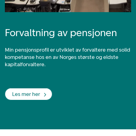
Forvaltning av pensjonen
Min pensjonsprofil er utviklet av forvaltere med solid
kompetanse hos en av Norges største og eldste
kapitalforvaltere.
Les mer her