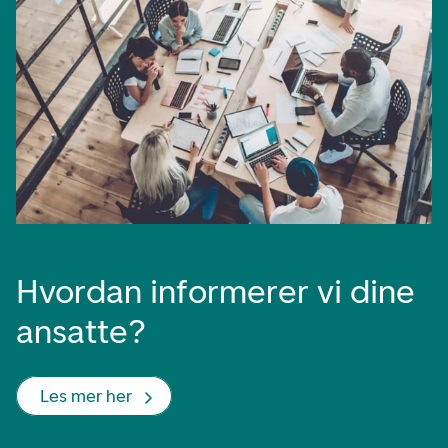
Hvordan informerer vi dine
ansatte?
Les mer her