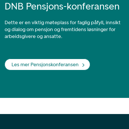
DNB Pensjons-konferansen
Dette er en viktig møteplass for faglig påfyll, innsikt
og dialog om pensjon og fremtidens løsninger for
arbeidsgivere og ansatte.
Les mer Pensjonskonferansen