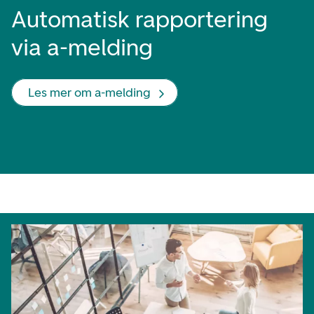
Automatisk rapportering
via a-melding
Les mer om a-melding