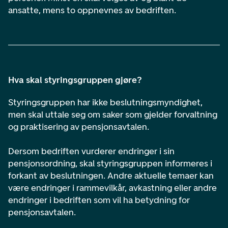
ansatte, mens to oppnevnes av bedriften.
Hva skal styringsgruppen gjøre?
Styringsgruppen har ikke beslutningsmyndighet,
men skal uttale seg om saker som gjelder forvaltning
og praktisering av pensjonsavtalen.
Dersom bedriften vurderer endringer i sin
pensjonsordning, skal styringsgruppen informeres i
forkant av beslutningen. Andre aktuelle temaer kan
være endringer i rammevilkår, avkastning eller andre
endringer i bedriften som vil ha betydning for
pensjonsavtalen.