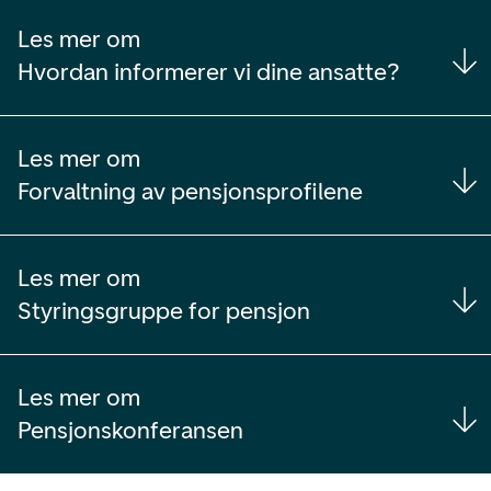
Les mer om
Hvordan informerer vi dine ansatte?
Les mer om
Forvaltning av pensjonsprofilene
Les mer om
Styringsgruppe for pensjon
Les mer om
Pensjonskonferansen