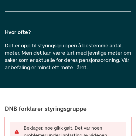
Hvor ofte?
Det er opp til styringsgruppen å bestemme antall
møter. Men det kan være lurt med jevnlige møter om
saker som er aktuelle for deres pensjonsordning. Vår
anbefaling er minst ett møte i året.
DNB forklarer styringsgruppe
Beklager, noe gikk galt. Det var noen
problemer under innlasting av videoen.