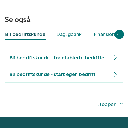
Se også
Bli bedriftskunde
Dagligbank
Finansiering
Bli bedriftskunde - for etablerte bedrifter
Bli bedriftskunde - start egen bedrift
Footer navigasjon
Til toppen