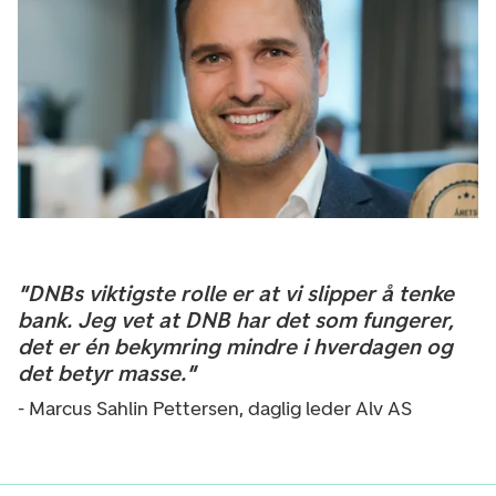
"DNBs viktigste rolle er at vi slipper å tenke
bank. Jeg vet at DNB har det som fungerer,
det er én bekymring mindre i hverdagen og
det betyr masse."
- Marcus Sahlin Pettersen, daglig leder Alv AS