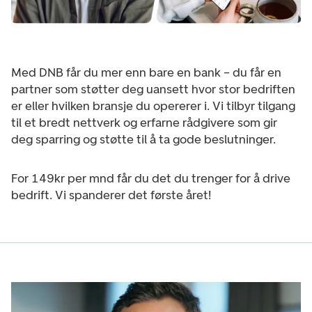
Med DNB får du mer enn bare en bank – du får en
partner som støtter deg uansett hvor stor bedriften
er eller hvilken bransje du opererer i. Vi tilbyr tilgang
til et bredt nettverk og erfarne rådgivere som gir
deg sparring og støtte til å ta gode beslutninger.
For 149kr per mnd får du det du trenger for å drive
bedrift. Vi spanderer det første året!