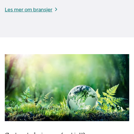
Les mer om bransjer