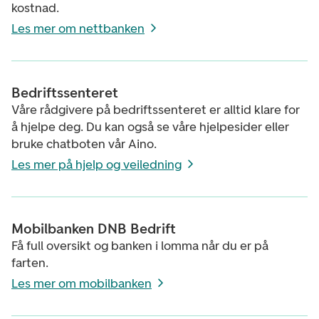
kostnad.
Les mer om nettbanken
Bedriftssenteret
Våre rådgivere på bedriftssenteret er alltid klare for
å hjelpe deg. Du kan også se våre hjelpesider eller
bruke chatboten vår Aino.
Les mer på hjelp og veiledning
Mobilbanken DNB Bedrift
Få full oversikt og banken i lomma når du er på
farten.
Les mer om mobilbanken