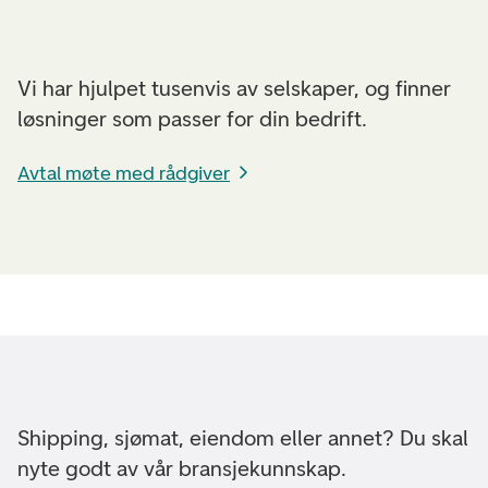
Vi har hjulpet tusenvis av selskaper, og finner
løsninger som passer for din bedrift.
Avtal møte med rådgiver
Shipping, sjømat, eiendom eller annet? Du skal
nyte godt av vår bransjekunnskap.