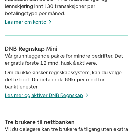
lønnskjøring inntil 30 transaksjoner per
betalingstype per måned.
Les mer om konto
DNB Regnskap Mini
Vår grunnleggende pakke for mindre bedrifter. Det
er gratis første 12 mnd, husk å aktivere.
Om du ikke ønsker regnskapssystem, kan du velge
dette bort. Du betaler da 69kr per mnd for
banktjenester.
Les mer og aktiver DNB Regnskap
Tre brukere til nettbanken
Vil du delegere kan tre brukere få tilgang uten ekstra