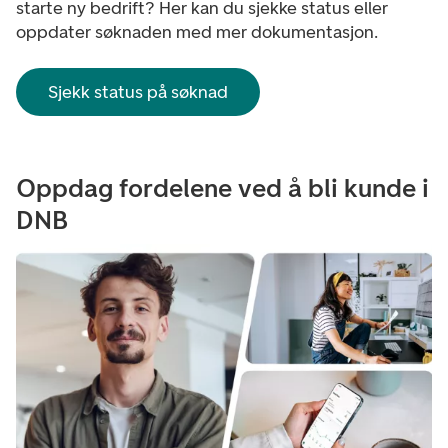
starte ny bedrift? Her kan du sjekke status eller
oppdater søknaden med mer dokumentasjon.
Sjekk status på søknad
Oppdag fordelene ved å bli kunde i
DNB