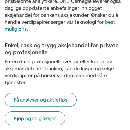
prisbelønte analytikere. DNB Carnegie leverer også
daglige oppdaterte anbefalinger innlogget i
aksjehandel for bankens aksjekunder. Ønsker du å
handle verdipapirer sørger vår teknologi for
best
mulig pris
.
Enkel, rask og trygg aksjehandel for private
og profesjonelle
Enten du er profesjonell investor eller kunde av
aksjehandel i nettbanken, kan du kjøpe og selge
verdipapirer på børser verden over med våre
tjenester.
Få analyser og aksjetips
Kjøp og selg aksjer