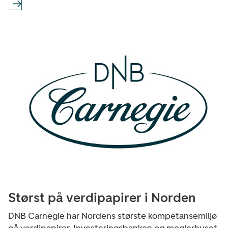
Størst på verdipapirer i Norden
DNB Carnegie har Nordens største kompetansemiljø