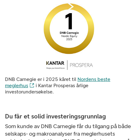
DNB Carnegie er i 2025 kåret til
Nordens beste
meglerhus
i Kantar Prosperas årlige
investorundersøkelse.
Du får et solid investeringsgrunnlag
Som kunde av DNB Carnegie får du tilgang på både
selskaps- og makroanalyser fra meglerhusets