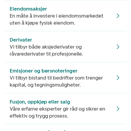
Eiendomsaksjer
En måte å investere i eiendomsmarkedet
uten å kjøpe fysisk eiendom.
Derivater
Vi tilbyr både aksjederivater og
råvarederivater til profesjonelle.
Emisjoner og børsnoteringer
Vi tilbyr bistand til bedrifter som trenger
kapital, og tegningsmuligheter.
Fusjon, oppkjøp eller salg
Våre erfarne eksperter gir råd og sikrer en
effektiv og trygg prosess.