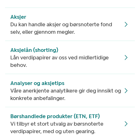
Aksjer
Du kan handle aksjer og børsnoterte fond
selv, eller gjennom megler.
Aksjelån (shorting)
Lån verdipapirer av oss ved midlertidige
behov.
Analyser og aksjetips
Våre anerkjente analytikere gir deg innsikt og
konkrete anbefalinger.
Børshandlede produkter (ETN, ETF)
Vi tilbyr et stort utvalg av børsnoterte
verdipapirer, med og uten gearing.