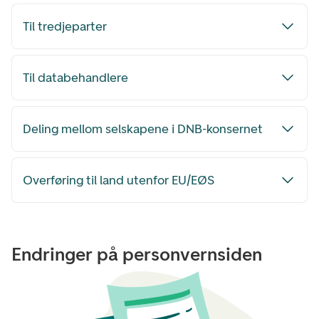
Til tredjeparter
Til databehandlere
Deling mellom selskapene i DNB-konsernet
Overføring til land utenfor EU/EØS
Endringer på personvernsiden