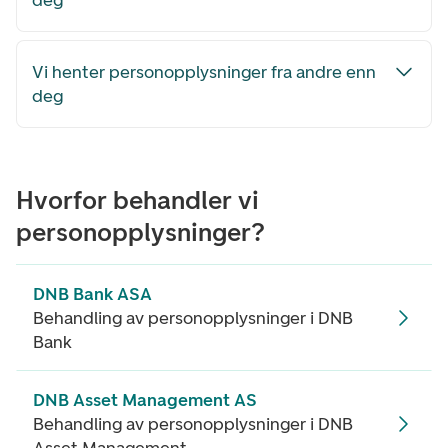
deg
Vi henter personopplysninger fra andre enn
deg
Hvorfor behandler vi
personopplysninger?
DNB Bank ASA
Behandling av personopplysninger i DNB
Bank
DNB Asset Management AS
Behandling av personopplysninger i DNB