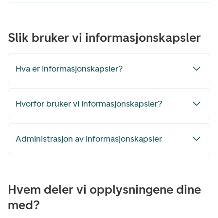
Slik bruker vi informasjonskapsler
Hva er informasjonskapsler?
Hvorfor bruker vi informasjonskapsler?
Administrasjon av informasjonskapsler
Hvem deler vi opplysningene dine
med?