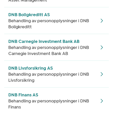
Asset Management
DNB Boligkreditt AS
Behandling av personopplysninger i DNB
Boligkreditt
DNB Carnegie Investment Bank AB
Behandling av personopplysninger i DNB
Carnegie Investment Bank AB
DNB Livsforsikring AS
Behandling av personopplysninger i DNB
Livsforsikring
DNB Finans AS
Behandling av personopplysninger i DNB
Finans