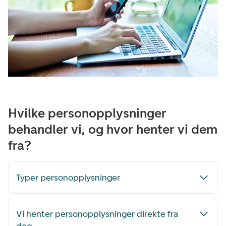
Hvilke personopplysninger
behandler vi, og hvor henter vi dem
fra?
Typer personopplysninger
Vi henter personopplysninger direkte fra