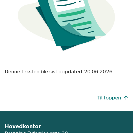
Denne teksten ble sist oppdatert 20.06.2026
Footer navigasjon
Til toppen
Hovedkontor