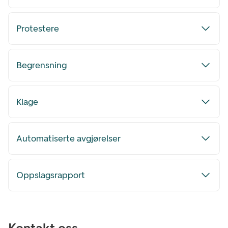
Protestere
Begrensning
Klage
Automatiserte avgjørelser
Oppslagsrapport