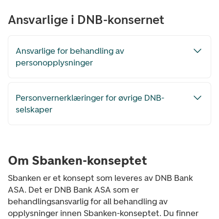
Ansvarlige i DNB-konsernet
Ansvarlige for behandling av
personopplysninger
Personvernerklæringer for øvrige DNB-
selskaper
Om Sbanken-konseptet
Sbanken er et konsept som leveres av DNB Bank
ASA. Det er DNB Bank ASA som er
behandlingsansvarlig for all behandling av
opplysninger innen Sbanken-konseptet. Du finner