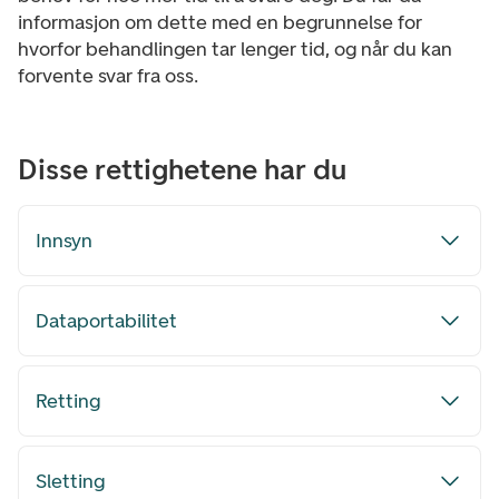
informasjon om dette med en begrunnelse for
hvorfor behandlingen tar lenger tid, og når du kan
forvente svar fra oss.
Disse rettighetene har du
Innsyn
Dataportabilitet
Retting
Sletting