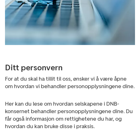
Ditt personvern
For at du skal ha tillit til oss, ønsker vi å være åpne
om hvordan vi behandler personopplysningene dine.
Her kan du lese om hvordan selskapene i DNB-
konsernet behandler personopplysningene dine. Du
får også informasjon om rettighetene du har, og
hvordan du kan bruke disse i praksis.