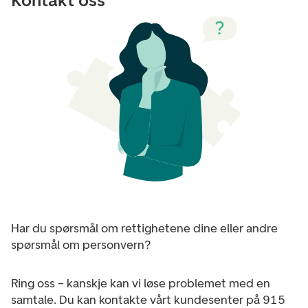
Kontakt oss
Har du spørsmål om rettighetene dine eller andre
spørsmål om personvern?
Ring oss – kanskje kan vi løse problemet med en
samtale. Du kan kontakte vårt kundesenter på 915