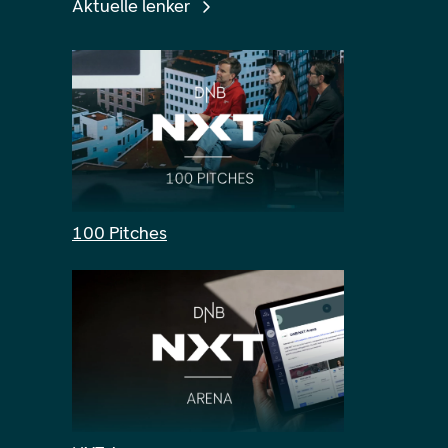
Aktuelle lenker
100 Pitches