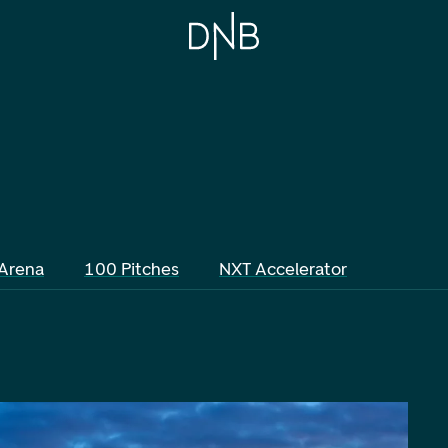
Arena
100 Pitches
NXT Accelerator