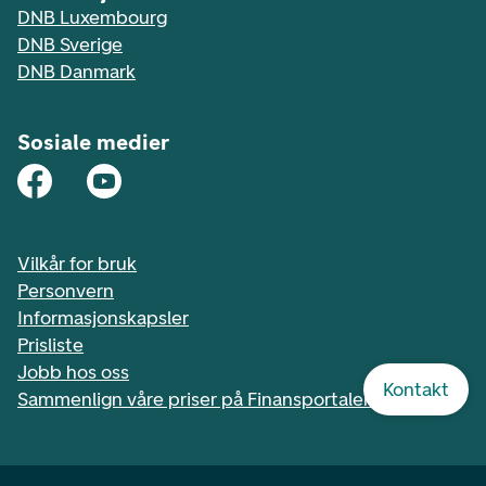
DNB Luxembourg
DNB Sverige
DNB Danmark
Sosiale medier
Vilkår for bruk
Personvern
Informasjonskapsler
Prisliste
Jobb hos oss
Kontakt
Sammenlign våre priser på Finansportalen.no