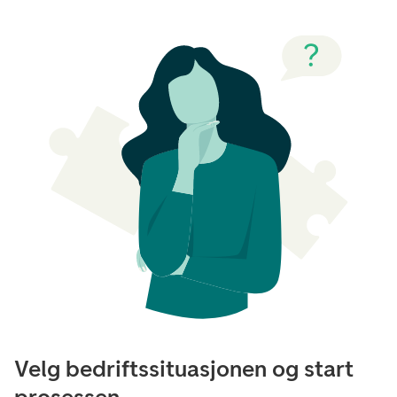
Velg bedriftssituasjonen og start