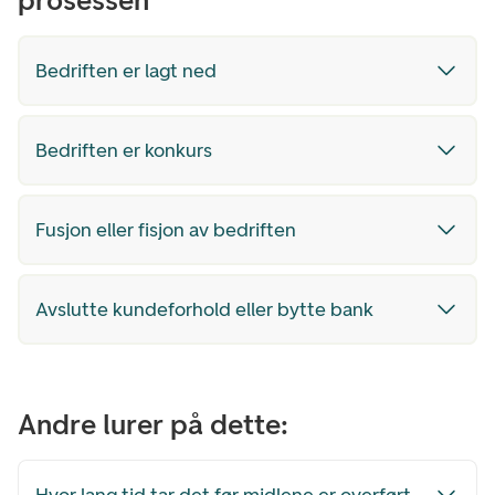
prosessen
Bedriften er lagt ned
Bedriften er konkurs
Fusjon eller fisjon av bedriften
Avslutte kundeforhold eller bytte bank
Andre lurer på dette: