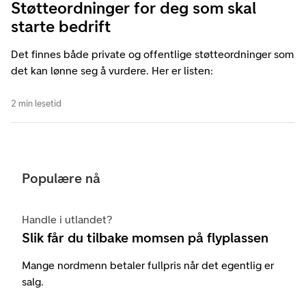
Støtteordninger for deg som skal
starte bedrift
Det finnes både private og offentlige støtteordninger som
det kan lønne seg å vurdere. Her er listen:
2 min lesetid
Populære nå
Handle i utlandet?
Slik får du tilbake momsen på flyplassen
Mange nordmenn betaler fullpris når det egentlig er
salg.