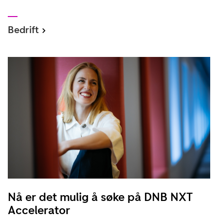
Bedrift
Nå er det mulig å søke på DNB NXT
Accelerator