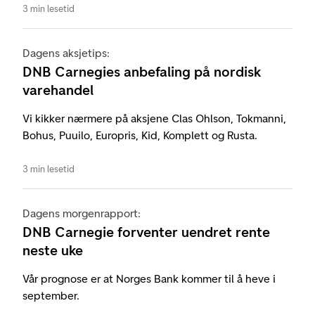
3 min lesetid
Dagens aksjetips:
DNB Carnegies anbefaling på nordisk
varehandel
Vi kikker nærmere på aksjene Clas Ohlson, Tokmanni,
Bohus, Puuilo, Europris, Kid, Komplett og Rusta.
3 min lesetid
Dagens morgenrapport:
DNB Carnegie forventer uendret rente
neste uke
Vår prognose er at Norges Bank kommer til å heve i
september.