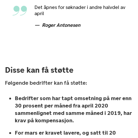
Det åpnes for søknader i andre halvdel av
april
Roger Antonesen
Disse kan få støtte
Følgende bedrifter kan få støtte:
Bedrifter som har tapt omsetning på mer enn
30 prosent per måned fra april 2020
sammenlignet med samme måned i 2019, har
krav på kompensasjon.
For mars er kravet lavere, og satt til 20