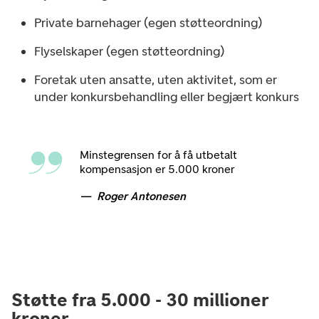
Private barnehager (egen støtteordning)
Flyselskaper (egen støtteordning)
Foretak uten ansatte, uten aktivitet, som er
under konkursbehandling eller begjært konkurs
Minstegrensen for å få utbetalt
kompensasjon er 5.000 kroner
Roger Antonesen
Støtte fra 5.000 - 30 millioner
kroner