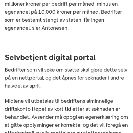
millioner kroner per bedrift per måned, minus en
egenandel på 10.000 kroner per måned. Bedrifter
som er bestemt stengt av staten, får ingen
egenandel, sier Antonesen.
Selvbetjent digital portal
Bedrifter som vil søke om støtte skal gjøre dette selv
på en nettportal, og det åpnes for søknader i andre
halvdel av april.
Midlene vil utbetales til bedriftens alminnelige
driftskonto i løpet av kort tid etter at søknaden er
behandlet. Avsender må oppgi en egenerklæring om
at gitte opplysninger er korrekte, og det vil foregå en