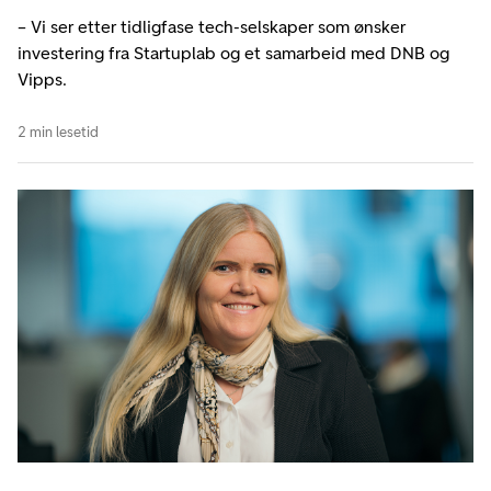
– Vi ser etter tidligfase tech-selskaper som ønsker
investering fra Startuplab og et samarbeid med DNB og
Vipps.
2 min lesetid