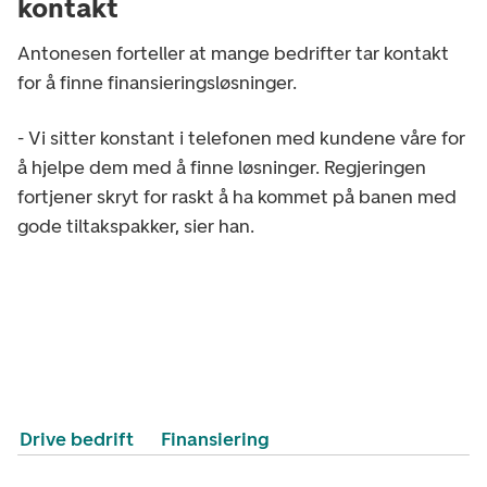
kontakt
Antonesen forteller at mange bedrifter tar kontakt
for å finne finansieringsløsninger.
- Vi sitter konstant i telefonen med kundene våre for
å hjelpe dem med å finne løsninger. Regjeringen
fortjener skryt for raskt å ha kommet på banen med
gode tiltakspakker, sier han.
Drive bedrift
Finansiering