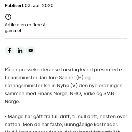
Publisert
03. apr. 2020
Artikkelen er flere år
gammel
På en pressekonferanse torsdag kveld presenterte
finansminister Jan Tore Sanner (H) og
næringsminister Iselin Nybø (V) den nye ordningen
sammen med Finans Norge, NHO, Virke og SMB
Norge.
- Mange har gått fra full drift, til null drift, nesten over
natten. Men de har faste, uunngåelige kostnader.