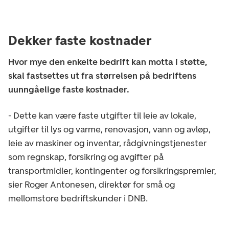
Dekker faste kostnader
Hvor mye den enkelte bedrift kan motta i støtte,
skal fastsettes ut fra størrelsen på bedriftens
uunngåelige faste kostnader.
- Dette kan være faste utgifter til leie av lokale,
utgifter til lys og varme, renovasjon, vann og avløp,
leie av maskiner og inventar, rådgivningstjenester
som regnskap, forsikring og avgifter på
transportmidler, kontingenter og forsikringspremier,
sier Roger Antonesen, direktør for små og
mellomstore bedriftskunder i DNB.