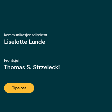
Kommunikasjonsdirektør
Liselotte Lunde
Frontsjef
Thomas S. Strzelecki
Tips oss