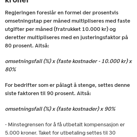
Regjeringen foreslår en formel der prosentvis
omsetningstap per måned multipliseres med faste
utgifter per måned (fratrukket 10.000 kr) og
deretter multipliseres med en justeringsfaktor på
80 prosent. Altså:
omsetningsfall (%) x (faste kostnader - 10.000 kr) x
80%
For bedrifter som er pålagt å stenge, settes denne
siste faktoren til 90 prosent. Altså:
omsetningsfall (%) x (faste kostnader) x 90%
- Minstegrensen for å få utbetalt kompensasjon er
5.000 kroner. Taket for utbetaling settes til 30