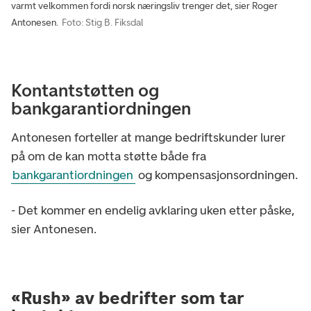
varmt velkommen fordi norsk næringsliv trenger det, sier Roger
Antonesen.
Foto: Stig B. Fiksdal
Kontantstøtten og
bankgarantiordningen
Antonesen forteller at mange bedriftskunder lurer
på om de kan motta støtte både fra
bankgarantiordningen
og kompensasjonsordningen.
- Det kommer en endelig avklaring uken etter påske,
sier Antonesen.
«Rush» av bedrifter som tar