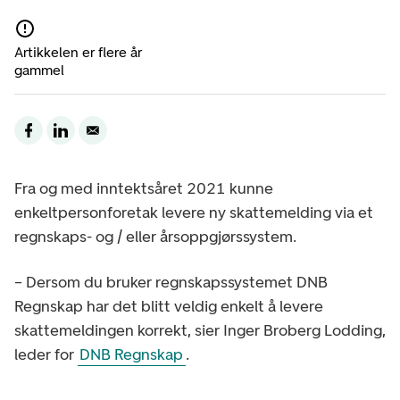
Artikkelen er flere år
gammel
Fra og med inntektsåret 2021 kunne
enkeltpersonforetak levere ny skattemelding via et
regnskaps- og / eller årsoppgjørssystem.
– Dersom du bruker regnskapssystemet DNB
Regnskap har det blitt veldig enkelt å levere
skattemeldingen korrekt, sier Inger Broberg Lodding,
leder for
DNB Regnskap
.