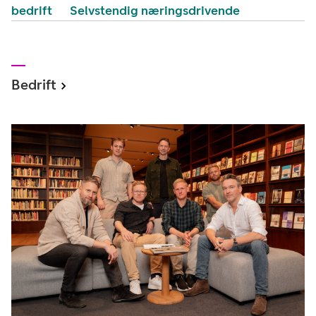
bedrift
Selvstendig næringsdrivende
Bedrift