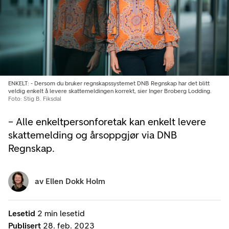
ENKELT: - Dersom du bruker regnskapssystemet DNB Regnskap har det blitt
veldig enkelt å levere skattemeldingen korrekt, sier Inger Broberg Lodding.
Foto: Stig B. Fiksdal
– Alle enkeltpersonforetak kan enkelt levere
skattemelding og årsoppgjør via DNB
Regnskap.
av
Ellen Dokk Holm
Lesetid
2 min lesetid
Publisert
28. feb. 2023