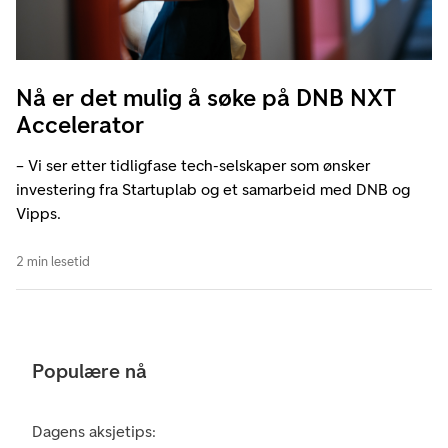
Nå er det mulig å søke på DNB NXT
Accelerator
– Vi ser etter tidligfase tech-selskaper som ønsker
investering fra Startuplab og et samarbeid med DNB og
Vipps.
2 min lesetid
Populære nå
Dagens aksjetips: