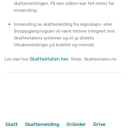
skattemeldingen. På den måten kan feil rettes før
innsending.
Innsending av skattemelding fra regnskaps- eller
årsoppgjørsprogram vil være tettere integrert mot
Skatteetatens systemer og vil gi direkte
tilbakemeldinger på kvalitet og innhold.
Skatteetaten her.
Les mer hos
Kilde: Skatteetaten.no
Skatt
Skattemelding
Gründer
Drive