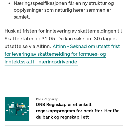
Næringsspesifikasjonen får en ny struktur og
opplysninger som naturlig hører sammen er
samlet.
Husk at fristen for innlevering av skattemeldingen til
Skatteetaten er 31.05. Du kan søke om 30 dagers
utsettelse via Altinn:
Altinn - Søknad om utsatt frist
for levering av skattemelding for formues- og
inntektsskatt - næringsdrivende
DNB Regnskap
DNB Regnskap er et enkelt
regnskapsprogram for bedrifter. Her får
du bank og regnskap i ett