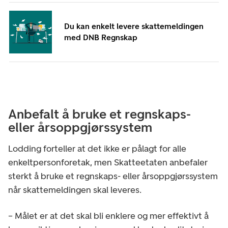
Du kan enkelt levere skattemeldingen
med DNB Regnskap
Anbefalt å bruke et regnskaps-
eller årsoppgjørssystem
Lodding forteller at det ikke er pålagt for alle
enkeltpersonforetak, men Skatteetaten anbefaler
sterkt å bruke et regnskaps- eller årsoppgjørssystem
når skattemeldingen skal leveres.
– Målet er at det skal bli enklere og mer effektivt å