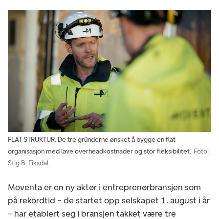
FLAT STRUKTUR: De tre gründerne ønsket å bygge en flat
organisasjon med lave overheadkostnader og stor fleksibilitet.
Foto:
Stig B. Fiksdal
Moventa er en ny aktør i entreprenørbransjen som
på rekordtid – de startet opp selskapet 1. august i år
– har etablert seg i bransjen takket være tre