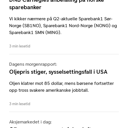
sparebanker
Vi kikker nærmere på Q2-aktuelle Sparebank1 Sør-
Norge (SB1NO), Sparebank1 Nord-Norge (NONG) og
Sparebank1 SMN (MING).
3 min lesetid
Dagens morgenrapport:
Oljepris stiger, sysselsettingsfall i USA
Oljen klatrer mot 85 dollar, mens børsene fortsetter
opp tross svakere amerikanske jobbtall.
3 min lesetid
Aksjemarkedet i dag: