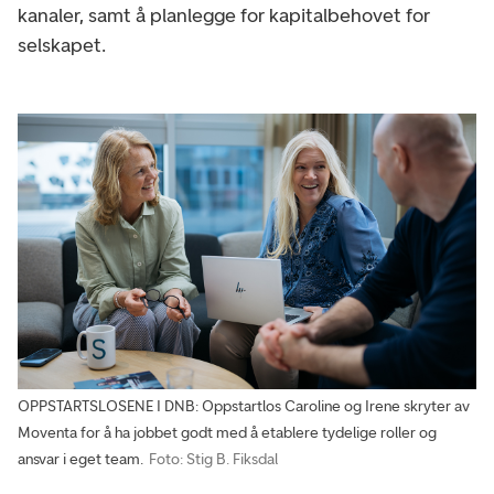
kanaler, samt å planlegge for kapitalbehovet for
selskapet.
OPPSTARTSLOSENE I DNB: Oppstartlos Caroline og Irene skryter av
Moventa for å ha jobbet godt med å etablere tydelige roller og
ansvar i eget team.
Foto: Stig B. Fiksdal