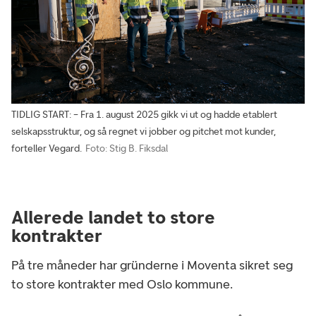
TIDLIG START: – Fra 1. august 2025 gikk vi ut og hadde etablert
selskapsstruktur, og så regnet vi jobber og pitchet mot kunder,
forteller Vegard.
Foto: Stig B. Fiksdal
Allerede landet to store
kontrakter
På tre måneder har gründerne i Moventa sikret seg
to store kontrakter med Oslo kommune.