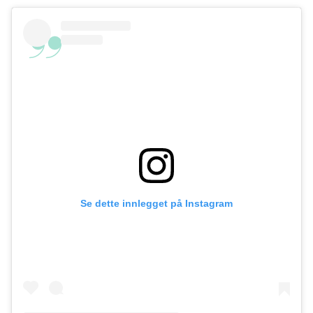
Se dette innlegget på Instagram