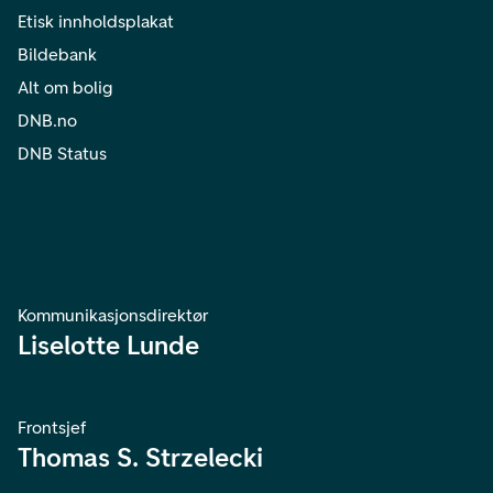
Etisk innholdsplakat
Bildebank
Alt om bolig
DNB.no
DNB Status
Kommunikasjonsdirektør
Liselotte Lunde
Frontsjef
Thomas S. Strzelecki