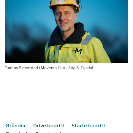
Tommy Simenstad i Moventa
Foto: Stig B. Fiksdal
Gründer
Drive bedrift
Starte bedrift