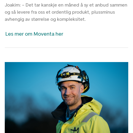
Joakim: – Det tar kanskje en måned å sy et anbud sammen
og så levere fra oss et ordentlig produkt, plussminus
avhengig av størrelse og kompleksitet.
Les mer om Moventa her