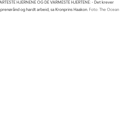
ARTESTE HJERNENE OG DE VARMESTE HJERTENE: - Det krever
prenørånd og hardt arbeid, sa Kronprins Haakon.
Foto: The Ocean