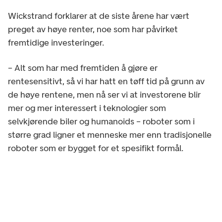
Wickstrand forklarer at de siste årene har vært
preget av høye renter, noe som har påvirket
fremtidige investeringer.
– Alt som har med fremtiden å gjøre er
rentesensitivt, så vi har hatt en tøff tid på grunn av
de høye rentene, men nå ser vi at investorene blir
mer og mer interessert i teknologier som
selvkjørende biler og humanoids – roboter som i
større grad ligner et menneske mer enn tradisjonelle
roboter som er bygget for et spesifikt formål.