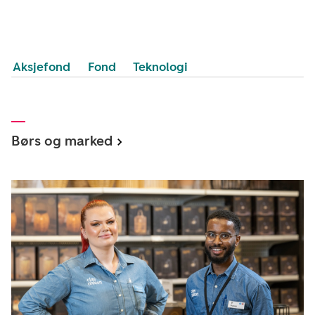
Aksjefond
Fond
Teknologi
Børs og marked