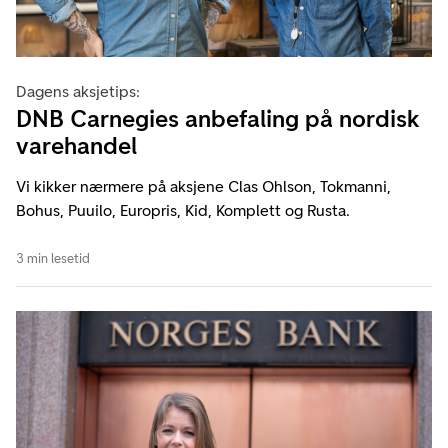
Dagens aksjetips:
DNB Carnegies anbefaling på nordisk
varehandel
Vi kikker nærmere på aksjene Clas Ohlson, Tokmanni,
Bohus, Puuilo, Europris, Kid, Komplett og Rusta.
3 min lesetid