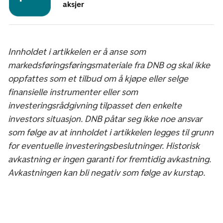
aksjer
Innholdet i artikkelen er å anse som
markedsføringsføringsmateriale fra DNB og skal ikke
oppfattes som et tilbud om å kjøpe eller selge
finansielle instrumenter eller som
investeringsrådgivning tilpasset den enkelte
investors situasjon. DNB påtar seg ikke noe ansvar
som følge av at innholdet i artikkelen legges til grunn
for eventuelle investeringsbeslutninger. Historisk
avkastning er ingen garanti for fremtidig avkastning.
Avkastningen kan bli negativ som følge av kurstap.