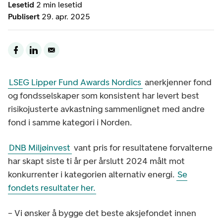
Lesetid
2 min lesetid
Publisert
29. apr. 2025
LSEG Lipper Fund Awards Nordics
anerkjenner fond
og fondsselskaper som konsistent har levert best
risikojusterte avkastning sammenlignet med andre
fond i samme kategori i Norden.
DNB Miljøinvest
vant pris for resultatene forvalterne
har skapt siste ti år per årslutt 2024 målt mot
konkurrenter i kategorien alternativ energi.
Se
fondets resultater her.
– Vi ønsker å bygge det beste aksjefondet innen