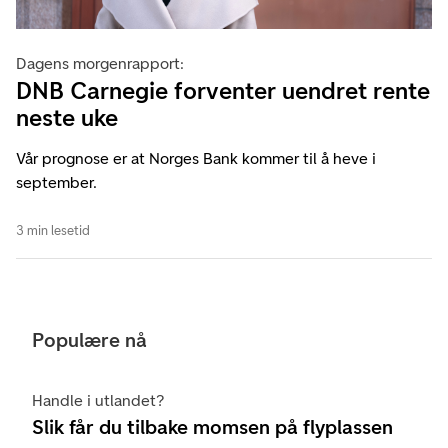
Dagens morgenrapport:
DNB Carnegie forventer uendret rente
neste uke
Vår prognose er at Norges Bank kommer til å heve i
september.
3 min lesetid
Populære nå
Handle i utlandet?
Slik får du tilbake momsen på flyplassen