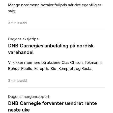
Mange nordmenn betaler fullpris når det egentlig er
salg.
3 min lesetid
Dagens aksjetips:
DNB Carnegies anbefaling på nordisk
varehandel
Vi kikker nærmere på aksjene Clas Ohlson, Tokmanni,
Bohus, Puuilo, Europris, Kid, Komplett og Rusta.
3 min lesetid
Dagens morgenrapport:
DNB Carnegie forventer uendret rente
neste uke