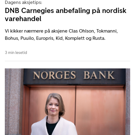
Dagens aksjetips:
DNB Carnegies anbefaling på nordisk
varehandel
Vi kikker nærmere på aksjene Clas Ohlson, Tokmanni,
Bohus, Puuilo, Europris, Kid, Komplett og Rusta.
3 min lesetid