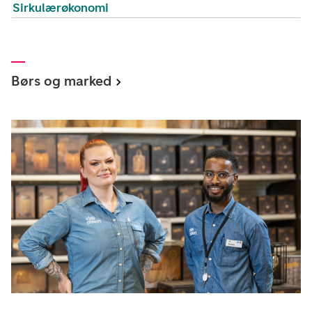
Sirkulærøkonomi
Børs og marked