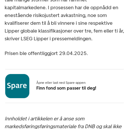
kapitalmarkedene. I prosessen har de oppnådd en
enestående risikojustert avkastning, noe som
kvalifiserer dem til å bli vinnere i sine respektive
Lipper globale klassifikasjoner over tre, fem eller ti år,
skriver LSEG Lipper i pressemeldingen.
Prisen ble offentliggjort 29.04.2025.
Åpne eller last ned Spare-appen:
Finn fond som passer til deg!
Innholdet i artikkelen er å anse som
markedsføringsføringsmateriale fra DNB og skal ikke