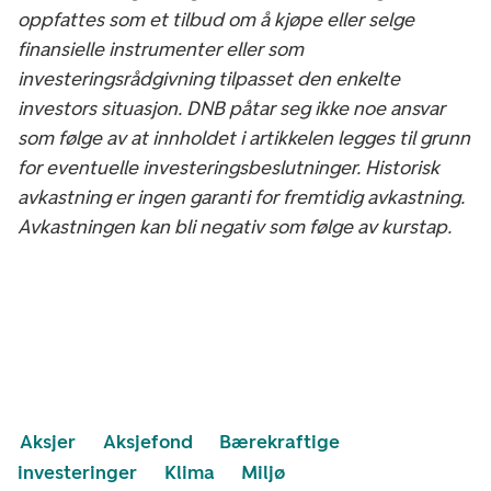
oppfattes som et tilbud om å kjøpe eller selge
finansielle instrumenter eller som
investeringsrådgivning tilpasset den enkelte
investors situasjon. DNB påtar seg ikke noe ansvar
som følge av at innholdet i artikkelen legges til grunn
for eventuelle investeringsbeslutninger. Historisk
avkastning er ingen garanti for fremtidig avkastning.
Avkastningen kan bli negativ som følge av kurstap.
Aksjer
Aksjefond
Bærekraftige
investeringer
Klima
Miljø