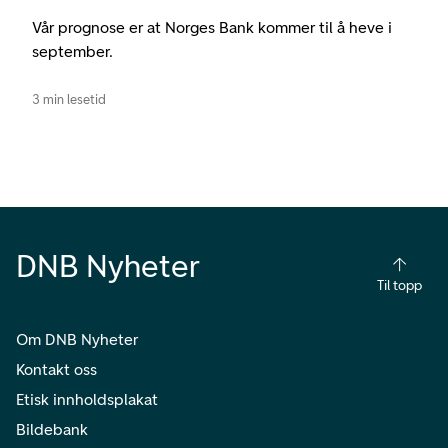
Vår prognose er at Norges Bank kommer til å heve i
september.
3 min lesetid
DNB Nyheter
Til topp
Om DNB Nyheter
Kontakt oss
Etisk innholdsplakat
Bildebank