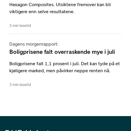
Hexagon Composites. Utsiktene fremover kan bli
viktigere enn selve resultatene.
3 min lesetid
Dagens morgenrapport:
Boligprisene falt overraskende mye i juli
Boligprisene falt 1,1 prosent i juli. Det kan tyde på et
kjøligere marked, men påvirker neppe renten nå.
3 min lesetid