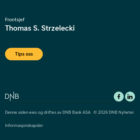
Frontsjef
Thomas S. Strzelecki
Tips oss
Denne siden eies og driftes av DNB Bank ASA © 2026 DNB Nyheter
Informasjonskapsler