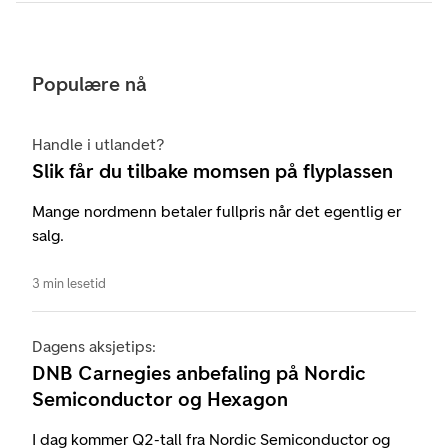
Populære nå
Handle i utlandet?
Slik får du tilbake momsen på flyplassen
Mange nordmenn betaler fullpris når det egentlig er
salg.
3 min lesetid
Dagens aksjetips:
DNB Carnegies anbefaling på Nordic
Semiconductor og Hexagon
I dag kommer Q2-tall fra Nordic Semiconductor og