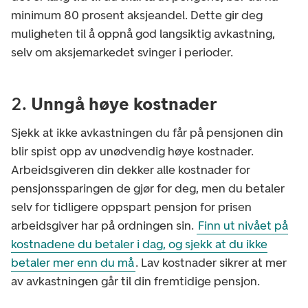
minimum 80 prosent aksjeandel. Dette gir deg
muligheten til å oppnå god langsiktig avkastning,
selv om aksjemarkedet svinger i perioder.
2.
Unngå høye kostnader
Sjekk at ikke avkastningen du får på pensjonen din
blir spist opp av unødvendig høye kostnader.
Arbeidsgiveren din dekker alle kostnader for
pensjonssparingen de gjør for deg, men du betaler
selv for tidligere oppspart pensjon for prisen
arbeidsgiver har på ordningen sin.
Finn ut nivået på
kostnadene du betaler i dag, og sjekk at du ikke
betaler mer enn du må
. Lav kostnader sikrer at mer
av avkastningen går til din fremtidige pensjon.