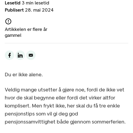
Lesetid
3 min lesetid
Publisert
28. mai 2024
Artikkelen er flere år
gammel
Du er ikke alene.
Veldig mange utsetter å gjøre noe, fordi de ikke vet
hvor de skal begynne eller fordi det virker altfor
komplisert. Men frykt ikke, her skal du få tre enkle
pensjonstips som vil gi deg god
pensjonssamvittighet både gjennom sommerferien.