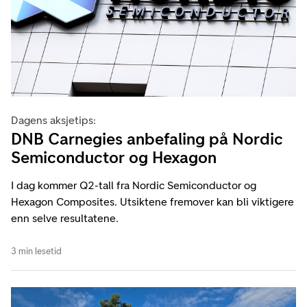
Dagens aksjetips:
DNB Carnegies anbefaling på Nordic
Semiconductor og Hexagon
I dag kommer Q2-tall fra Nordic Semiconductor og
Hexagon Composites. Utsiktene fremover kan bli viktigere
enn selve resultatene.
3 min lesetid