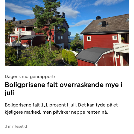
Dagens morgenrapport:
Boligprisene falt overraskende mye i
juli
Boligprisene falt 1,1 prosent i juli. Det kan tyde på et
kjøligere marked, men påvirker neppe renten nå.
3 min lesetid