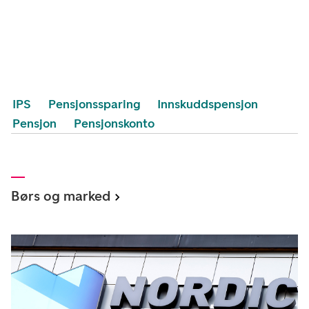
IPS
Pensjonssparing
Innskuddspensjon
Pensjon
Pensjonskonto
Børs og marked