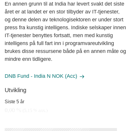
En annen grunn til at India har levert svakt det siste
året er at landet er en stor tilbyder av IT-tjenester,
og denne delen av teknologisektoren er under stort
press fra kunstig intelligens. Indiske selskaper innen
IT-tjenester benyttes fortsatt, men med kunstig
intelligens på full fart inn i programvareutvikling
brukes disse ressursene både på en annen måte og
mindre enn tidligere.