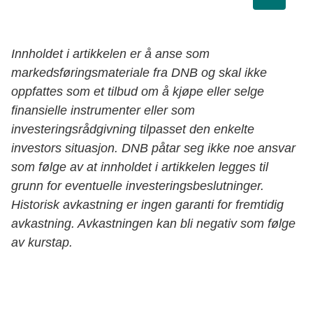
Innholdet i artikkelen er å anse som
markedsføringsmateriale fra DNB og skal ikke
oppfattes som et tilbud om å kjøpe eller selge
finansielle instrumenter eller som
investeringsrådgivning tilpasset den enkelte
investors situasjon. DNB påtar seg ikke noe ansvar
som følge av at innholdet i artikkelen legges til
grunn for eventuelle investeringsbeslutninger.
Historisk avkastning er ingen garanti for fremtidig
avkastning. Avkastningen kan bli negativ som følge
av kurstap.