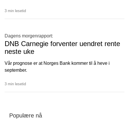
3 min lesetid
Dagens morgenrapport:
DNB Carnegie forventer uendret rente
neste uke
Vår prognose er at Norges Bank kommer til å heve i
september.
3 min lesetid
Populære nå