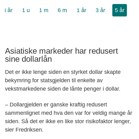
Asiatiske markeder har redusert
sine dollarlån
Det er ikke lenge siden en styrket dollar skapte
bekymring for statsgjelden til enkelte av
vekstmarkedene siden de lånte penger i dollar.
– Dollargjelden er ganske kraftig redusert
sammenlignet med hva den var for veldig mange år
siden. Så det er ikke en like stor risikofaktor lenger,
sier Fredriksen.