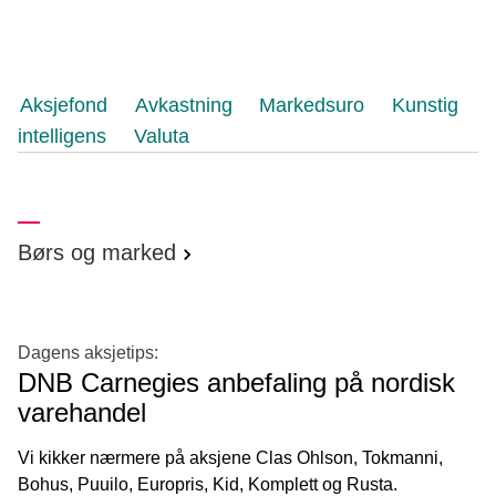
Aksjefond
Avkastning
Markedsuro
Kunstig
intelligens
Valuta
Børs og marked
Dagens aksjetips:
DNB Carnegies anbefaling på nordisk
varehandel
Vi kikker nærmere på aksjene Clas Ohlson, Tokmanni,
Bohus, Puuilo, Europris, Kid, Komplett og Rusta.