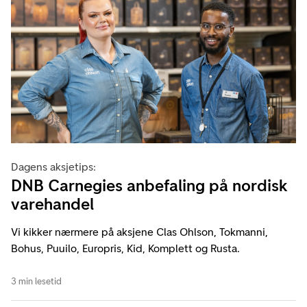
Dagens aksjetips:
DNB Carnegies anbefaling på nordisk
varehandel
Vi kikker nærmere på aksjene Clas Ohlson, Tokmanni,
Bohus, Puuilo, Europris, Kid, Komplett og Rusta.
3 min lesetid