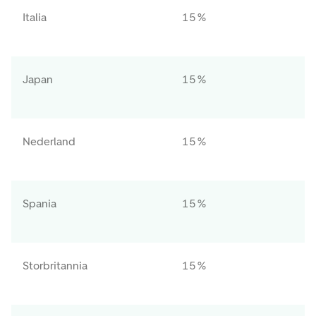
Italia
15 %
Japan
15 %
Nederland
15 %
Spania
15 %
Storbritannia
15 %