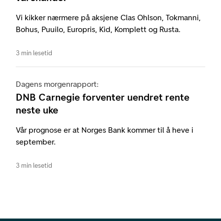
Vi kikker nærmere på aksjene Clas Ohlson, Tokmanni,
Bohus, Puuilo, Europris, Kid, Komplett og Rusta.
3 min lesetid
Dagens morgenrapport:
DNB Carnegie forventer uendret rente
neste uke
Vår prognose er at Norges Bank kommer til å heve i
september.
3 min lesetid