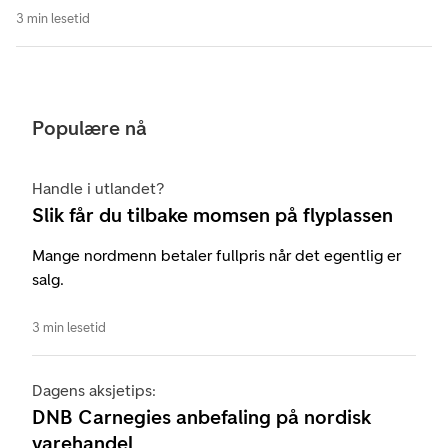
3 min lesetid
Populære nå
Handle i utlandet?
Slik får du tilbake momsen på flyplassen
Mange nordmenn betaler fullpris når det egentlig er
salg.
3 min lesetid
Dagens aksjetips:
DNB Carnegies anbefaling på nordisk
varehandel