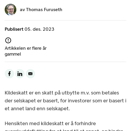
av
Thomas Furuseth
Publisert
05. des. 2023
Artikkelen er flere år
gammel
Kildeskatt er en skatt på utbytte m.v. som betales
der selskapet er basert, for investorer som er basert i
et annet land enn selskapet.
Hensikten med kildeskatt er å forhindre