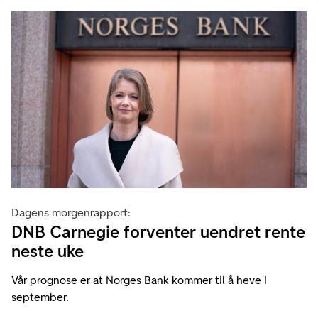
Dagens morgenrapport:
DNB Carnegie forventer uendret rente
neste uke
Vår prognose er at Norges Bank kommer til å heve i
september.