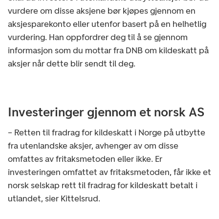
vurdere om disse aksjene bør kjøpes gjennom en
aksjesparekonto eller utenfor basert på en helhetlig
vurdering. Han oppfordrer deg til å se gjennom
informasjon som du mottar fra DNB om kildeskatt på
aksjer når dette blir sendt til deg.
Investeringer gjennom et norsk AS
– Retten til fradrag for kildeskatt i Norge på utbytte
fra utenlandske aksjer, avhenger av om disse
omfattes av fritaksmetoden eller ikke. Er
investeringen omfattet av fritaksmetoden, får ikke et
norsk selskap rett til fradrag for kildeskatt betalt i
utlandet, sier Kittelsrud.