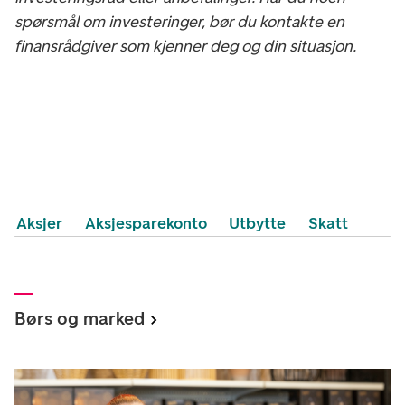
spørsmål om investeringer, bør du kontakte en
finansrådgiver som kjenner deg og din situasjon.
Aksjer
Aksjesparekonto
Utbytte
Skatt
Børs og marked