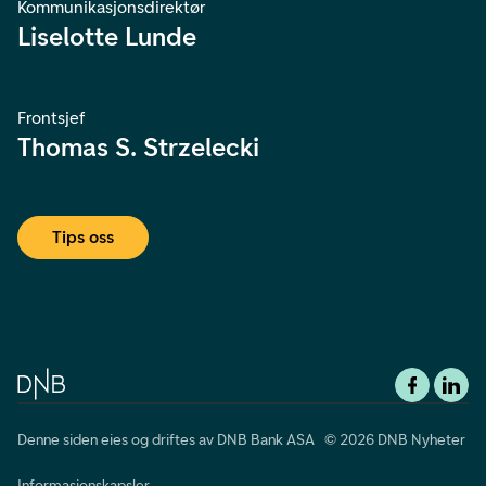
Kommunikasjonsdirektør
Liselotte Lunde
Frontsjef
Thomas S. Strzelecki
Tips oss
Denne siden eies og driftes av DNB Bank ASA © 2026 DNB Nyheter
Informasjonskapsler