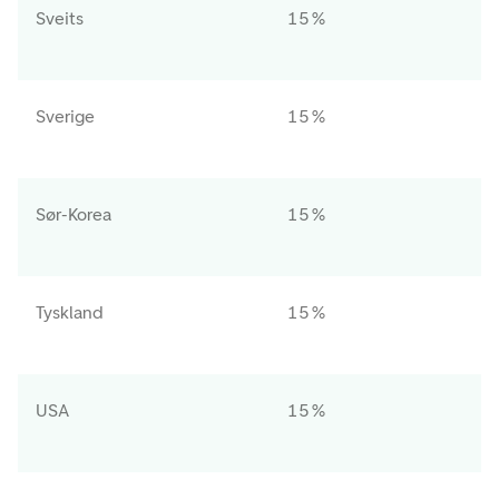
Sveits
15 %
Sverige
15 %
Sør-Korea
15 %
Tyskland
15 %
USA
15 %