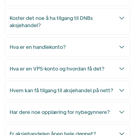
Koster det noe å ha tilgang til DNBs
aksjehandel?
Hva er en handlekonto?
Hva er en VPS-konto og hvordan få det?
Hvem kan få tilgang til aksjehandel på nett?
Har dere noe opplæring for nybegynnere?
Er aksjehandelen åpen hele døgnet?