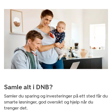
Samle alt i DNB?
Samler du sparing og investeringer på ett sted får du
smarte løsninger, god oversikt og hjelp når du
trenger det.