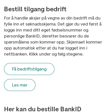
Bestill tilgang bedrift
For å handle aksjer på vegne av din bedrift må du
fylle inn et søknadsskjema. Det gjør du ved først å
logge inn med ditt eget fødselsnummer og
personlige BankID, deretter besvarer du de
spørsmålene som kommer opp. Skjemaet kommer
opp automatisk etter at du har logget inn i
nettbanken. Klikk under og følg stegene.
Få bedriftstilgang
Les mer
Her kan du bestille BankID