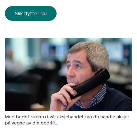
Slik flytter du
Med bedriftskonto i vår aksjehandel kan du handle aksjer
på vegne av din bedrift.