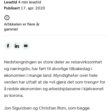
Lesetid
4 min lesetid
Publisert
17. apr. 2020
Artikkelen er flere år
gammel
Nedstengningen av store deler av reisevirksomhet
og næringsliv, har ført til alvorlige tilbakeslag i
økonomien i mange land. Myndigheter over hele
verden har uttalt at de «vil gjøre det som trengs» for
å redde økonomien og arbeidsplassene i kjølvannet
av korona.
Jon Sigurdsen og Christian Rom, som begge