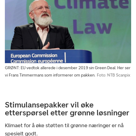
GRØNT: EU vedtok allerede i desember 2019 sin Green Deal. Her ser
vi Frans Timmermans som informerer om pakken.
Foto: NTB Scanpix
Stimulansepakker vil øke
etterspørsel etter grønne løsninger
Klimaet for å øke støtten til grønne næringer er nå
spesielt godt.