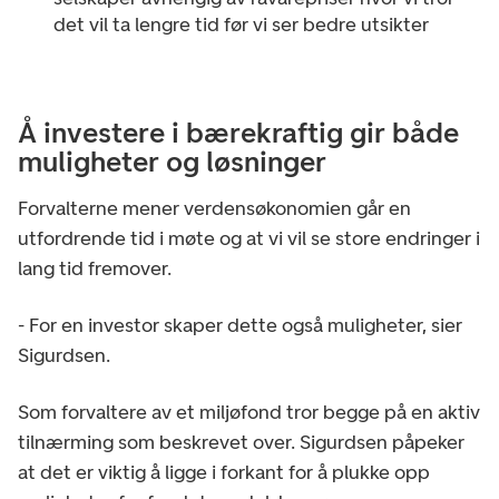
det vil ta lengre tid før vi ser bedre utsikter
Å investere i bærekraftig gir både
muligheter og løsninger
Forvalterne mener verdensøkonomien går en
utfordrende tid i møte og at vi vil se store endringer i
lang tid fremover.
- For en investor skaper dette også muligheter, sier
Sigurdsen.
Som forvaltere av et miljøfond tror begge på en aktiv
tilnærming som beskrevet over. Sigurdsen påpeker
at det er viktig å ligge i forkant for å plukke opp