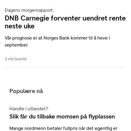
Dagens morgenrapport:
DNB Carnegie forventer uendret rente
neste uke
Vår prognose er at Norges Bank kommer til å heve i
september.
3 min lesetid
Populære nå
Handle i utlandet?
Slik får du tilbake momsen på flyplassen
Mange nordmenn betaler fullpris når det egentlig er