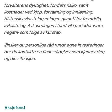
forvalterens dyktighet, fondets risiko, samt
kostnader ved kjøp, forvaltning og innløsning.
Historisk avkastning er ingen garanti for fremtidig
avkastning. Avkastningen i fond vil i perioder være
negativ som følge av kurstap.
Ønsker du personlige råd rundt egne investeringer
bør du kontakte en finansrådgiver som kjenner deg
og din situasjon.
Aksjefond