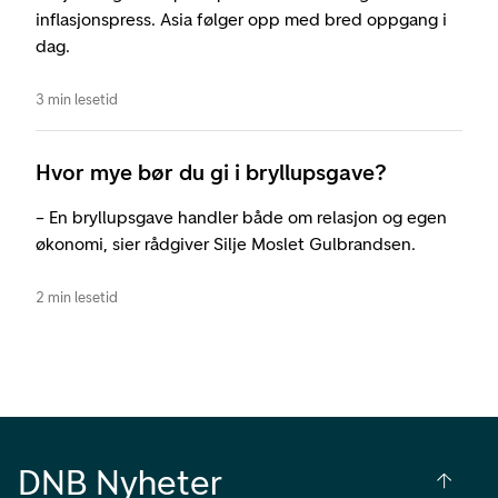
inflasjonspress. Asia følger opp med bred oppgang i
dag.
3 min lesetid
Hvor mye bør du gi i bryllupsgave?
– En bryllupsgave handler både om relasjon og egen
økonomi, sier rådgiver Silje Moslet Gulbrandsen.
2 min lesetid
DNB Nyheter