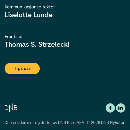
Kommunikasjonsdirektør
Liselotte Lunde
Frontsjef
Thomas S. Strzelecki
Tips oss
Denne siden eies og driftes av DNB Bank ASA © 2026 DNB Nyheter