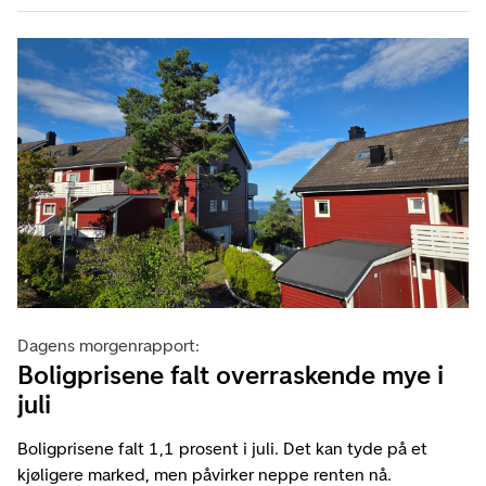
Dagens morgenrapport:
Boligprisene falt overraskende mye i
juli
Boligprisene falt 1,1 prosent i juli. Det kan tyde på et
kjøligere marked, men påvirker neppe renten nå.