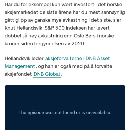
Har du for eksempel kun vært investert i det norske
aksjemarkedet de siste årene har du mest sannsynlig
gått glipp av ganske mye avkastning i det siste, sier
Knut Hellandsvik. S&P 500 indeksen har levert
dobbel så høy avkastning enn Oslo Børs i norske
kroner siden begynnelsen av 2020.
Hellandsvik leder
aksjeforvalterne i DNB Asset
Management
, og han er også med på å forvalte
aksjefondet
DNB Global
.