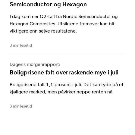
Semiconductor og Hexagon
I dag kommer Q2-tall fra Nordic Semiconductor og
Hexagon Composites. Utsiktene fremover kan bli
viktigere enn selve resultatene.
3 min lesetid
Dagens morgenrapport:
Boligprisene falt overraskende mye i juli
Boligprisene falt 1,1 prosent i juli. Det kan tyde på et
kjøligere marked, men påvirker neppe renten nå.
3 min lesetid