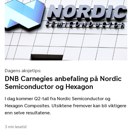
Dagens aksjetips:
DNB Carnegies anbefaling på Nordic
Semiconductor og Hexagon
I dag kommer Q2-tall fra Nordic Semiconductor og
Hexagon Composites. Utsiktene fremover kan bli viktigere
enn selve resultatene.
3 min lesetid