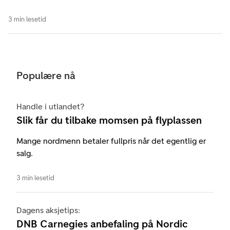
3 min lesetid
Populære nå
Handle i utlandet?
Slik får du tilbake momsen på flyplassen
Mange nordmenn betaler fullpris når det egentlig er
salg.
3 min lesetid
Dagens aksjetips:
DNB Carnegies anbefaling på Nordic