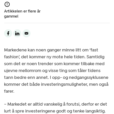
Artikkelen er flere år
gammel
Markedene kan noen ganger minne litt om ‘fast
fashion’, det kommer ny mote hele tiden. Samtidig
som det er noen trender som kommer tilbake med
ujevne mellomrom og visse ting som tåler tidens
tann bedre enn annet. I opp- og nedgangssyklusene
kommer det både investeringsmuligheter, men også
farer.
– Markedet er alltid vanskelig å forutsi, derfor er det
lurt å spre investeringene godt og tenke langsiktig.