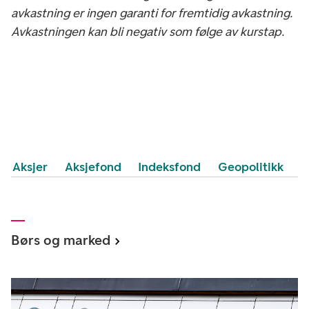
avkastning er ingen garanti for fremtidig avkastning.
Avkastningen kan bli negativ som følge av kurstap.
Aksjer
Aksjefond
Indeksfond
Geopolitikk
Børs og marked