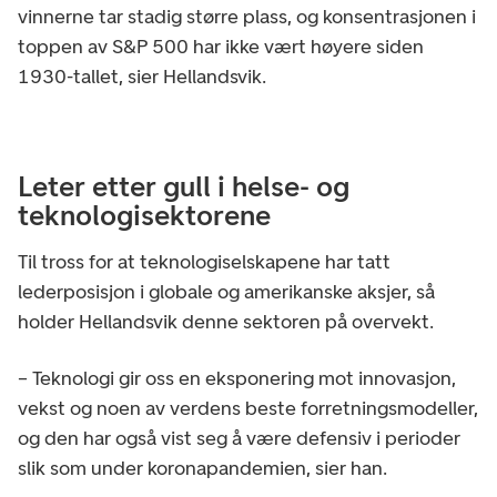
vinnerne tar stadig større plass, og konsentrasjonen i
toppen av S&P 500 har ikke vært høyere siden
1930-tallet, sier Hellandsvik.
Leter etter gull i helse- og
teknologisektorene
Til tross for at teknologiselskapene har tatt
lederposisjon i globale og amerikanske aksjer, så
holder Hellandsvik denne sektoren på overvekt.
– Teknologi gir oss en eksponering mot innovasjon,
vekst og noen av verdens beste forretningsmodeller,
og den har også vist seg å være defensiv i perioder
slik som under koronapandemien, sier han.