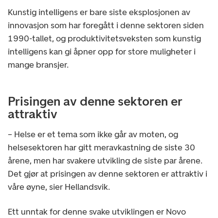
Kunstig intelligens er bare siste eksplosjonen av
innovasjon som har foregått i denne sektoren siden
1990-tallet, og produktivitetsveksten som kunstig
intelligens kan gi åpner opp for store muligheter i
mange bransjer.
Prisingen av denne sektoren er
attraktiv
– Helse er et tema som ikke går av moten, og
helsesektoren har gitt meravkastning de siste 30
årene, men har svakere utvikling de siste par årene.
Det gjør at prisingen av denne sektoren er attraktiv i
våre øyne, sier Hellandsvik.
Ett unntak for denne svake utviklingen er Novo