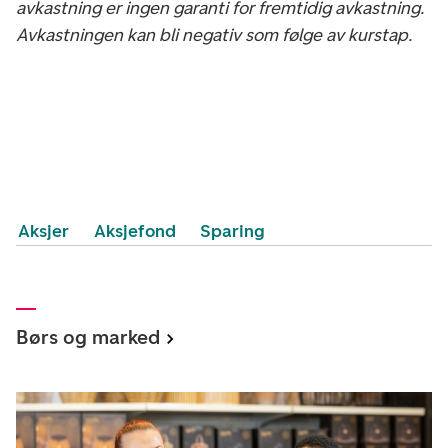
avkastning er ingen garanti for fremtidig avkastning.
Avkastningen kan bli negativ som følge av kurstap.
Aksjer
Aksjefond
Sparing
Børs og marked