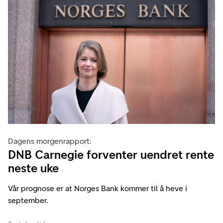
Dagens morgenrapport:
DNB Carnegie forventer uendret rente
neste uke
Vår prognose er at Norges Bank kommer til å heve i
september.