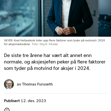
SKYER: Knut Hellandsvik lister opp flere faktorer som tyder på motvind i 2024
for aksjemarkedene.
Foto: Stig B. Fiksdal
De siste tre årene har vært alt annet enn
normale, og aksjesjefen peker på flere faktorer
som tyder på motvind for aksjer i 2024.
av
Thomas Furuseth
Publisert
12. des. 2023