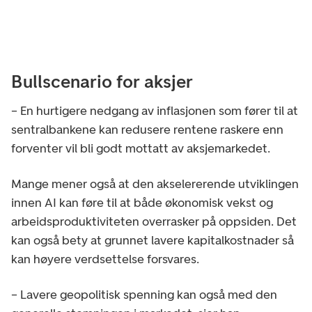
Bullscenario for aksjer
– En hurtigere nedgang av inflasjonen som fører til at
sentralbankene kan redusere rentene raskere enn
forventer vil bli godt mottatt av aksjemarkedet.
Mange mener også at den akselererende utviklingen
innen AI kan føre til at både økonomisk vekst og
arbeidsproduktiviteten overrasker på oppsiden. Det
kan også bety at grunnet lavere kapitalkostnader så
kan høyere verdsettelse forsvares.
– Lavere geopolitisk spenning kan også med den