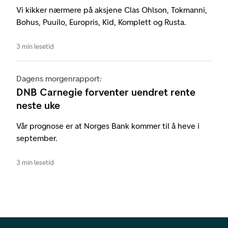
Vi kikker nærmere på aksjene Clas Ohlson, Tokmanni,
Bohus, Puuilo, Europris, Kid, Komplett og Rusta.
3 min lesetid
Dagens morgenrapport:
DNB Carnegie forventer uendret rente
neste uke
Vår prognose er at Norges Bank kommer til å heve i
september.
3 min lesetid