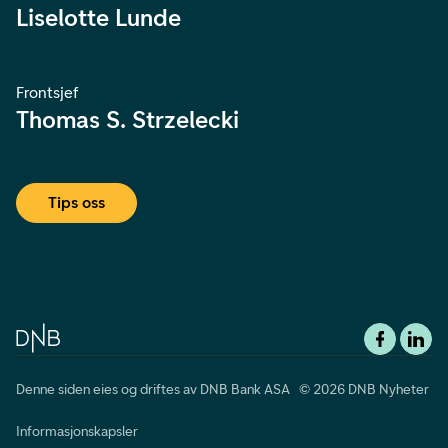
Liselotte Lunde
Frontsjef
Thomas S. Strzelecki
Tips oss
Denne siden eies og driftes av DNB Bank ASA © 2026 DNB Nyheter
Informasjonskapsler