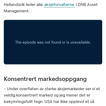
Hellandsvik leder alle
aksjeforvalterne
i DNB Asset
Management.
Konsentrert markedsoppgang
– Under overflaten av sterke aksjemarkeder ser vi et
veldig konsentrert marked og jeg mener det er
bekymringsfullt tegn. USA har ikke opplevd et så