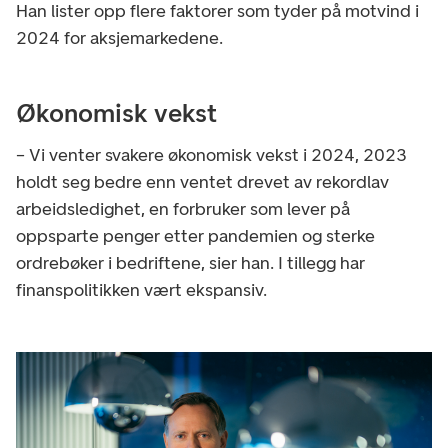
Han lister opp flere faktorer som tyder på motvind i
2024 for aksjemarkedene.
Økonomisk vekst
– Vi venter svakere økonomisk vekst i 2024, 2023
holdt seg bedre enn ventet drevet av rekordlav
arbeidsledighet, en forbruker som lever på
oppsparte penger etter pandemien og sterke
ordrebøker i bedriftene, sier han. I tillegg har
finanspolitikken vært ekspansiv.