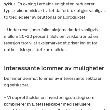
syklus. En økning i arbeidsledigheten reduserer
typisk økonomisk aktivitet da forbruk utgjør vanligvis
to tredjedeler av bruttonasjonalproduktet.
– Under resesjoner faller aksjemarkedet vanligvis
mellom 20–30 prosent. Selv om vi ikke tror på en
resesjon tror vi at aksjemarkedet priser inn et for
optimistisk syn i det korte bildet.
Interessante lommer av muligheter
De finner derimot lommer av interessante sektorer
og selskaper.
– Vi opprettholder en investeringsstrategi som
kombinerer kvalitetsselskaper med sekulære