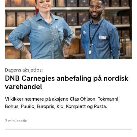
Dagens aksjetips:
DNB Carnegies anbefaling på nordisk
varehandel
Vi kikker nærmere på aksjene Clas Ohlson, Tokmanni,
Bohus, Puuilo, Europris, Kid, Komplett og Rusta.
3 min lesetid