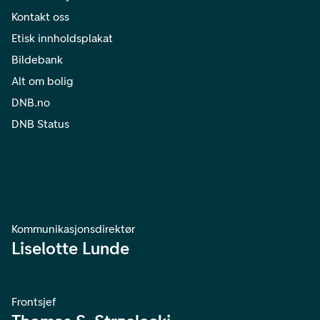
Kontakt oss
Etisk innholdsplakat
Bildebank
Alt om bolig
DNB.no
DNB Status
Kommunikasjonsdirektør
Liselotte Lunde
Frontsjef