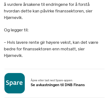
å vurdere årsakene til endringene for å forstå
hvordan dette kan påvirke finanssektoren, sier
Hjørnevik.
Og legger til:
– Hvis lavere rente gir høyere vekst, kan det være
bedre for finanssektoren enn motsatt, sier
Hjørnevik.
Åpne eller last ned Spare-appen:
Se avkastningen til DNB Finans