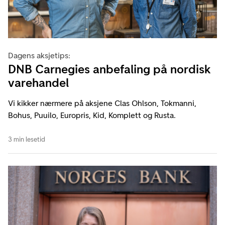
Dagens aksjetips:
DNB Carnegies anbefaling på nordisk
varehandel
Vi kikker nærmere på aksjene Clas Ohlson, Tokmanni,
Bohus, Puuilo, Europris, Kid, Komplett og Rusta.
3 min lesetid