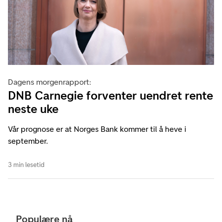
Dagens morgenrapport:
DNB Carnegie forventer uendret rente
neste uke
Vår prognose er at Norges Bank kommer til å heve i
september.
3 min lesetid
Populære nå