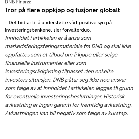
DNB Finans:
Tror på flere oppkjøp og fusjoner globalt
– Det bidrar til å understøtte vårt positive syn på
investeringsbankene, sier forvalterduo.
Innholdet i artikkelen er å anse som
markedsføringsføringsmateriale fra DNB og skal ikke
oppfattes som et tilbud om å kjøpe eller selge
finansielle instrumenter eller som
investeringsrådgivning tilpasset den enkelte
investors situasjon. DNB påtar seg ikke noe ansvar
som følge av at innholdet i artikkelen legges til grunn
for eventuelle investeringsbeslutninger. Historisk
avkastning er ingen garanti for fremtidig avkastning.
Avkastningen kan bli negativ som følge av kurstap.