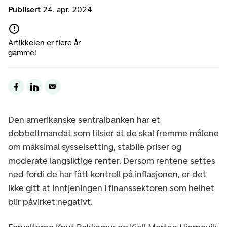
Publisert
24. apr. 2024
Artikkelen er flere år
gammel
Den amerikanske sentralbanken har et
dobbeltmandat som tilsier at de skal fremme målene
om maksimal sysselsetting, stabile priser og
moderate langsiktige renter. Dersom rentene settes
ned fordi de har fått kontroll på inflasjonen, er det
ikke gitt at inntjeningen i finanssektoren som helhet
blir påvirket negativt.