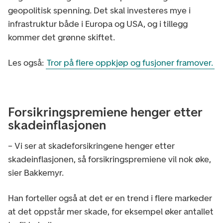
geopolitisk spenning. Det skal investeres mye i
infrastruktur både i Europa og USA, og i tillegg
kommer det grønne skiftet.
Les også:
Tror på flere oppkjøp og fusjoner framover.
Forsikringspremiene henger etter
skadeinflasjonen
– Vi ser at skadeforsikringene henger etter
skadeinflasjonen, så forsikringspremiene vil nok øke,
sier Bakkemyr.
Han forteller også at det er en trend i flere markeder
at det oppstår mer skade, for eksempel øker antallet