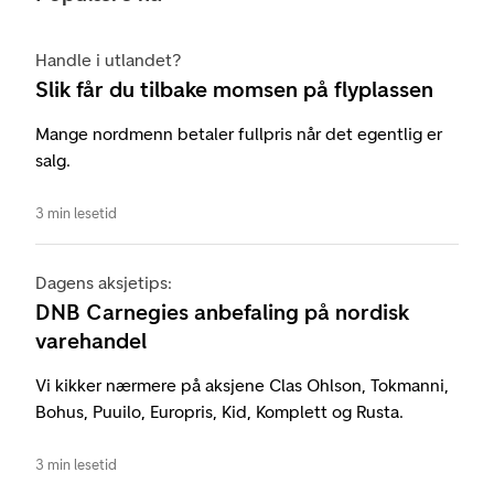
Handle i utlandet?
Slik får du tilbake momsen på flyplassen
Mange nordmenn betaler fullpris når det egentlig er
salg.
3 min lesetid
Dagens aksjetips:
DNB Carnegies anbefaling på nordisk
varehandel
Vi kikker nærmere på aksjene Clas Ohlson, Tokmanni,
Bohus, Puuilo, Europris, Kid, Komplett og Rusta.
3 min lesetid