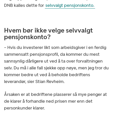
DNB kalles dette for
selvvalgt pensjonskonto.
Hvem bør ikke velge selvvalgt
pensjonskonto?
­– Hvis du investerer likt som arbeidsgiver i en ferdig
sammensatt pensjonsprofil, da kommer du mest
sannsynlig dårligere ut ved å ta over forvaltningen
selv. Du må i alle fall sjekke opp nøye, men jeg tror du
kommer bedre ut ved å beholde bedriftens
leverandør, sier Stian Revheim.
Årsaken er at bedriftene plasserer så mye penger at
de klarer å forhandle ned prisen mer enn det
personkunder klarer.