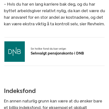
– Hvis du har en lang karriere bak deg, og du har
byttet arbeidsgiver relativt nylig, da kan det være du
har ansvaret for en stor andel av kostnadene, og det
kan være ekstra viktig å ta kontroll selv, sier Revheim.
Se hvilke fond du kan velge:
Selvvalgt pensjonskonto i DNB
Indeksfond
En annen naturlig grunn kan være at du ønsker bare
et billig indeksfond, for eksempel et globalt