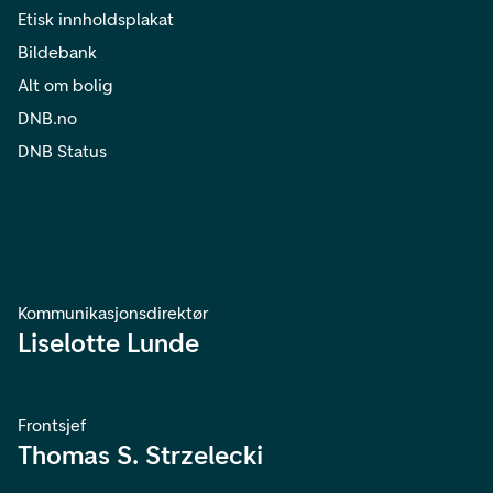
Etisk innholdsplakat
Bildebank
Alt om bolig
DNB.no
DNB Status
Kommunikasjonsdirektør
Liselotte Lunde
Frontsjef
Thomas S. Strzelecki