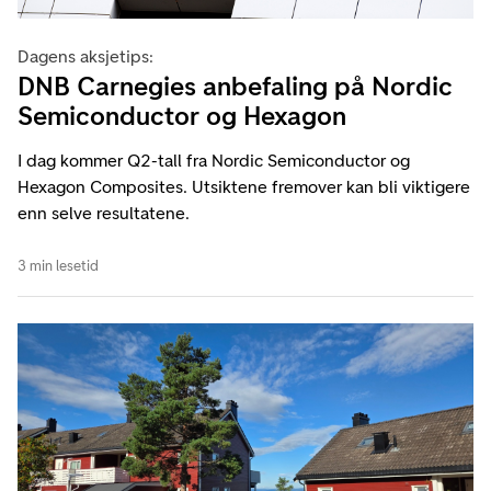
Dagens aksjetips:
DNB Carnegies anbefaling på Nordic
Semiconductor og Hexagon
I dag kommer Q2-tall fra Nordic Semiconductor og
Hexagon Composites. Utsiktene fremover kan bli viktigere
enn selve resultatene.
3 min lesetid