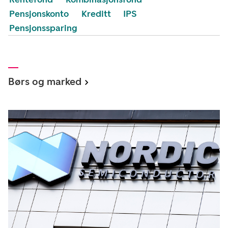
Pensjonskonto
Kreditt
IPS
Pensjonssparing
Børs og marked