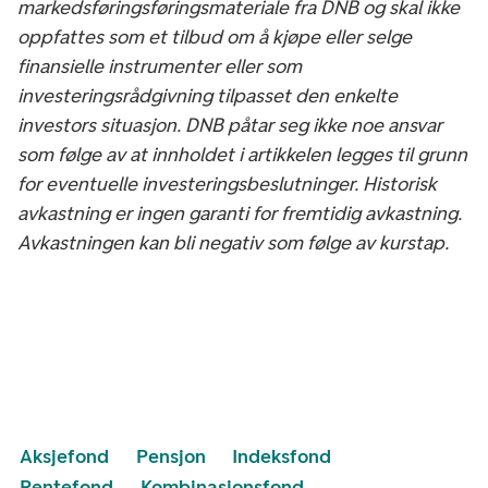
markedsføringsføringsmateriale fra DNB og skal ikke
oppfattes som et tilbud om å kjøpe eller selge
finansielle instrumenter eller som
investeringsrådgivning tilpasset den enkelte
investors situasjon. DNB påtar seg ikke noe ansvar
som følge av at innholdet i artikkelen legges til grunn
for eventuelle investeringsbeslutninger. Historisk
avkastning er ingen garanti for fremtidig avkastning.
Avkastningen kan bli negativ som følge av kurstap.
Aksjefond
Pensjon
Indeksfond
Rentefond
Kombinasjonsfond