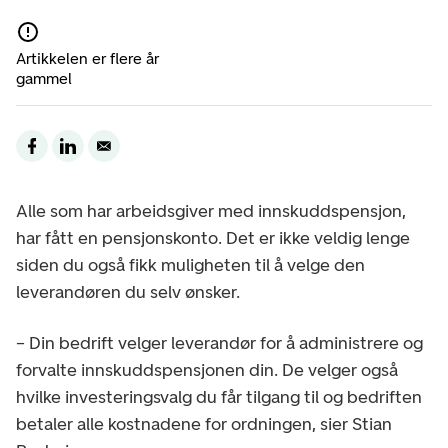
Artikkelen er flere år
gammel
Alle som har arbeidsgiver med innskuddspensjon,
har fått en pensjonskonto. Det er ikke veldig lenge
siden du også fikk muligheten til å velge den
leverandøren du selv ønsker.
– Din bedrift velger leverandør for å administrere og
forvalte innskuddspensjonen din. De velger også
hvilke investeringsvalg du får tilgang til og bedriften
betaler alle kostnadene for ordningen, sier Stian