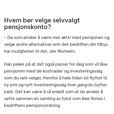
Hvem bør velge selvvalgt
pensjonskonto?
– De som ønsker å være mer aktiv med pensjonen og
velge andre alternativer enn det bedriften din tilbyr,
har muligheten til det, sier Revheim.
Han peker på at det også passer for deg som vil låse
pensjonen med de kostnader og investeringsvalg
som du selv velger, fremfor å hele tiden bli flyttet til
ny pris og nytt investeringsvalg
hver gang
du bytter
jobb. Det kan være å så enkelt som at du ønsker å
sette sammen en samling av fond som ikke finnes i
bedriftens pensjonsordning.