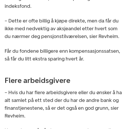
indeksfond.
– Dette er ofte billig å kjøpe direkte, men da får du
ikke med nedvektig av aksjeandel etter hvert som
du nærmer deg pensjonstilværelsen, sier Revheim.
Får du fondene billigere enn kompensasjonssatsen,
så får du litt ekstra sparing hvert år.
Flere arbeidsgivere
– Hvis du har flere arbeidsgivere eller du ønsker å ha
alt samlet på ett sted der du har de andre bank og
finanstjenestene, så er det også en god grunn, sier
Revheim.