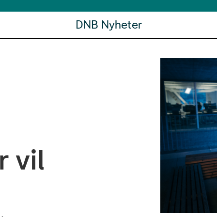
DNB Nyheter
 vil