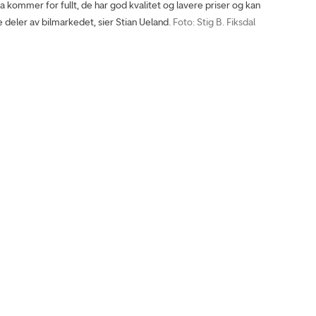
a kommer for fullt, de har god kvalitet og lavere priser og kan
e deler av bilmarkedet, sier Stian Ueland.
Foto: Stig B. Fiksdal