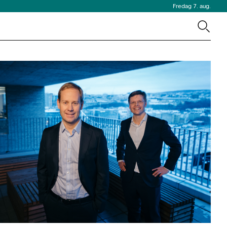
Fredag 7. aug.