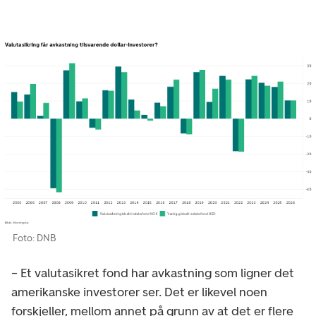
Foto: DNB
– Et valutasikret fond har avkastning som ligner det
amerikanske investorer ser. Det er likevel noen
forskjeller, mellom annet på grunn av at det er flere