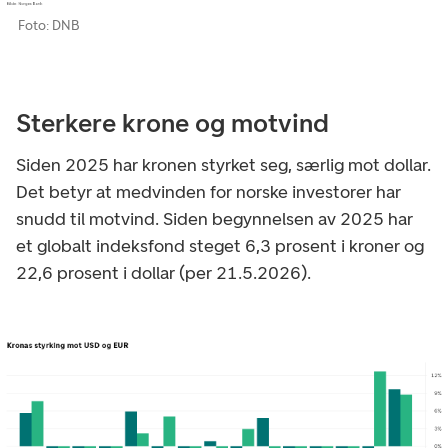
Foto: DNB
Sterkere krone og motvind
Siden 2025 har kronen styrket seg, særlig mot dollar.
Det betyr at medvinden for norske investorer har
snudd til motvind. Siden begynnelsen av 2025 har
et globalt indeksfond steget 6,3 prosent i kroner og
22,6 prosent i dollar (per 21.5.2026).