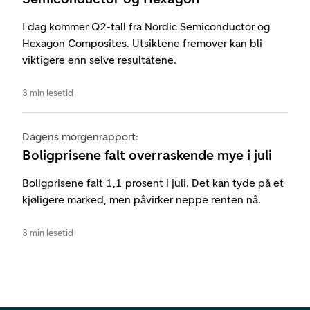
I dag kommer Q2-tall fra Nordic Semiconductor og
Hexagon Composites. Utsiktene fremover kan bli
viktigere enn selve resultatene.
3 min lesetid
Dagens morgenrapport:
Boligprisene falt overraskende mye i juli
Boligprisene falt 1,1 prosent i juli. Det kan tyde på et
kjøligere marked, men påvirker neppe renten nå.
3 min lesetid