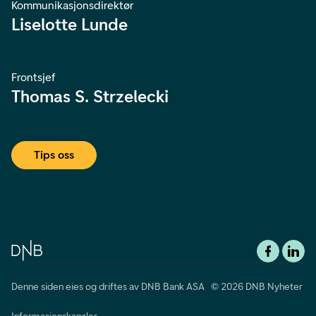
Kommunikasjonsdirektør
Liselotte Lunde
Frontsjef
Thomas S. Strzelecki
Tips oss
Denne siden eies og driftes av DNB Bank ASA © 2026 DNB Nyheter