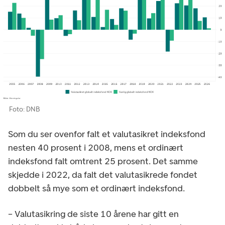
Foto: DNB
Som du ser ovenfor falt et valutasikret indeksfond
nesten 40 prosent i 2008, mens et ordinært
indeksfond falt omtrent 25 prosent. Det samme
skjedde i 2022, da falt det valutasikrede fondet
dobbelt så mye som et ordinært indeksfond.
– Valutasikring de siste 10 årene har gitt en