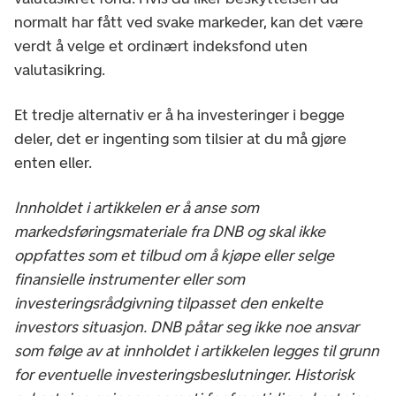
normalt har fått ved svake markeder, kan det være
verdt å velge et ordinært indeksfond uten
valutasikring.
Et tredje alternativ er å ha investeringer i begge
deler, det er ingenting som tilsier at du må gjøre
enten eller.
Innholdet i artikkelen er å anse som
markedsføringsmateriale fra DNB og skal ikke
oppfattes som et tilbud om å kjøpe eller selge
finansielle instrumenter eller som
investeringsrådgivning tilpasset den enkelte
investors situasjon. DNB påtar seg ikke noe ansvar
som følge av at innholdet i artikkelen legges til grunn
for eventuelle investeringsbeslutninger. Historisk