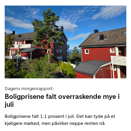
Dagens morgenrapport:
Boligprisene falt overraskende mye i
juli
Boligprisene falt 1,1 prosent i juli. Det kan tyde på et
kjøligere marked, men påvirker neppe renten nå.