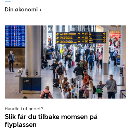
Din økonomi
Handle i utlandet?
Slik får du tilbake momsen på
flyplassen