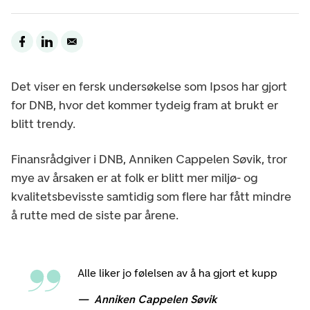
Det viser en fersk undersøkelse som Ipsos har gjort
for DNB, hvor det kommer tydeig fram at brukt er
blitt trendy.
Finansrådgiver i DNB, Anniken Cappelen Søvik, tror
mye av årsaken er at folk er blitt mer miljø- og
kvalitetsbevisste samtidig som flere har fått mindre
å rutte med de siste par årene.
Alle liker jo følelsen av å ha gjort et kupp
Anniken Cappelen Søvik