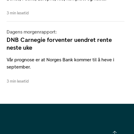
3 min lesetid
Dagens morgenrapport:
DNB Carnegie forventer uendret rente
neste uke
Vår prognose er at Norges Bank kommer til å heve i
september.
3 min lesetid