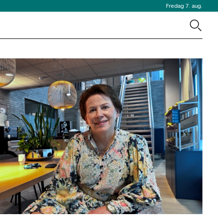
Fredag 7. aug.