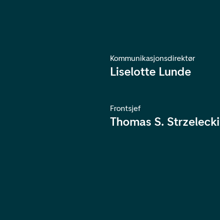
Kommunikasjonsdirektør
Liselotte Lunde
Frontsjef
Thomas S. Strzelecki