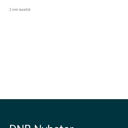
2 min lesetid