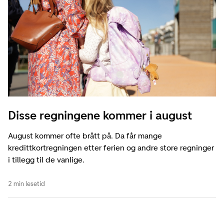
Disse regningene kommer i august
August kommer ofte brått på. Da får mange
kredittkortregningen etter ferien og andre store regninger
i tillegg til de vanlige.
2 min lesetid