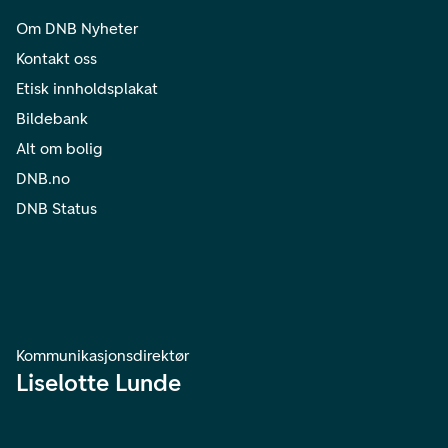
Om DNB Nyheter
Kontakt oss
Etisk innholdsplakat
Bildebank
Alt om bolig
DNB.no
DNB Status
Kommunikasjonsdirektør
Liselotte Lunde