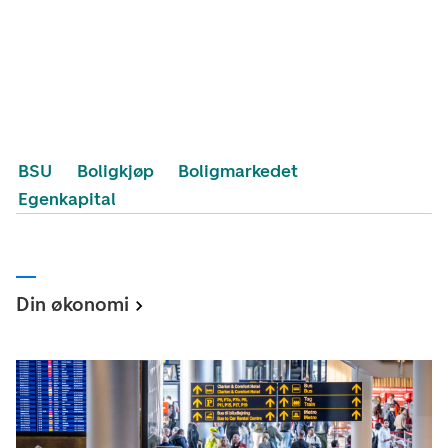
BSU
Boligkjøp
Boligmarkedet
Egenkapital
Din økonomi