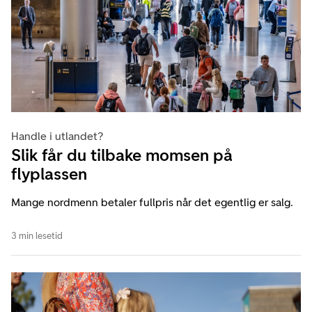
Handle i utlandet?
Slik får du tilbake momsen på
flyplassen
Mange nordmenn betaler fullpris når det egentlig er salg.
3 min lesetid