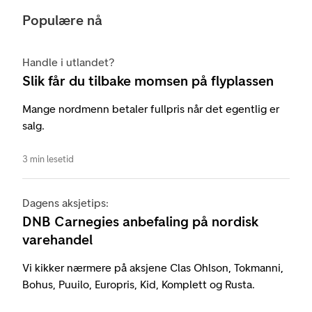
Populære nå
Handle i utlandet?
Slik får du tilbake momsen på flyplassen
Mange nordmenn betaler fullpris når det egentlig er
salg.
3 min lesetid
Dagens aksjetips:
DNB Carnegies anbefaling på nordisk
varehandel
Vi kikker nærmere på aksjene Clas Ohlson, Tokmanni,
Bohus, Puuilo, Europris, Kid, Komplett og Rusta.