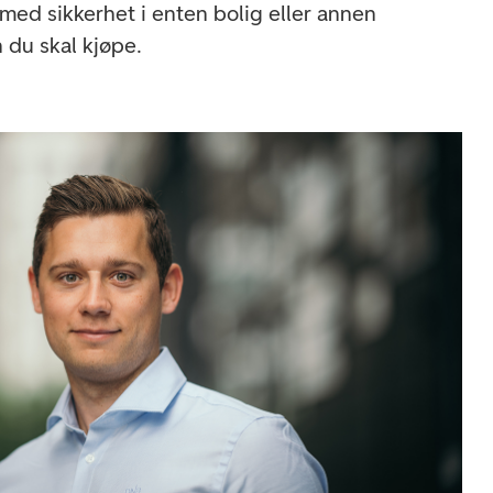
ed sikkerhet i enten bolig eller annen
 du skal kjøpe.