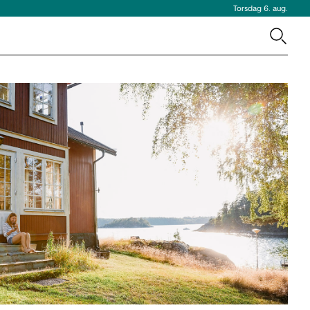
Torsdag 6. aug.