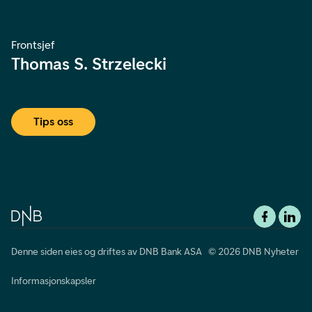
Frontsjef
Thomas S. Strzelecki
Tips oss
Denne siden eies og driftes av DNB Bank ASA © 2026 DNB Nyheter
Informasjonskapsler