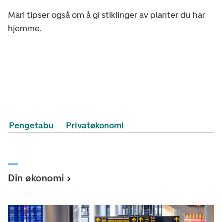
Mari tipser også om å gi stiklinger av planter du har
hjemme.
Pengetabu
Privatøkonomi
Din økonomi