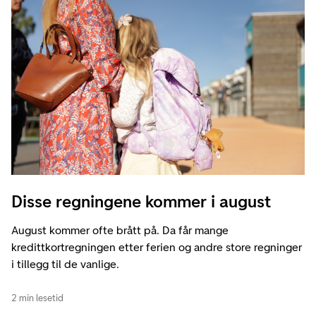
Disse regningene kommer i august
August kommer ofte brått på. Da får mange
kredittkortregningen etter ferien og andre store regninger
i tillegg til de vanlige.
2 min lesetid