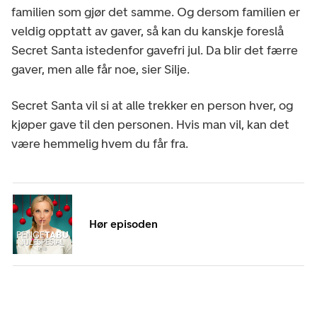
familien som gjør det samme. Og dersom familien er
veldig opptatt av gaver, så kan du kanskje foreslå
Secret Santa istedenfor gavefri jul. Da blir det færre
gaver, men alle får noe, sier Silje.
Secret Santa vil si at alle trekker en person hver, og
kjøper gave til den personen. Hvis man vil, kan det
være hemmelig hvem du får fra.
Hør episoden