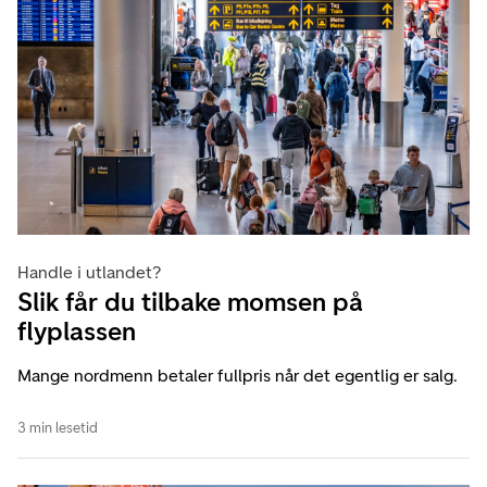
Handle i utlandet?
Slik får du tilbake momsen på
flyplassen
Mange nordmenn betaler fullpris når det egentlig er salg.
3 min lesetid