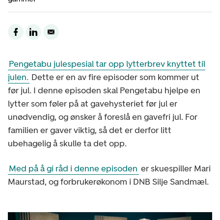
Pengetabu julespesial tar opp lytterbrev knyttet til
julen.
Dette er en av fire episoder som kommer ut
før jul. I denne episoden skal Pengetabu hjelpe en
lytter som føler på at gavehysteriet før jul er
unødvendig, og ønsker å foreslå en gavefri jul. For
familien er gaver viktig, så det er derfor litt
ubehagelig å skulle ta det opp.
Med på å gi råd i denne episoden
er skuespiller Mari
Maurstad, og forbrukerøkonom i DNB Silje Sandmæl.