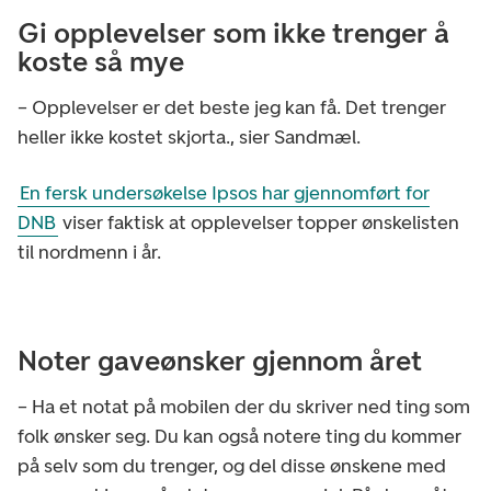
Gi opplevelser som ikke trenger å
koste så mye
– Opplevelser er det beste jeg kan få. Det trenger
heller ikke kostet skjorta., sier Sandmæl.
En fersk undersøkelse Ipsos har gjennomført for
DNB
viser faktisk at opplevelser topper ønskelisten
til nordmenn i år.
Noter gaveønsker gjennom året
– Ha et notat på mobilen der du skriver ned ting som
folk ønsker seg. Du kan også notere ting du kommer
på selv som du trenger, og del disse ønskene med