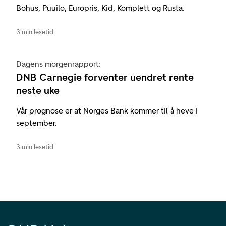
Bohus, Puuilo, Europris, Kid, Komplett og Rusta.
3 min lesetid
Dagens morgenrapport:
DNB Carnegie forventer uendret rente
neste uke
Vår prognose er at Norges Bank kommer til å heve i
september.
3 min lesetid