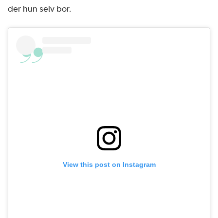
der hun selv bor.
View this post on Instagram