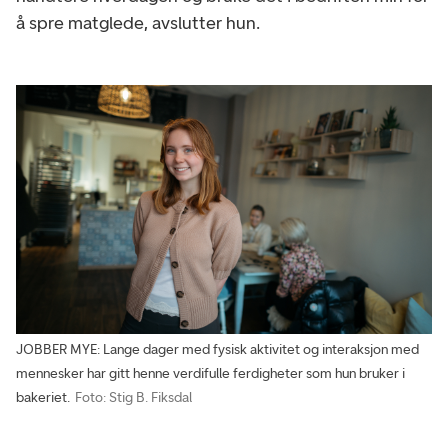
å spre matglede, avslutter hun.
JOBBER MYE: Lange dager med fysisk aktivitet og interaksjon med
mennesker har gitt henne verdifulle ferdigheter som hun bruker i
bakeriet.
Foto: Stig B. Fiksdal