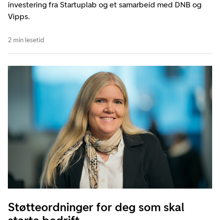
investering fra Startuplab og et samarbeid med DNB og
Vipps.
2 min lesetid
Støtteordninger for deg som skal