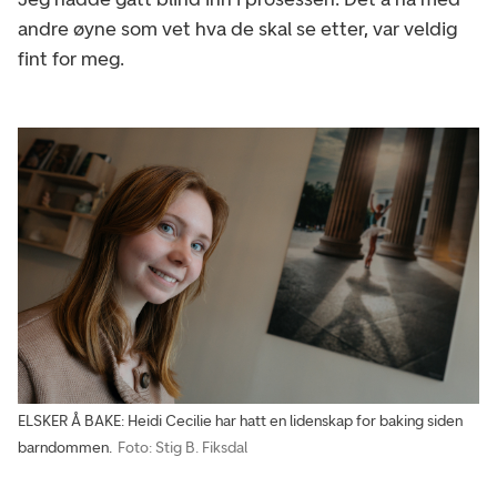
andre øyne som vet hva de skal se etter, var veldig
fint for meg.
ELSKER Å BAKE: Heidi Cecilie har hatt en lidenskap for baking siden
barndommen.
Foto: Stig B. Fiksdal