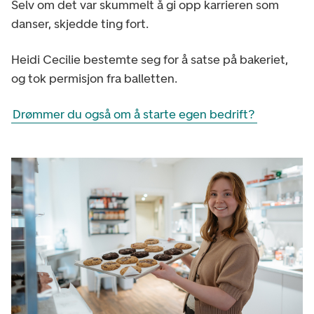
Selv om det var skummelt å gi opp karrieren som
danser, skjedde ting fort.
Heidi Cecilie bestemte seg for å satse på bakeriet,
og tok permisjon fra balletten.
Drømmer du også om å starte egen bedrift?