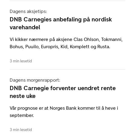
Dagens aksjetips:
DNB Carnegies anbefaling på nordisk
varehandel
Vi kikker nærmere på aksjene Clas Ohlson, Tokmanni,
Bohus, Puuilo, Europris, Kid, Komplett og Rusta.
3 min lesetid
Dagens morgenrapport:
DNB Carnegie forventer uendret rente
neste uke
Vår prognose er at Norges Bank kommer til å heve i
september.
3 min lesetid