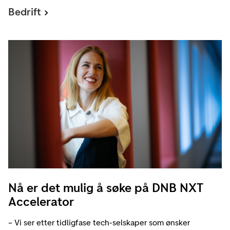
Bedrift
Nå er det mulig å søke på DNB NXT
Accelerator
– Vi ser etter tidligfase tech-selskaper som ønsker