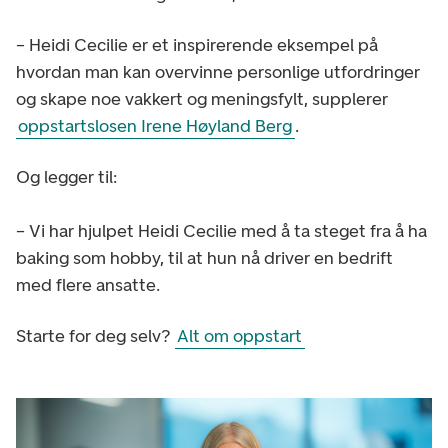
– Heidi Cecilie er et inspirerende eksempel på
hvordan man kan overvinne personlige utfordringer
og skape noe vakkert og meningsfylt, supplerer
oppstartslosen Irene Høyland Berg
.
Og legger til:
– Vi har hjulpet Heidi Cecilie med å ta steget fra å ha
baking som hobby, til at hun nå driver en bedrift
med flere ansatte.
Starte for deg selv?
Alt om oppstart