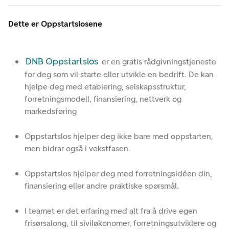
Dette er Oppstartslosene
DNB Oppstartslos
er en gratis rådgivningstjeneste
for deg som vil starte eller utvikle en bedrift. De kan
hjelpe deg med etablering, selskapsstruktur,
forretningsmodell, finansiering, nettverk og
markedsføring
Oppstartslos hjelper deg ikke bare med oppstarten,
men bidrar også i vekstfasen.
Oppstartslos hjelper deg med forretningsidéen din,
finansiering eller andre praktiske spørsmål.
I teamet er det erfaring med alt fra å drive egen
frisørsalong, til siviløkonomer, forretningsutviklere og