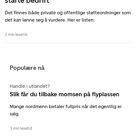
starte bedrift
Det finnes både private og offentlige støtteordninger som
det kan lønne seg å vurdere. Her er listen:
2 min lesetid
Populære nå
Handle i utlandet?
Slik får du tilbake momsen på flyplassen
Mange nordmenn betaler fullpris når det egentlig er
salg.
3 min lesetid