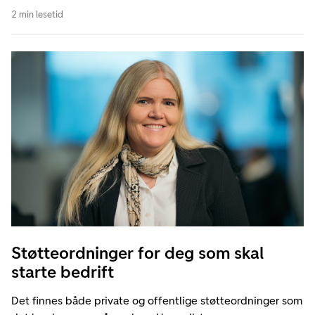
2 min lesetid
Støtteordninger for deg som skal
starte bedrift
Det finnes både private og offentlige støtteordninger som