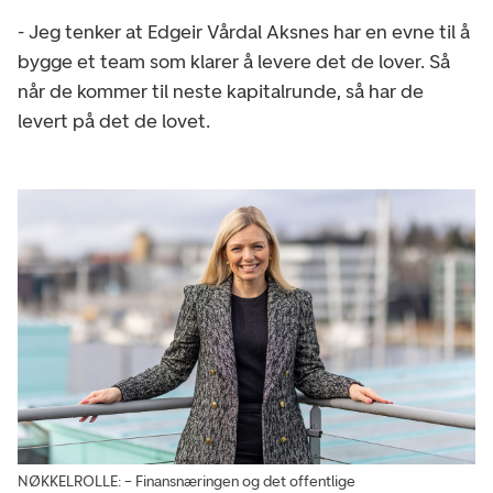
- Jeg tenker at Edgeir Vårdal Aksnes har en evne til å
bygge et team som klarer å levere det de lover. Så
når de kommer til neste kapitalrunde, så har de
levert på det de lovet.
NØKKELROLLE: – Finansnæringen og det offentlige