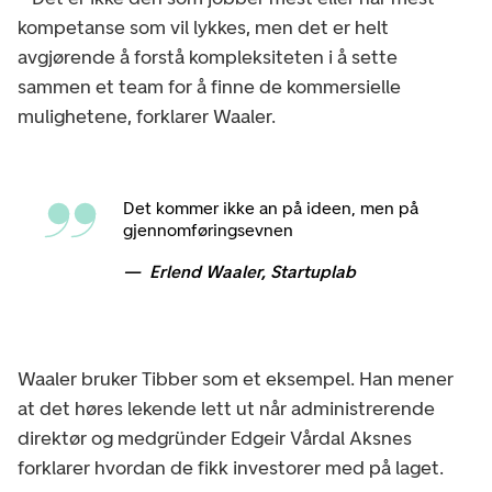
kompetanse som vil lykkes, men det er helt
avgjørende å forstå kompleksiteten i å sette
sammen et team for å finne de kommersielle
mulighetene, forklarer Waaler.
Det kommer ikke an på ideen, men på
gjennomføringsevnen
Erlend Waaler, Startuplab
Waaler bruker Tibber som et eksempel. Han mener
at det høres lekende lett ut når administrerende
direktør og medgründer Edgeir Vårdal Aksnes
forklarer hvordan de fikk investorer med på laget.