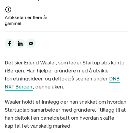
Artikkelen er flere år
gammel
Det sier Erlend Waaler, som leder Startuplabs kontor
i Bergen. Han hjelper gründere med å utvikle
forretningsideer, og deltok på scenen under
DNB
NXT Bergen
, denne uken.
Waaler holdt et innlegg der han snakket om hvordan
Startuplab samarbeider med gründere, i tillegg til at
han deltok i en paneldebatt om hvordan skaffe
kapital i et vanskelig marked.