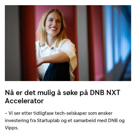
Nå er det mulig å søke på DNB NXT
Accelerator
– Vi ser etter tidligfase tech-selskaper som ønsker
investering fra Startuplab og et samarbeid med DNB og
Vipps.