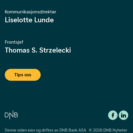
Kommunikasjonsdirektør
Liselotte Lunde
Frontsjef
Thomas S. Strzelecki
Tips oss
Denne siden eies og driftes av DNB Bank ASA © 2026 DNB Nyheter