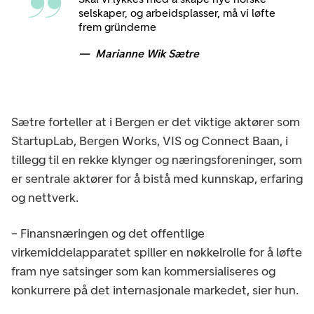
selskaper, og arbeidsplasser, må vi løfte
frem gründerne
Marianne Wik Sætre
Sætre forteller at i Bergen er det viktige aktører som
StartupLab, Bergen Works, VIS og Connect Baan, i
tillegg til en rekke klynger og næringsforeninger, som
er sentrale aktører for å bistå med kunnskap, erfaring
og nettverk.
– Finansnæringen og det offentlige
virkemiddelapparatet spiller en nøkkelrolle for å løfte
fram nye satsinger som kan kommersialiseres og
konkurrere på det internasjonale markedet, sier hun.