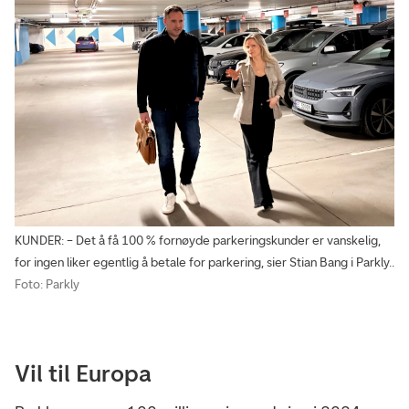
KUNDER: – Det å få 100 % fornøyde parkeringskunder er vanskelig,
for ingen liker egentlig å betale for parkering, sier Stian Bang i Parkly..
Foto: Parkly
Vil til Europa