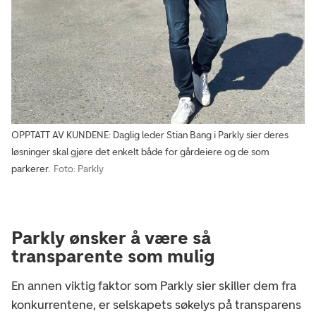
OPPTATT AV KUNDENE: Daglig leder Stian Bang i Parkly sier deres
løsninger skal gjøre det enkelt både for gårdeiere og de som
parkerer.
Foto: Parkly
Parkly ønsker å være så
transparente som mulig
En annen viktig faktor som Parkly sier skiller dem fra
konkurrentene, er selskapets søkelys på transparens