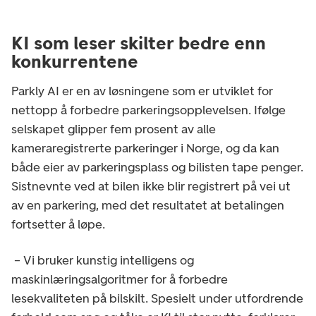
KI som leser skilter bedre enn
konkurrentene
Parkly AI er en av løsningene som er utviklet for
nettopp å forbedre parkeringsopplevelsen. Ifølge
selskapet glipper fem prosent av alle
kameraregistrerte parkeringer i Norge, og da kan
både eier av parkeringsplass og bilisten tape penger.
Sistnevnte ved at bilen ikke blir registrert på vei ut
av en parkering, med det resultatet at betalingen
fortsetter å løpe.
– Vi bruker kunstig intelligens og
maskinlæringsalgoritmer for å forbedre
lesekvaliteten på bilskilt. Spesielt under utfordrende