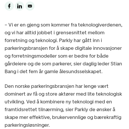
– Vi er en gjeng som kommer fra teknologiverdenen,
og vi har alltid jobbet i grensesnittet mellom
forretning og teknologi. Parkly har gått inn i
parkeringsbransjen for å skape digitale innovasjoner
og forretningsmodeller som er bedre for både
gårdeiere og de som parkerer, sier daglig leder Stian
Bang i det fem år gamle ålesundsselskapet.
Den norske parkeringsbransjen har lenge vært
dominert av få og store aktører med lite teknologisk
utvikling. Ved å kombinere ny teknologi med en
framtidsrettet tilnærming, sier Parkly de ønsker å
skape mer effektive, brukervennlige og bærekraftig
parkeringsløsninger.