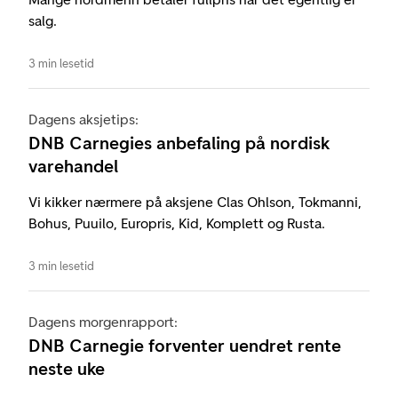
salg.
3 min lesetid
Dagens aksjetips:
DNB Carnegies anbefaling på nordisk
varehandel
Vi kikker nærmere på aksjene Clas Ohlson, Tokmanni,
Bohus, Puuilo, Europris, Kid, Komplett og Rusta.
3 min lesetid
Dagens morgenrapport:
DNB Carnegie forventer uendret rente
neste uke