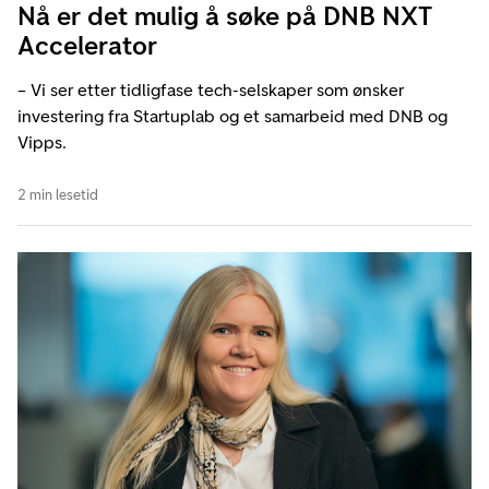
Nå er det mulig å søke på DNB NXT
Accelerator
– Vi ser etter tidligfase tech-selskaper som ønsker
investering fra Startuplab og et samarbeid med DNB og
Vipps.
2 min lesetid