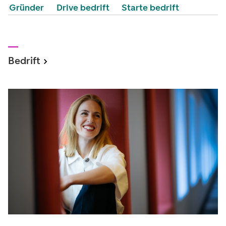
Gründer
Drive bedrift
Starte bedrift
Bedrift