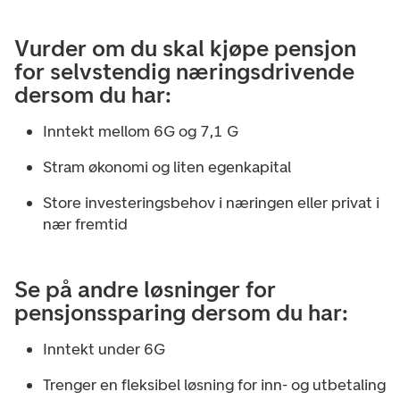
Vurder om du skal kjøpe pensjon
for selvstendig næringsdrivende
dersom du har:
Inntekt mellom 6G og 7,1 G
Stram økonomi og liten egenkapital
Store investeringsbehov i næringen eller privat i
nær fremtid
Se på andre løsninger for
pensjonssparing dersom du har:
Inntekt under 6G
Trenger en fleksibel løsning for inn- og utbetaling