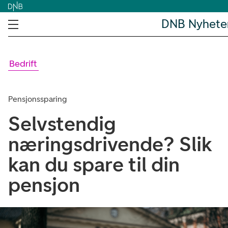
DNB Nyhete
Bedrift
Pensjonssparing
Selvstendig
næringsdrivende? Slik
kan du spare til din
pensjon