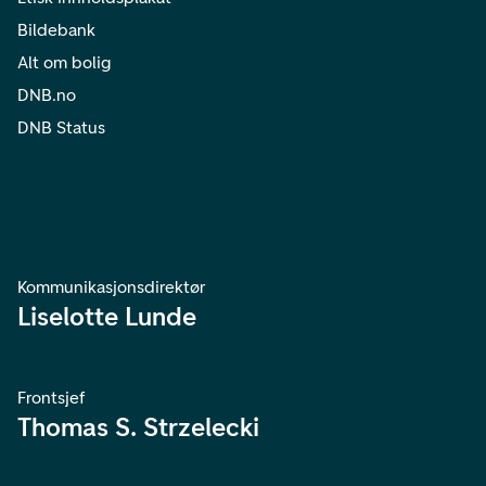
Bildebank
Alt om bolig
DNB.no
DNB Status
Kommunikasjonsdirektør
Liselotte Lunde
Frontsjef
Thomas S. Strzelecki