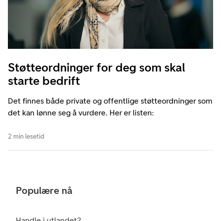
Støtteordninger for deg som skal
starte bedrift
Det finnes både private og offentlige støtteordninger som
det kan lønne seg å vurdere. Her er listen:
2 min lesetid
Populære nå
Handle i utlandet?