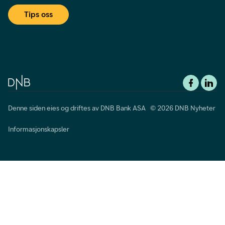
Tips oss
Denne siden eies og driftes av DNB Bank ASA © 2026 DNB Nyheter
Informasjonskapsler