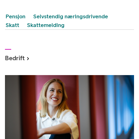
Pensjon
Selvstendig næringsdrivende
Skatt
Skattemelding
Bedrift