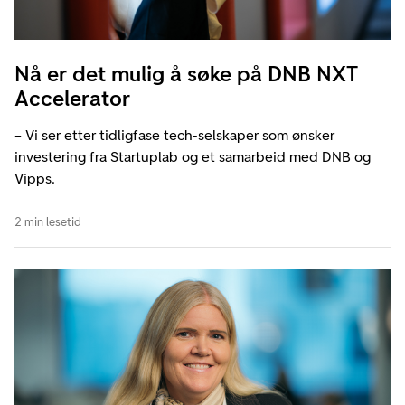
Nå er det mulig å søke på DNB NXT
Accelerator
– Vi ser etter tidligfase tech-selskaper som ønsker
investering fra Startuplab og et samarbeid med DNB og
Vipps.
2 min lesetid