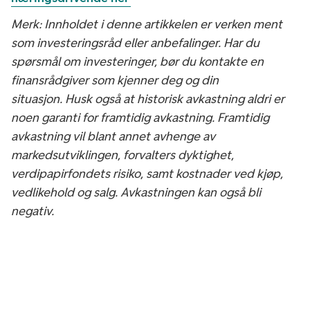
Merk: Innholdet i denne artikkelen er verken ment
som investeringsråd eller anbefalinger. Har du
spørsmål om investeringer, bør du kontakte en
finansrådgiver som kjenner deg og din
situasjon. Husk også at historisk avkastning aldri er
noen garanti for framtidig avkastning. Framtidig
avkastning vil blant annet avhenge av
markedsutviklingen, forvalters dyktighet,
verdipapirfondets risiko, samt kostnader ved kjøp,
vedlikehold og salg. Avkastningen kan også bli
negativ.