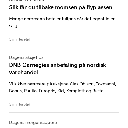
Slik får du tilbake momsen på flyplassen
Mange nordmenn betaler fullpris når det egentlig er
salg.
3 min lesetid
Dagens aksjetips:
DNB Carnegies anbefaling på nordisk
varehandel
Vi kikker nærmere på aksjene Clas Ohlson, Tokmanni,
Bohus, Puuilo, Europris, Kid, Komplett og Rusta.
3 min lesetid
Dagens morgenrapport: