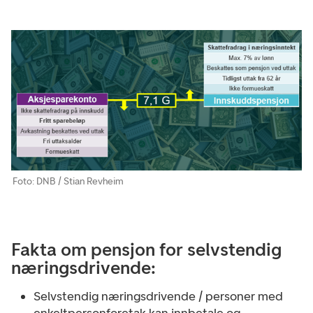
Foto: DNB / Stian Revheim
Fakta om pensjon for selvstendig
næringsdrivende:
Selvstendig næringsdrivende / personer med