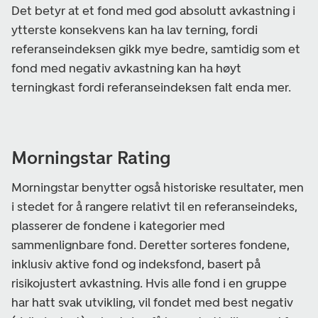
Det betyr at et fond med god absolutt avkastning i
ytterste konsekvens kan ha lav terning, fordi
referanseindeksen gikk mye bedre, samtidig som et
fond med negativ avkastning kan ha høyt
terningkast fordi referanseindeksen falt enda mer.
Morningstar Rating
Morningstar benytter også historiske resultater, men
i stedet for å rangere relativt til en referanseindeks,
plasserer de fondene i kategorier med
sammenlignbare fond. Deretter sorteres fondene,
inklusiv aktive fond og indeksfond, basert på
risikojustert avkastning. Hvis alle fond i en gruppe
har hatt svak utvikling, vil fondet med best negativ