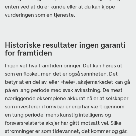
enten ved at du er kunde eller at du kan kjøpe
vurderingen som en tjeneste.
Historiske resultater ingen garanti
for framtiden
Ingen vet hva framtiden bringer. Det kan høres ut
som en floskel, men det er også sannheten. Det
betyr at en del av, eller «hele», aksjemarkedet kan gå
på en lang periode med svak avkastning. De mest
nærliggende eksemplene akkurat nå er at selskaper
som investerer i fornybar energi har vært gjennom
en tung periode, mens kunstig intelligens og
forsvarsrelaterte aksjer har gått motsatt vei. Slike
strømninger er som tidevannet, det kommer og går.