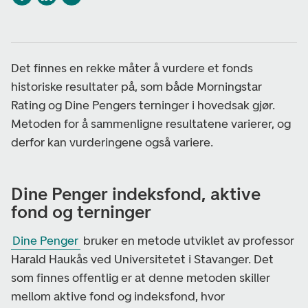
Det finnes en rekke måter å vurdere et fonds
historiske resultater på, som både Morningstar
Rating og Dine Pengers terninger i hovedsak gjør.
Metoden for å sammenligne resultatene varierer, og
derfor kan vurderingene også variere.
Dine Penger indeksfond, aktive
fond og terninger
Dine Penger
bruker en metode utviklet av professor
Harald Haukås ved Universitetet i Stavanger. Det
som finnes offentlig er at denne metoden skiller
mellom aktive fond og indeksfond, hvor