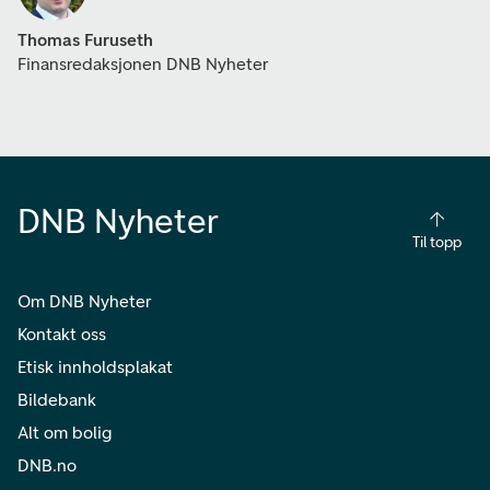
Thomas Furuseth
Finansredaksjonen DNB Nyheter
DNB Nyheter
Til topp
Om DNB Nyheter
Kontakt oss
Etisk innholdsplakat
Bildebank
Alt om bolig
DNB.no