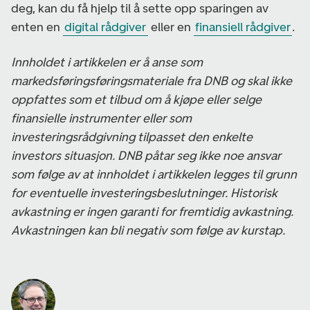
deg, kan du få hjelp til å sette opp sparingen av
enten en
digital rådgiver
eller en
finansiell rådgiver
.
Innholdet i artikkelen er å anse som
markedsføringsføringsmateriale fra DNB og skal ikke
oppfattes som et tilbud om å kjøpe eller selge
finansielle instrumenter eller som
investeringsrådgivning tilpasset den enkelte
investors situasjon. DNB påtar seg ikke noe ansvar
som følge av at innholdet i artikkelen legges til grunn
for eventuelle investeringsbeslutninger. Historisk
avkastning er ingen garanti for fremtidig avkastning.
Avkastningen kan bli negativ som følge av kurstap.