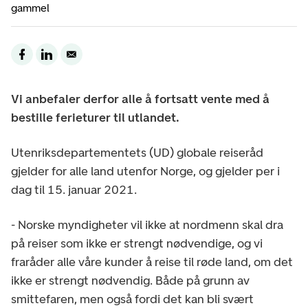
gammel
Vi anbefaler derfor alle å fortsatt vente med å
bestille ferieturer til utlandet.
Utenriksdepartementets (UD) globale reiseråd
gjelder for alle land utenfor Norge, og gjelder per i
dag til 15. januar 2021.
- Norske myndigheter vil ikke at nordmenn skal dra
på reiser som ikke er strengt nødvendige, og vi
fraråder alle våre kunder å reise til røde land, om det
ikke er strengt nødvendig. Både på grunn av
smittefaren, men også fordi det kan bli svært