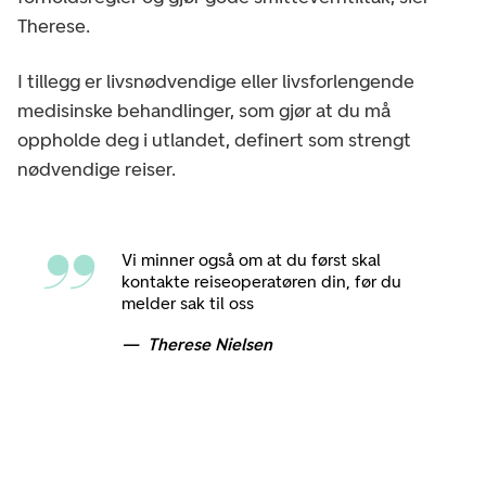
Therese.
I tillegg er livsnødvendige eller livsforlengende
medisinske behandlinger, som gjør at du må
oppholde deg i utlandet, definert som strengt
nødvendige reiser.
Vi minner også om at du først skal
kontakte reiseoperatøren din, før du
melder sak til oss
Therese Nielsen