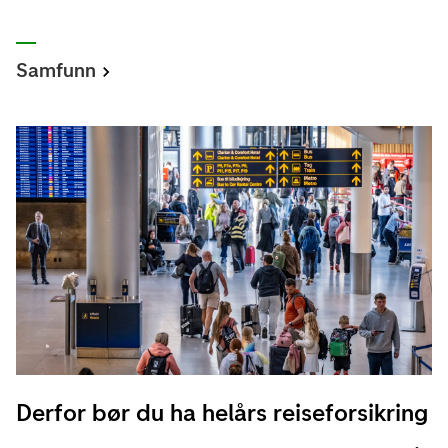
Samfunn
Derfor bør du ha helårs reiseforsikring