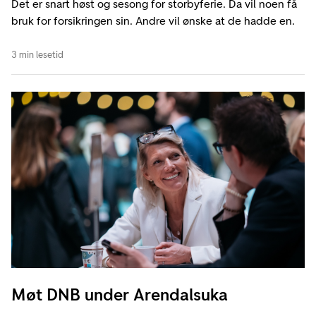
Det er snart høst og sesong for storbyferie. Da vil noen få
bruk for forsikringen sin. Andre vil ønske at de hadde en.
3 min lesetid
Møt DNB under Arendalsuka