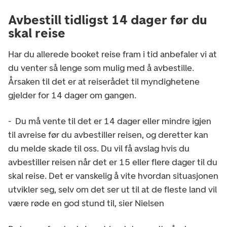
Avbestill tidligst 14 dager før du
skal reise
Har du allerede booket reise fram i tid anbefaler vi at
du venter så lenge som mulig med å avbestille.
Årsaken til det er at reiserådet til myndighetene
gjelder for 14 dager om gangen.
- Du må vente til det er 14 dager eller mindre igjen
til avreise før du avbestiller reisen, og deretter kan
du melde skade til oss. Du vil få avslag hvis du
avbestiller reisen når det er 15 eller flere dager til du
skal reise. Det er vanskelig å vite hvordan situasjonen
utvikler seg, selv om det ser ut til at de fleste land vil
være røde en god stund til, sier Nielsen