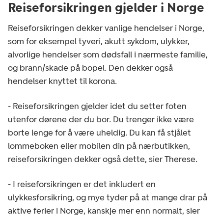
Reiseforsikringen gjelder i Norge
Reiseforsikringen dekker vanlige hendelser i Norge,
som for eksempel tyveri, akutt sykdom, ulykker,
alvorlige hendelser som dødsfall i nærmeste familie,
og brann/skade på bopel. Den dekker også
hendelser knyttet til korona.
- Reiseforsikringen gjelder idet du setter foten
utenfor dørene der du bor. Du trenger ikke være
borte lenge for å være uheldig. Du kan få stjålet
lommeboken eller mobilen din på nærbutikken,
reiseforsikringen dekker også dette, sier Therese.
- I reiseforsikringen er det inkludert en
ulykkesforsikring, og mye tyder på at mange drar på
aktive ferier i Norge, kanskje mer enn normalt, sier