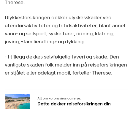
Therese.
Ulykkesforsikringen dekker ulykkesskader ved
utendørsaktiviteter og fritidsaktiviteter, blant annet
vann- og seilsport, sykkelturer, ridning, klatring,
juving, «familierafting» og dykking.
- I tillegg dekkes selvfølgelig tyveri og skade. Den
vanligste skaden folk melder inn på reiseforsikringen
er stjålet eller ødelagt mobil, forteller Therese.
Alt om koronavirus og reise:
Dette dekker reiseforsikringen din