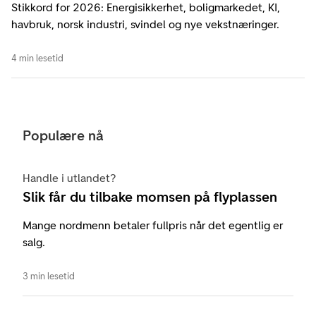
Stikkord for 2026: Energisikkerhet, boligmarkedet, KI,
havbruk, norsk industri, svindel og nye vekstnæringer.
4 min lesetid
Populære nå
Handle i utlandet?
Slik får du tilbake momsen på flyplassen
Mange nordmenn betaler fullpris når det egentlig er
salg.
3 min lesetid