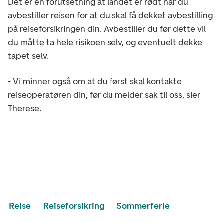
Det er en forutsetning at landet er rødt når du
avbestiller reisen for at du skal få dekket avbestilling
på reiseforsikringen din. Avbestiller du før dette vil
du måtte ta hele risikoen selv, og eventuelt dekke
tapet selv.
- Vi minner også om at du først skal kontakte
reiseoperatøren din, før du melder sak til oss, sier
Therese.
Reise
Reiseforsikring
Sommerferie