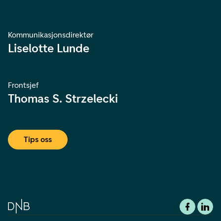
Kommunikasjonsdirektør
Liselotte Lunde
Frontsjef
Thomas S. Strzelecki
Tips oss