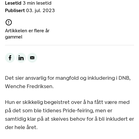
Lesetid
3 min lesetid
Publisert
03. jul. 2023
Artikkelen er flere år
gammel
Det sier ansvarlig for mangfold og inkludering i DNB,
Wenche Fredriksen.
Hun er skikkelig begeistret over å ha fått være med
på det som ble tidenes Pride-feiring, men er
samtidig klar på at skeives behov for å bli inkludert er
der hele året.