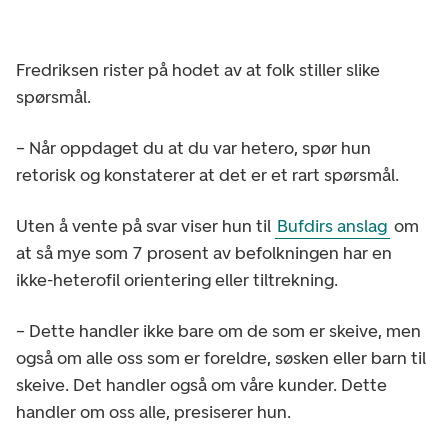
Fredriksen rister på hodet av at folk stiller slike
spørsmål.
– Når oppdaget du at du var hetero, spør hun
retorisk og konstaterer at det er et rart spørsmål.
Uten å vente på svar viser hun til
Bufdirs anslag
om
at så mye som 7 prosent av befolkningen har en
ikke-heterofil orientering eller tiltrekning.
– Dette handler ikke bare om de som er skeive, men
også om alle oss som er foreldre, søsken eller barn til
skeive. Det handler også om våre kunder. Dette
handler om oss alle, presiserer hun.