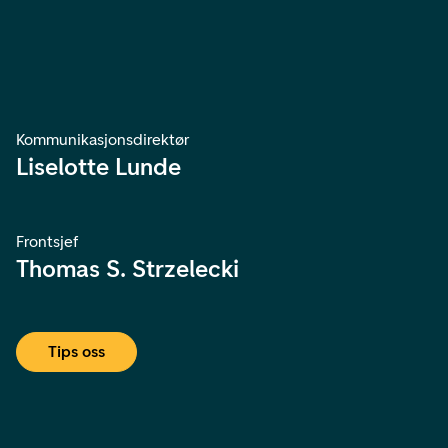
Kommunikasjonsdirektør
Liselotte Lunde
Frontsjef
Thomas S. Strzelecki
Tips oss