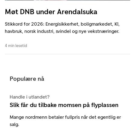
Møt DNB under Arendalsuka
Stikkord for 2026: Energisikkerhet, boligmarkedet, KI,
havbruk, norsk industri, svindel og nye vekstnæringer.
4 min lesetid
Populære nå
Handle i utlandet?
Slik får du tilbake momsen på flyplassen
Mange nordmenn betaler fullpris når det egentlig er
salg.