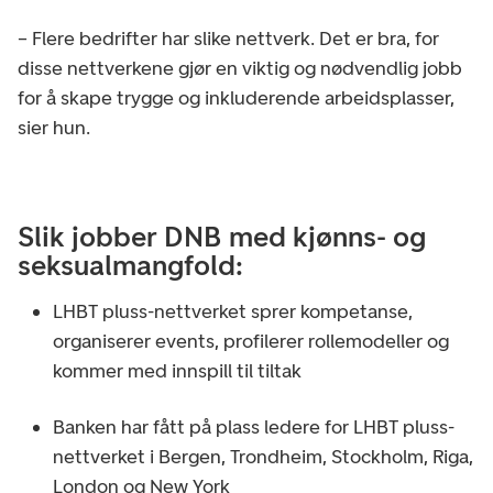
– Flere bedrifter har slike nettverk. Det er bra, for
disse nettverkene gjør en viktig og nødvendlig jobb
for å skape trygge og inkluderende arbeidsplasser,
sier hun.
Slik jobber DNB med kjønns- og
seksualmangfold:
LHBT pluss-nettverket sprer kompetanse,
organiserer events, profilerer rollemodeller og
kommer med innspill til tiltak
Banken har fått på plass ledere for LHBT pluss-
nettverket i Bergen, Trondheim, Stockholm, Riga,
London og New York