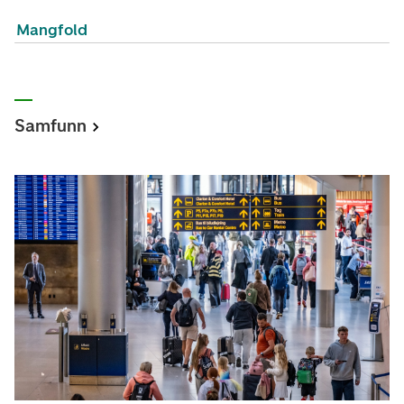
Mangfold
Samfunn