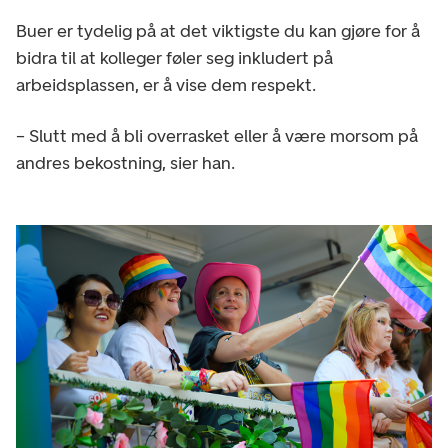
Buer er tydelig på at det viktigste du kan gjøre for å
bidra til at kolleger føler seg inkludert på
arbeidsplassen, er å vise dem respekt.
– Slutt med å bli overrasket eller å være morsom på
andres bekostning, sier han.