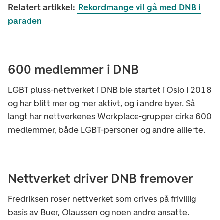
Relatert artikkel:
Rekordmange vil gå med DNB i
paraden
600 medlemmer i DNB
LGBT pluss-nettverket i DNB ble startet i Oslo i 2018
og har blitt mer og mer aktivt, og i andre byer. Så
langt har nettverkenes Workplace-grupper cirka 600
medlemmer, både LGBT-personer og andre allierte.
Nettverket driver DNB fremover
Fredriksen roser nettverket som drives på frivillig
basis av Buer, Olaussen og noen andre ansatte.