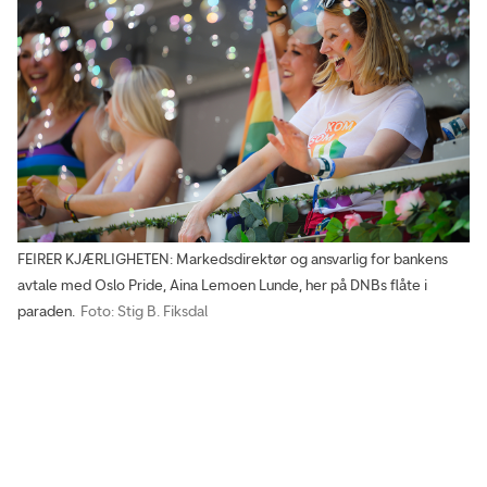
FEIRER KJÆRLIGHETEN: Markedsdirektør og ansvarlig for bankens
avtale med Oslo Pride, Aina Lemoen Lunde, her på DNBs flåte i
paraden.
Foto: Stig B. Fiksdal