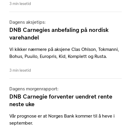
3 min lesetid
Dagens aksjetips:
DNB Carnegies anbefaling på nordisk
varehandel
Vi kikker nærmere på aksjene Clas Ohlson, Tokmanni,
Bohus, Puuilo, Europris, Kid, Komplett og Rusta.
3 min lesetid
Dagens morgenrapport:
DNB Carnegie forventer uendret rente
neste uke
Vår prognose er at Norges Bank kommer til å heve i
september.