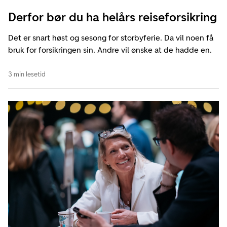
Derfor bør du ha helårs reiseforsikring
Det er snart høst og sesong for storbyferie. Da vil noen få
bruk for forsikringen sin. Andre vil ønske at de hadde en.
3 min lesetid