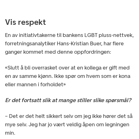
Vis respekt
En av initiativtakerne til bankens LGBT pluss-nettvek,
forretningsanalytiker Hans-Kristian Buer, har flere
ganger kommet med denne oppfordringen:
«Slutt å bli overrasket over at en kollega er gift med
en av samme kjønn. Ikke spør om hvem som er kona
eller mannen i forholdet»
Er det fortsatt slik at mange stiller slike spørsmål?
– Det er det helt sikkert selv om jeg ikke hører det så
mye selv. Jeg har jo vært veldig åpen om legningen
min.