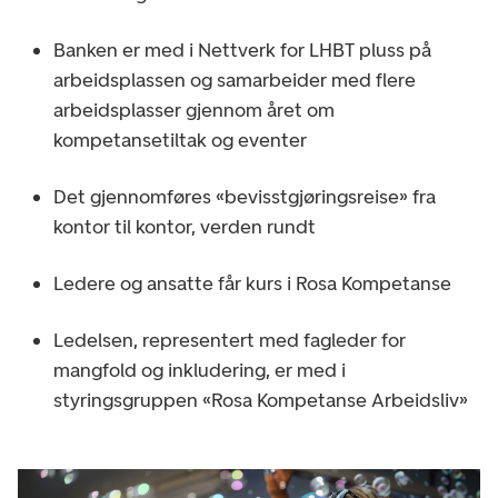
Banken er med i Nettverk for LHBT pluss på
arbeidsplassen og samarbeider med flere
arbeidsplasser gjennom året om
kompetansetiltak og eventer
Det gjennomføres «bevisstgjøringsreise» fra
kontor til kontor, verden rundt
Ledere og ansatte får kurs i Rosa Kompetanse
Ledelsen, representert med fagleder for
mangfold og inkludering, er med i
styringsgruppen «Rosa Kompetanse Arbeidsliv»