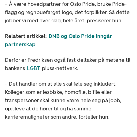
– Å være hovedpartner for Oslo Pride, bruke Pride-
flagg og regnbuefarget logo, det forplikter. Så dette
jobber vi med hver dag, hele året, presiserer hun.
Relatert artikkel:
DNB og Oslo Pride inngår
partnerskap
Derfor er Fredriksen også fast deltaker på møtene til
bankens
LGBT
pluss-nettverk.
– Det handler om at alle skal føle seg inkludert.
Kolleger som er lesbiske, homofile, bifile eller
transpersoner skal kunne være hele seg på jobb,
oppleve at de hører til og ha samme
karrieremuligheter som andre, forteller hun.