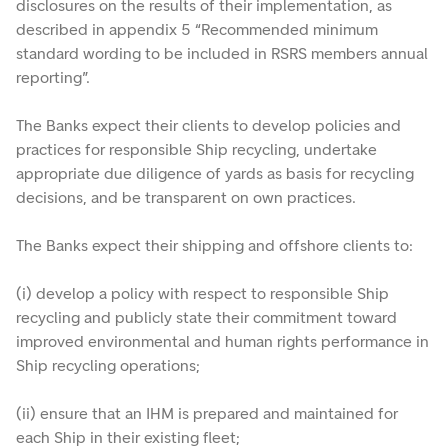
disclosures on the results of their implementation, as
described in appendix 5 “Recommended minimum
standard wording to be included in RSRS members annual
reporting”.
The Banks expect their clients to develop policies and
practices for responsible Ship recycling, undertake
appropriate due diligence of yards as basis for recycling
decisions, and be transparent on own practices.
The Banks expect their shipping and offshore clients to:
(i) develop a policy with respect to responsible Ship
recycling and publicly state their commitment toward
improved environmental and human rights performance in
Ship recycling operations;
(ii) ensure that an IHM is prepared and maintained for
each Ship in their existing fleet;