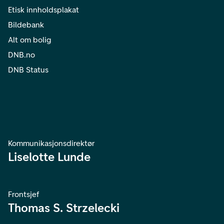
Etisk innholdsplakat
Bildebank
Alt om bolig
DNB.no
DNB Status
Kommunikasjonsdirektør
Liselotte Lunde
Frontsjef
Thomas S. Strzelecki