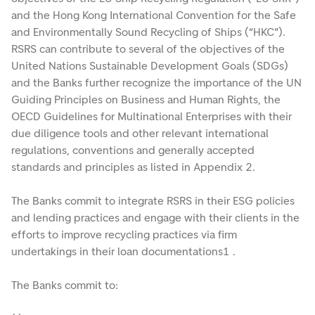
and the Hong Kong International Convention for the Safe
and Environmentally Sound Recycling of Ships (“HKC”).
RSRS can contribute to several of the objectives of the
United Nations Sustainable Development Goals (SDGs)
and the Banks further recognize the importance of the UN
Guiding Principles on Business and Human Rights, the
OECD Guidelines for Multinational Enterprises with their
due diligence tools and other relevant international
regulations, conventions and generally accepted
standards and principles as listed in Appendix 2.
The Banks commit to integrate RSRS in their ESG policies
and lending practices and engage with their clients in the
efforts to improve recycling practices via firm
undertakings in their loan documentations1 .
The Banks commit to: