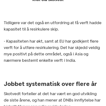
Tidligere var det også en utfordring at få verft hadde
kapasitet til å resirkulere skip.
- Kapasiteten har økt, samt at EU har godkjent flere
verft for å utføre resirkulering. Det har skjedd veldig
mye positivt på dette området, også i Asia og
nærmere bestemt enkelte verft i India.
Jobbet systematisk over flere år
Skotvedt forteller at det har vært en god utvikling
de siste årene, og han mener at DNBs innflytelse har