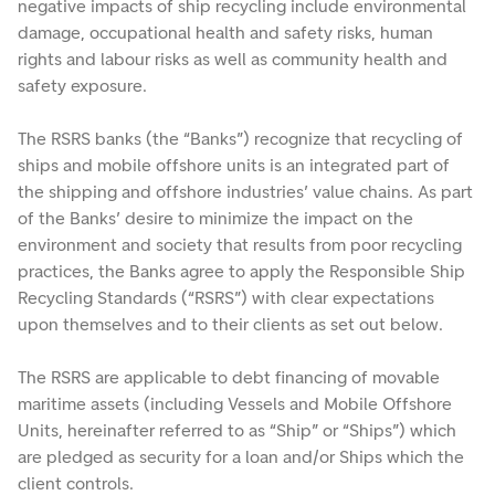
negative impacts of ship recycling include environmental
damage, occupational health and safety risks, human
rights and labour risks as well as community health and
safety exposure.
The RSRS banks (the “Banks”) recognize that recycling of
ships and mobile offshore units is an integrated part of
the shipping and offshore industries’ value chains. As part
of the Banks’ desire to minimize the impact on the
environment and society that results from poor recycling
practices, the Banks agree to apply the Responsible Ship
Recycling Standards (“RSRS”) with clear expectations
upon themselves and to their clients as set out below.
The RSRS are applicable to debt financing of movable
maritime assets (including Vessels and Mobile Offshore
Units, hereinafter referred to as “Ship” or “Ships”) which
are pledged as security for a loan and/or Ships which the
client controls.