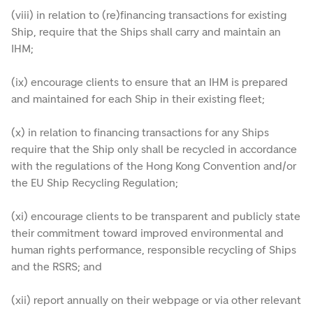
(viii) in relation to (re)financing transactions for existing
Ship, require that the Ships shall carry and maintain an
IHM;
(ix) encourage clients to ensure that an IHM is prepared
and maintained for each Ship in their existing fleet;
(x) in relation to financing transactions for any Ships
require that the Ship only shall be recycled in accordance
with the regulations of the Hong Kong Convention and/or
the EU Ship Recycling Regulation;
(xi) encourage clients to be transparent and publicly state
their commitment toward improved environmental and
human rights performance, responsible recycling of Ships
and the RSRS; and
(xii) report annually on their webpage or via other relevant