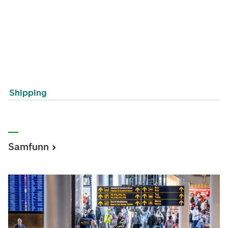
Shipping
Samfunn