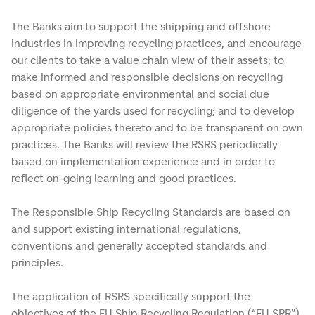
The Banks aim to support the shipping and offshore
industries in improving recycling practices, and encourage
our clients to take a value chain view of their assets; to
make informed and responsible decisions on recycling
based on appropriate environmental and social due
diligence of the yards used for recycling; and to develop
appropriate policies thereto and to be transparent on own
practices. The Banks will review the RSRS periodically
based on implementation experience and in order to
reflect on-going learning and good practices.
The Responsible Ship Recycling Standards are based on
and support existing international regulations,
conventions and generally accepted standards and
principles.
The application of RSRS specifically support the
objectives of the EU Ship Recycling Regulation (“EU SRR”)