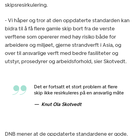
skipsresirkulering.
- Vi håper og tror at den oppdaterte standarden kan
bidra til å få flere gamle skip bort fra de verste
verftene som opererer med høy risiko både for
arbeidere og miljøet, gjerne strandverft i Asia, og
over til ansvarlige verft med bedre fasiliteter og
utstyr, prosedyrer og arbeidsforhold, sier Skotvedt.
Det er fortsatt et stort problem at flere
skip ikke resirkuleres på en ansvarlig måte
Knut Ola Skotvedt
DNB mener at de oppdaterte standardene er gode.