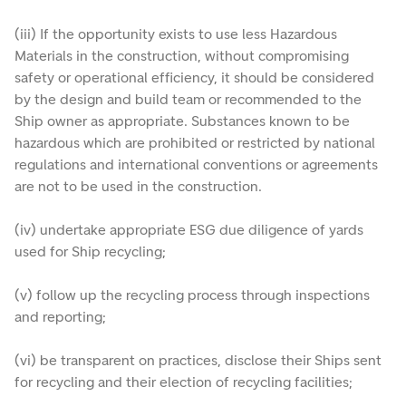
(iii) If the opportunity exists to use less Hazardous
Materials in the construction, without compromising
safety or operational efficiency, it should be considered
by the design and build team or recommended to the
Ship owner as appropriate. Substances known to be
hazardous which are prohibited or restricted by national
regulations and international conventions or agreements
are not to be used in the construction.
(iv) undertake appropriate ESG due diligence of yards
used for Ship recycling;
(v) follow up the recycling process through inspections
and reporting;
(vi) be transparent on practices, disclose their Ships sent
for recycling and their election of recycling facilities;