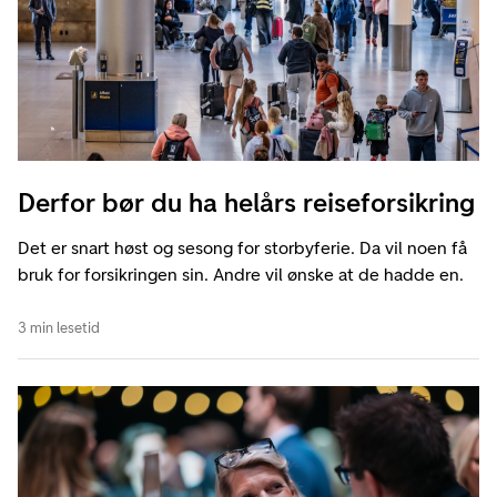
Derfor bør du ha helårs reiseforsikring
Det er snart høst og sesong for storbyferie. Da vil noen få
bruk for forsikringen sin. Andre vil ønske at de hadde en.
3 min lesetid