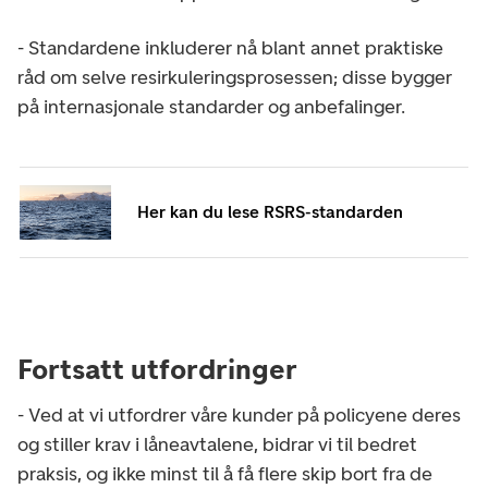
- Standardene inkluderer nå blant annet praktiske
råd om selve resirkuleringsprosessen; disse bygger
på internasjonale standarder og anbefalinger.
Her kan du lese RSRS-standarden
Fortsatt utfordringer
- Ved at vi utfordrer våre kunder på policyene deres
og stiller krav i låneavtalene, bidrar vi til bedret
praksis, og ikke minst til å få flere skip bort fra de