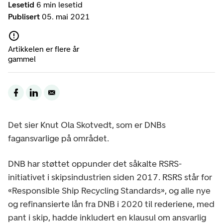
Lesetid
6 min lesetid
Publisert
05. mai 2021
Artikkelen er flere år
gammel
Det sier Knut Ola Skotvedt, som er DNBs
fagansvarlige på området.
DNB har støttet oppunder det såkalte RSRS-
initiativet i skipsindustrien siden 2017. RSRS står for
«Responsible Ship Recycling Standards», og alle nye
og refinansierte lån fra DNB i 2020 til rederiene, med
pant i skip, hadde inkludert en klausul om ansvarlig