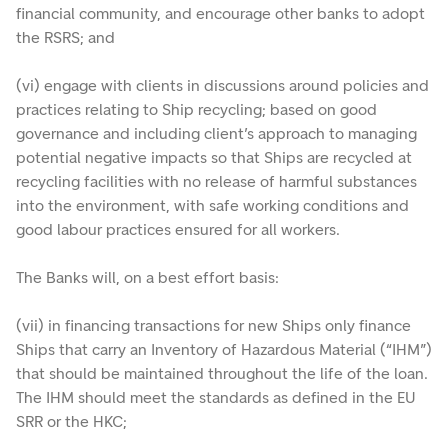
financial community, and encourage other banks to adopt
the RSRS; and
(vi) engage with clients in discussions around policies and
practices relating to Ship recycling; based on good
governance and including client’s approach to managing
potential negative impacts so that Ships are recycled at
recycling facilities with no release of harmful substances
into the environment, with safe working conditions and
good labour practices ensured for all workers.
The Banks will, on a best effort basis:
(vii) in financing transactions for new Ships only finance
Ships that carry an Inventory of Hazardous Material (“IHM”)
that should be maintained throughout the life of the loan.
The IHM should meet the standards as defined in the EU
SRR or the HKC;