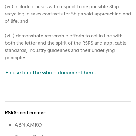
(vii) include clauses with respect to responsible Ship
recycling in sales contracts for Ships sold approaching end
of life; and
(viii) demonstrate reasonable efforts to act in line with
both the letter and the spirit of the RSRS and applicable
standards, industry guidelines and their underlying
principles.
Please find the whole document here.
RSRS-medlemmer:
ABN AMRO