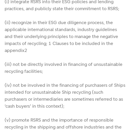
(i) integrate RSRS into their ESG policies and lending
practices, and publicly state their commitment to RSRS;
(ii) recognize in their ESG due diligence process, the
applicable international standards, industry guidelines
and their underlying principles to manage the negative
impacts of recycling; 1 Clauses to be included in the
appendix2
(iii) not be directly involved in financing of unsustainable
recycling facilities;
(iv) not be involved in the financing of purchasers of Ships
intended for unsustainable Ship recycling (such
purchasers or intermediaries are sometimes referred to as
‘cash buyers’ in this context);
(v) promote RSRS and the importance of responsible
recycling in the shipping and offshore industries and the