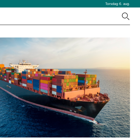
Torsdag 6. aug.