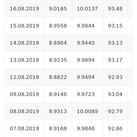
16.08.2019
9.0185
10.0137
93.48
1
15.08.2019
8.9558
9.9844
93.15
1
14.08.2019
8.8964
9.9440
93.13
1
13.08.2019
8.9235
9.9894
93.17
1
12.08.2019
8.8822
9.9494
92.93
1
09.08.2019
8.9146
9.9723
93.04
1
08.08.2019
8.9313
10.0089
92.79
1
07.08.2019
8.9168
9.9846
92.86
1