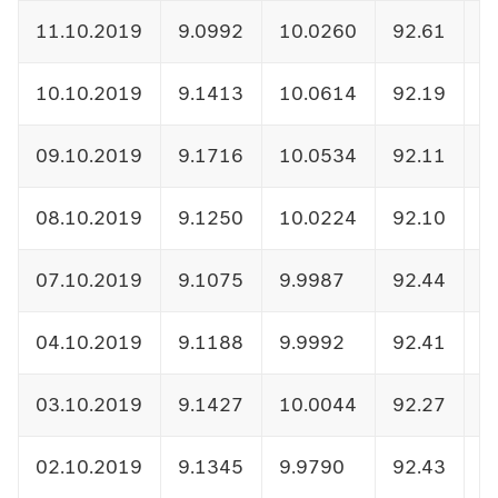
11.10.2019
9.0992
10.0260
92.61
1
10.10.2019
9.1413
10.0614
92.19
1
09.10.2019
9.1716
10.0534
92.11
1
08.10.2019
9.1250
10.0224
92.10
1
07.10.2019
9.1075
9.9987
92.44
1
04.10.2019
9.1188
9.9992
92.41
1
03.10.2019
9.1427
10.0044
92.27
1
02.10.2019
9.1345
9.9790
92.43
1