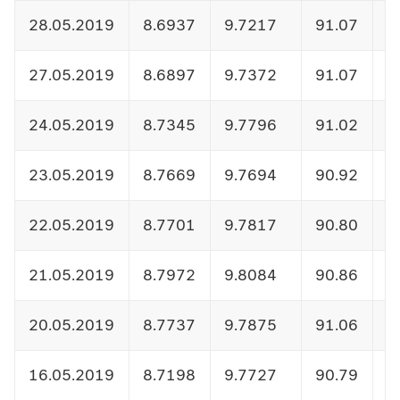
28.05.2019
8.6937
9.7217
91.07
1
27.05.2019
8.6897
9.7372
91.07
1
24.05.2019
8.7345
9.7796
91.02
1
23.05.2019
8.7669
9.7694
90.92
1
22.05.2019
8.7701
9.7817
90.80
1
21.05.2019
8.7972
9.8084
90.86
1
20.05.2019
8.7737
9.7875
91.06
1
16.05.2019
8.7198
9.7727
90.79
1