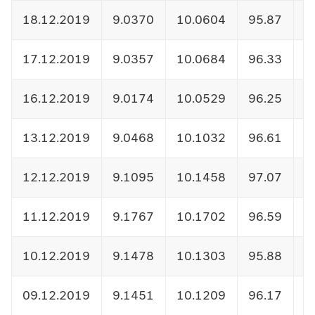
18.12.2019
9.0370
10.0604
95.87
1
17.12.2019
9.0357
10.0684
96.33
1
16.12.2019
9.0174
10.0529
96.25
1
13.12.2019
9.0468
10.1032
96.61
1
12.12.2019
9.1095
10.1458
97.07
1
11.12.2019
9.1767
10.1702
96.59
1
10.12.2019
9.1478
10.1303
95.88
1
09.12.2019
9.1451
10.1209
96.17
1