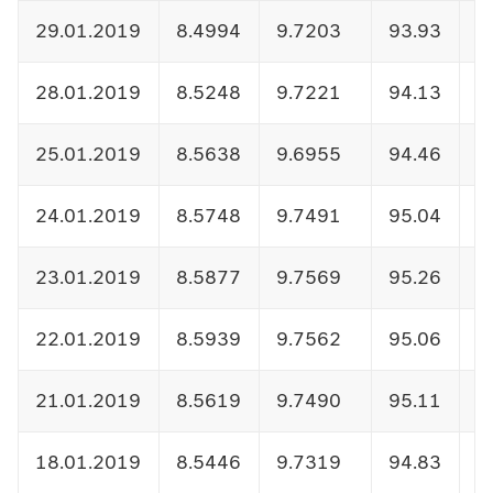
29.01.2019
8.4994
9.7203
93.93
1
28.01.2019
8.5248
9.7221
94.13
1
25.01.2019
8.5638
9.6955
94.46
1
24.01.2019
8.5748
9.7491
95.04
1
23.01.2019
8.5877
9.7569
95.26
1
22.01.2019
8.5939
9.7562
95.06
1
21.01.2019
8.5619
9.7490
95.11
1
18.01.2019
8.5446
9.7319
94.83
1