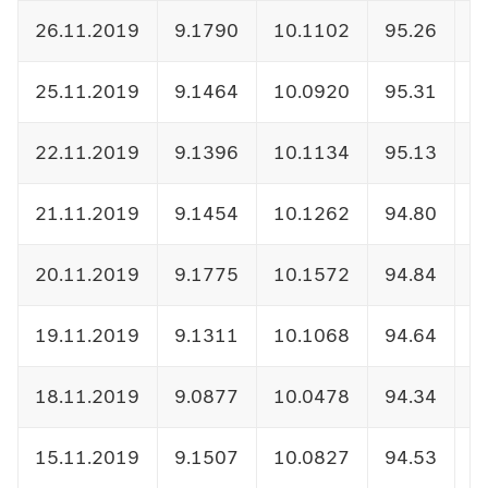
26.11.2019
9.1790
10.1102
95.26
1
25.11.2019
9.1464
10.0920
95.31
1
22.11.2019
9.1396
10.1134
95.13
1
21.11.2019
9.1454
10.1262
94.80
1
20.11.2019
9.1775
10.1572
94.84
1
19.11.2019
9.1311
10.1068
94.64
1
18.11.2019
9.0877
10.0478
94.34
1
15.11.2019
9.1507
10.0827
94.53
1