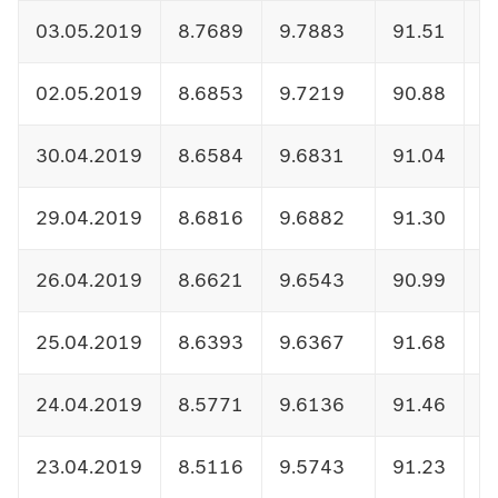
03.05.2019
8.7689
9.7883
91.51
1
02.05.2019
8.6853
9.7219
90.88
1
30.04.2019
8.6584
9.6831
91.04
1
29.04.2019
8.6816
9.6882
91.30
1
26.04.2019
8.6621
9.6543
90.99
1
25.04.2019
8.6393
9.6367
91.68
1
24.04.2019
8.5771
9.6136
91.46
1
23.04.2019
8.5116
9.5743
91.23
1