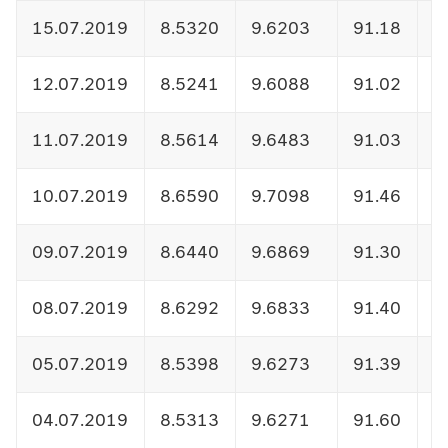
15.07.2019
8.5320
9.6203
91.18
1
12.07.2019
8.5241
9.6088
91.02
1
11.07.2019
8.5614
9.6483
91.03
1
10.07.2019
8.6590
9.7098
91.46
1
09.07.2019
8.6440
9.6869
91.30
1
08.07.2019
8.6292
9.6833
91.40
1
05.07.2019
8.5398
9.6273
91.39
1
04.07.2019
8.5313
9.6271
91.60
1