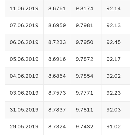
11.06.2019
8.6761
9.8174
92.14
1
07.06.2019
8.6959
9.7981
92.13
1
06.06.2019
8.7233
9.7950
92.45
1
05.06.2019
8.6916
9.7872
92.17
1
04.06.2019
8.6854
9.7854
92.02
1
03.06.2019
8.7573
9.7771
92.23
1
31.05.2019
8.7837
9.7811
92.03
1
29.05.2019
8.7324
9.7432
91.02
1