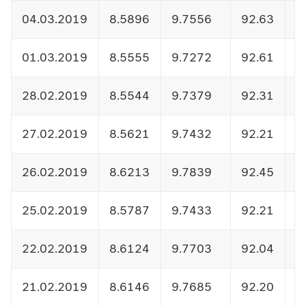
04.03.2019
8.5896
9.7556
92.63
1
01.03.2019
8.5555
9.7272
92.61
1
28.02.2019
8.5544
9.7379
92.31
1
27.02.2019
8.5621
9.7432
92.21
1
26.02.2019
8.6213
9.7839
92.45
1
25.02.2019
8.5787
9.7433
92.21
1
22.02.2019
8.6124
9.7703
92.04
1
21.02.2019
8.6146
9.7685
92.20
1