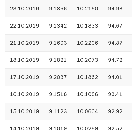
23.10.2019
9.1866
10.2150
94.98
1
22.10.2019
9.1342
10.1833
94.67
1
21.10.2019
9.1603
10.2206
94.87
1
18.10.2019
9.1821
10.2073
94.72
1
17.10.2019
9.2037
10.1862
94.01
1
16.10.2019
9.1518
10.1086
93.41
1
15.10.2019
9.1123
10.0604
92.92
1
14.10.2019
9.1019
10.0289
92.52
1