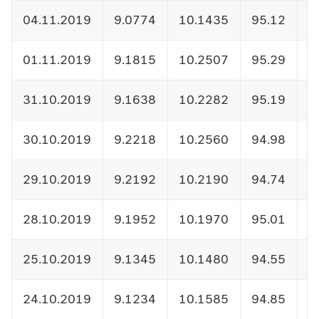
04.11.2019
9.0774
10.1435
95.12
1
01.11.2019
9.1815
10.2507
95.29
1
31.10.2019
9.1638
10.2282
95.19
1
30.10.2019
9.2218
10.2560
94.98
1
29.10.2019
9.2192
10.2190
94.74
1
28.10.2019
9.1952
10.1970
95.01
1
25.10.2019
9.1345
10.1480
94.55
1
24.10.2019
9.1234
10.1585
94.85
1