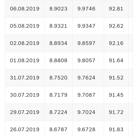
06.08.2019
8.9023
9.9746
92.81
1
05.08.2019
8.9321
9.9347
92.62
1
02.08.2019
8.8934
9.8597
92.16
1
01.08.2019
8.8808
9.8057
91.64
1
31.07.2019
8.7520
9.7624
91.52
1
30.07.2019
8.7179
9.7087
91.45
1
29.07.2019
8.7224
9.7024
91.72
1
26.07.2019
8.6787
9.6728
91.83
1