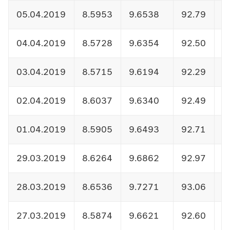
05.04.2019
8.5953
9.6538
92.79
1
04.04.2019
8.5728
9.6354
92.50
1
03.04.2019
8.5715
9.6194
92.29
1
02.04.2019
8.6037
9.6340
92.49
1
01.04.2019
8.5905
9.6493
92.71
1
29.03.2019
8.6264
9.6862
92.97
1
28.03.2019
8.6536
9.7271
93.06
1
27.03.2019
8.5874
9.6621
92.60
1