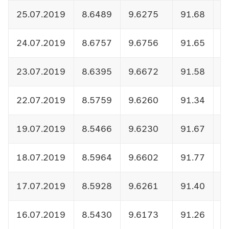
25.07.2019
8.6489
9.6275
91.68
1
24.07.2019
8.6757
9.6756
91.65
1
23.07.2019
8.6395
9.6672
91.58
1
22.07.2019
8.5759
9.6260
91.34
1
19.07.2019
8.5466
9.6230
91.67
1
18.07.2019
8.5964
9.6602
91.77
1
17.07.2019
8.5928
9.6261
91.40
1
16.07.2019
8.5430
9.6173
91.26
1