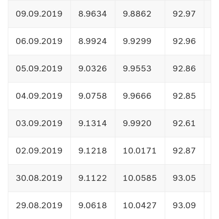
09.09.2019
8.9634
9.8862
92.97
1
06.09.2019
8.9924
9.9299
92.96
1
05.09.2019
9.0326
9.9553
92.86
1
04.09.2019
9.0758
9.9666
92.85
1
03.09.2019
9.1314
9.9920
92.61
1
02.09.2019
9.1218
10.0171
92.87
1
30.08.2019
9.1122
10.0585
93.05
1
29.08.2019
9.0618
10.0427
93.09
1