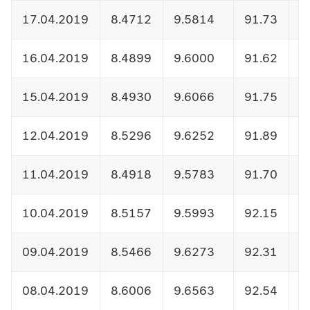
17.04.2019
8.4712
9.5814
91.73
1
16.04.2019
8.4899
9.6000
91.62
1
15.04.2019
8.4930
9.6066
91.75
1
12.04.2019
8.5296
9.6252
91.89
1
11.04.2019
8.4918
9.5783
91.70
1
10.04.2019
8.5157
9.5993
92.15
1
09.04.2019
8.5466
9.6273
92.31
1
08.04.2019
8.6006
9.6563
92.54
1