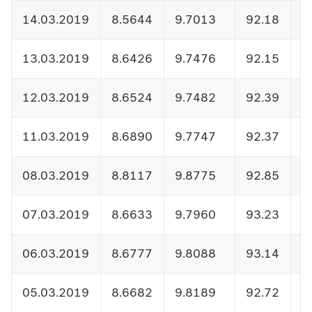
14.03.2019
8.5644
9.7013
92.18
1
13.03.2019
8.6426
9.7476
92.15
1
12.03.2019
8.6524
9.7482
92.39
1
11.03.2019
8.6890
9.7747
92.37
1
08.03.2019
8.8117
9.8775
92.85
1
07.03.2019
8.6633
9.7960
93.23
1
06.03.2019
8.6777
9.8088
93.14
1
05.03.2019
8.6682
9.8189
92.72
1