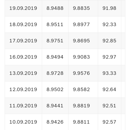
19.09.2019
8.9488
9.8835
91.98
1
18.09.2019
8.9511
9.8977
92.33
1
17.09.2019
8.9751
9.8695
92.85
1
16.09.2019
8.9494
9.9083
92.97
1
13.09.2019
8.9728
9.9576
93.33
1
12.09.2019
8.9502
9.8582
92.64
1
11.09.2019
8.9441
9.8819
92.51
1
10.09.2019
8.9426
9.8811
92.57
1