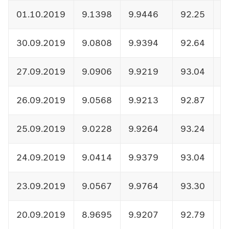
01.10.2019
9.1398
9.9446
92.25
1
30.09.2019
9.0808
9.9394
92.64
1
27.09.2019
9.0906
9.9219
93.04
1
26.09.2019
9.0568
9.9213
92.87
1
25.09.2019
9.0228
9.9264
93.24
1
24.09.2019
9.0414
9.9379
93.04
1
23.09.2019
9.0567
9.9764
93.30
1
20.09.2019
8.9695
9.9207
92.79
1