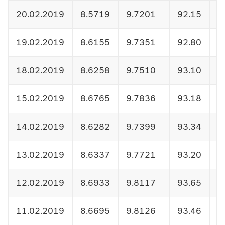
20.02.2019
8.5719
9.7201
92.15
1
19.02.2019
8.6155
9.7351
92.80
1
18.02.2019
8.6258
9.7510
93.10
1
15.02.2019
8.6765
9.7836
93.18
1
14.02.2019
8.6282
9.7399
93.34
1
13.02.2019
8.6337
9.7721
93.20
1
12.02.2019
8.6933
9.8117
93.65
1
11.02.2019
8.6695
9.8126
93.46
1