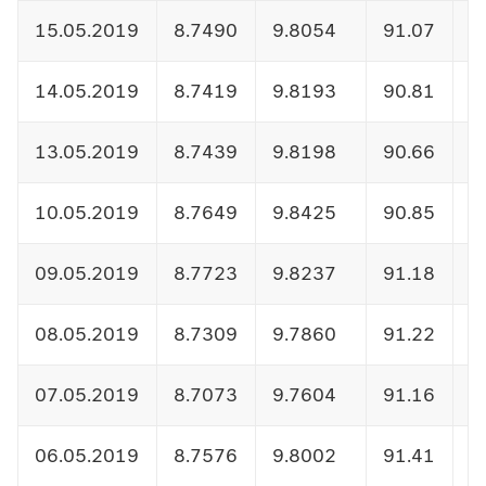
15.05.2019
8.7490
9.8054
91.07
1
14.05.2019
8.7419
9.8193
90.81
1
13.05.2019
8.7439
9.8198
90.66
1
10.05.2019
8.7649
9.8425
90.85
1
09.05.2019
8.7723
9.8237
91.18
1
08.05.2019
8.7309
9.7860
91.22
1
07.05.2019
8.7073
9.7604
91.16
1
06.05.2019
8.7576
9.8002
91.41
1