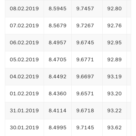
08.02.2019
8.5945
9.7457
92.80
1
07.02.2019
8.5679
9.7267
92.76
1
06.02.2019
8.4957
9.6745
92.95
1
05.02.2019
8.4705
9.6771
92.89
1
04.02.2019
8.4492
9.6697
93.19
1
01.02.2019
8.4360
9.6571
93.20
1
31.01.2019
8.4114
9.6718
93.22
1
30.01.2019
8.4995
9.7145
93.62
1