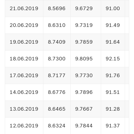
21.06.2019
8.5696
9.6729
91.00
1
20.06.2019
8.6310
9.7319
91.49
1
19.06.2019
8.7409
9.7859
91.64
1
18.06.2019
8.7300
9.8095
92.15
1
17.06.2019
8.7177
9.7730
91.76
1
14.06.2019
8.6776
9.7896
91.51
1
13.06.2019
8.6465
9.7667
91.28
1
12.06.2019
8.6324
9.7844
91.37
1