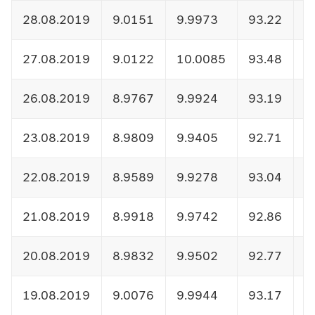
28.08.2019
9.0151
9.9973
93.22
1
27.08.2019
9.0122
10.0085
93.48
1
26.08.2019
8.9767
9.9924
93.19
1
23.08.2019
8.9809
9.9405
92.71
1
22.08.2019
8.9589
9.9278
93.04
1
21.08.2019
8.9918
9.9742
92.86
1
20.08.2019
8.9832
9.9502
92.77
1
19.08.2019
9.0076
9.9944
93.17
1