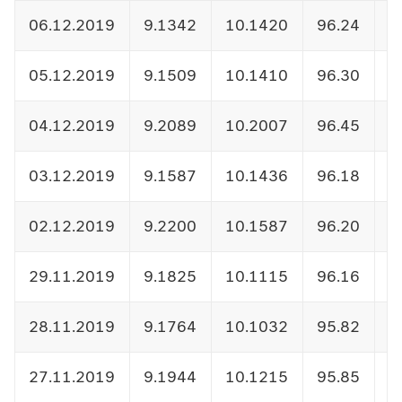
06.12.2019
9.1342
10.1420
96.24
1
05.12.2019
9.1509
10.1410
96.30
1
04.12.2019
9.2089
10.2007
96.45
1
03.12.2019
9.1587
10.1436
96.18
1
02.12.2019
9.2200
10.1587
96.20
1
29.11.2019
9.1825
10.1115
96.16
1
28.11.2019
9.1764
10.1032
95.82
1
27.11.2019
9.1944
10.1215
95.85
1