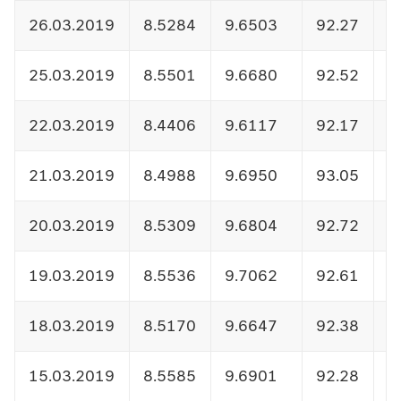
26.03.2019
8.5284
9.6503
92.27
1
25.03.2019
8.5501
9.6680
92.52
1
22.03.2019
8.4406
9.6117
92.17
1
21.03.2019
8.4988
9.6950
93.05
1
20.03.2019
8.5309
9.6804
92.72
1
19.03.2019
8.5536
9.7062
92.61
1
18.03.2019
8.5170
9.6647
92.38
1
15.03.2019
8.5585
9.6901
92.28
1