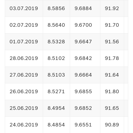
03.07.2019
8.5856
9.6884
91.92
1
02.07.2019
8.5640
9.6700
91.70
1
01.07.2019
8.5328
9.6647
91.56
1
28.06.2019
8.5102
9.6842
91.78
1
27.06.2019
8.5103
9.6664
91.64
1
26.06.2019
8.5271
9.6855
91.80
1
25.06.2019
8.4954
9.6852
91.65
1
24.06.2019
8.4854
9.6551
90.89
1