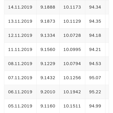
14.11.2019
9.1888
10.1173
94.34
1
13.11.2019
9.1873
10.1129
94.35
1
12.11.2019
9.1334
10.0728
94.18
1
11.11.2019
9.1560
10.0995
94.21
1
08.11.2019
9.1229
10.0794
94.53
1
07.11.2019
9.1432
10.1256
95.07
1
06.11.2019
9.2010
10.1942
95.22
1
05.11.2019
9.1160
10.1511
94.99
1