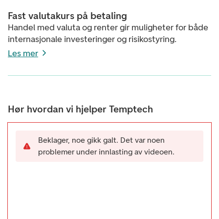
Fast valutakurs på betaling
Handel med valuta og renter gir muligheter for både
internasjonale investeringer og risikostyring.
Les mer
Hør hvordan vi hjelper Temptech
Beklager, noe gikk galt. Det var noen
problemer under innlasting av videoen.