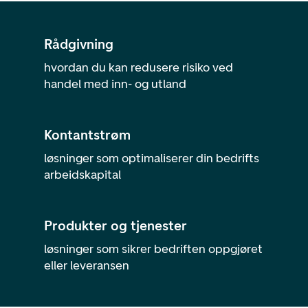
Rådgivning
hvordan du kan redusere risiko ved
handel med inn- og utland
Kontantstrøm
løsninger som optimaliserer din bedrifts
arbeidskapital
Produkter og tjenester
løsninger som sikrer bedriften oppgjøret
eller leveransen