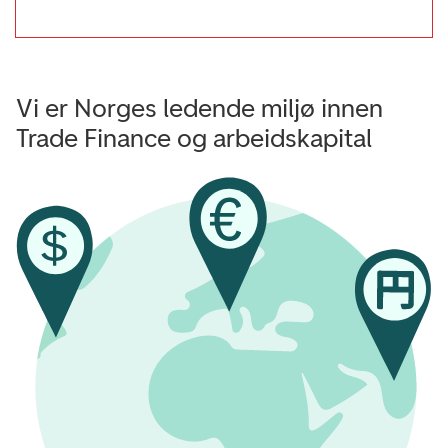
Vi er Norges ledende miljø innen
Trade Finance og arbeidskapital