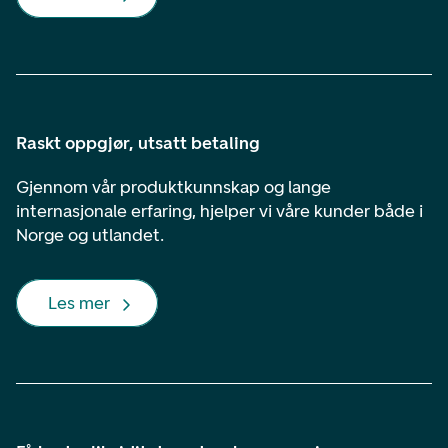
Raskt oppgjør, utsatt betaling
Gjennom vår produktkunnskap og lange
internasjonale erfaring, hjelper vi våre kunder både i
Norge og utlandet.
Les mer