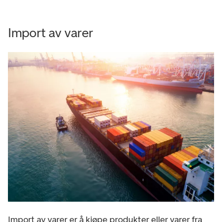
Import av varer
Import av varer er å kjøpe produkter eller varer fra