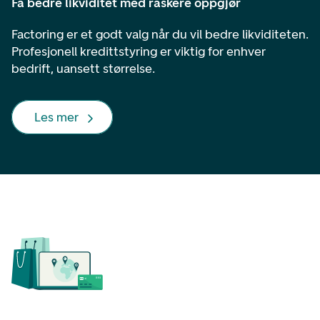
Få bedre likviditet med raskere oppgjør
Factoring er et godt valg når du vil bedre likviditeten.
Profesjonell kredittstyring er viktig for enhver
bedrift, uansett størrelse.
Les mer