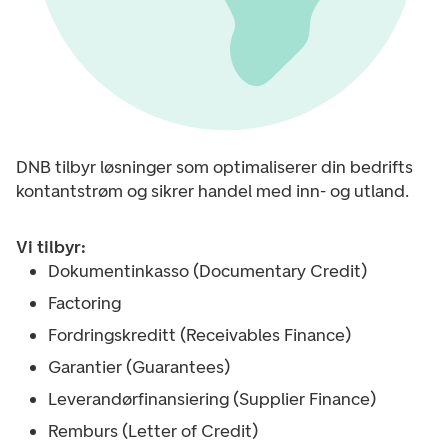
DNB tilbyr løsninger som optimaliserer din bedrifts
kontantstrøm og sikrer handel med inn- og utland. ​
Vi tilbyr: ​
Dokumentinkasso (Documentary Credit)
Factoring​
Fordringskreditt (Receivables Finance)
Garantier (Guarantees)
Leverandørfinansiering (Supplier Finance)
Remburs (Letter of Credit)