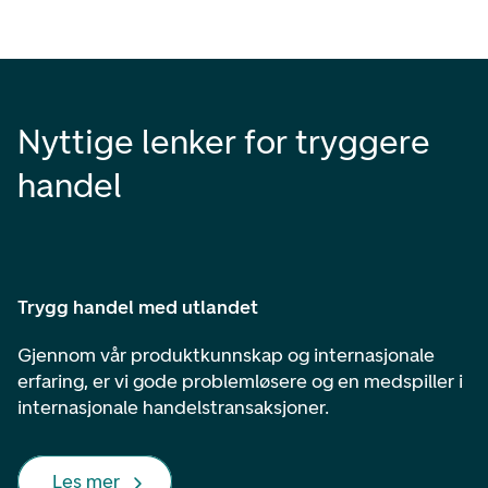
Nyttige lenker for tryggere
handel
Trygg handel med utlandet
Gjennom vår produktkunnskap og internasjonale
erfaring, er vi gode problemløsere og en medspiller i
internasjonale handelstransaksjoner.
Les mer