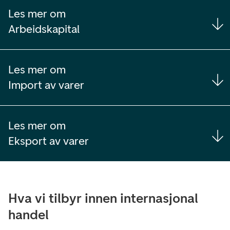
Les mer om
Arbeidskapital
Les mer om
Import av varer
Les mer om
Eksport av varer
Hva vi tilbyr innen internasjonal
handel