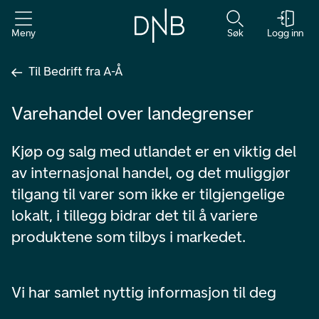
Meny
Søk
Logg inn
Til Bedrift fra A-Å
Varehandel over landegrenser
Kjøp og salg med utlandet er en viktig del
av internasjonal handel, og det muliggjør
tilgang til varer som ikke er tilgjengelige
lokalt, i tillegg bidrar det til å variere
produktene som tilbys i markedet.
Vi har samlet nyttig informasjon til deg