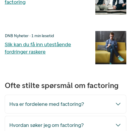
factoring
DNB Nyheter · 1 min lesetid
Slik kan du få inn utestående
fordringer raskere
Ofte stilte spørsmål om factoring
Hva er fordelene med factoring?
Hvordan søker jeg om factoring?