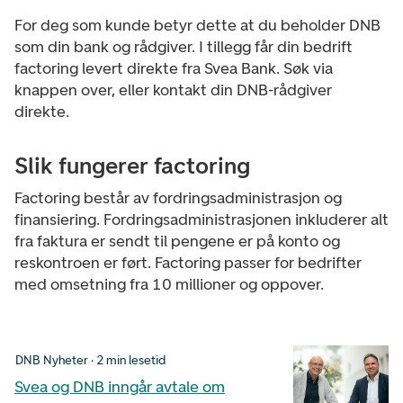
For deg som kunde betyr dette at du beholder DNB
som din bank og rådgiver. I tillegg får din bedrift
factoring levert direkte fra Svea Bank. Søk via
knappen over,
eller kontakt din DNB-rådgiver
direkte.
Slik fungerer factoring
Factoring består av fordringsadministrasjon og
finansiering. Fordringsadministrasjonen inkluderer alt
fra faktura er sendt til pengene er på konto og
reskontroen er ført. Factoring passer for bedrifter
med omsetning fra 10 millioner og oppover.
DNB Nyheter · 2 min lesetid
Svea og DNB inngår avtale om