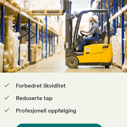
Forbedret likviditet
Reduserte tap
Profesjonell oppfølging