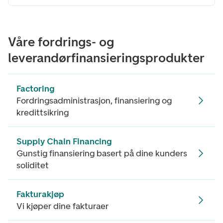
Våre fordrings- og
leverandørfinansieringsprodukter
Factoring
Fordringsadministrasjon, finansiering og
kredittsikring
Supply Chain Financing
Gunstig finansiering basert på dine kunders
soliditet
Fakturakjøp
Vi kjøper dine fakturaer