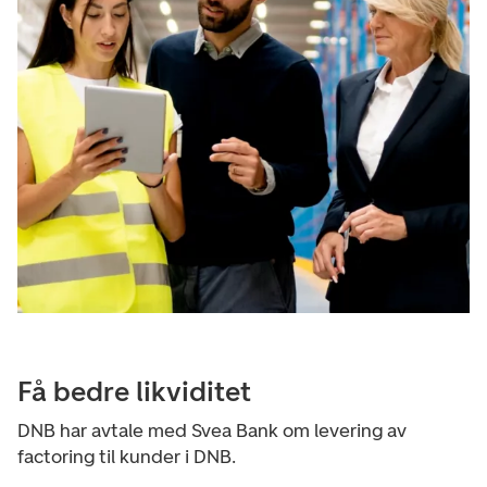
Få bedre likviditet
DNB har avtale med Svea Bank om levering av
factoring til kunder i DNB.