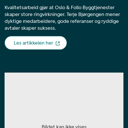
Kvalitetsarbeid gjør at Oslo & Follo Byggtjenester
skaper store ringvirkninger. Terje Bjørgengen mener
dyktige medarbeidere, gode referanser og ryddige
avtaler skaper suksess.
Les artikkelen her