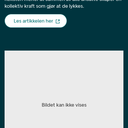
kollektiv kraft som gjør at de lykkes.
Les artikkelen her