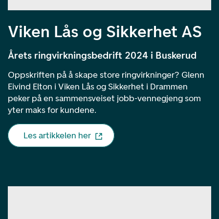
Viken Lås og Sikkerhet AS
Årets ringvirkningsbedrift 2024 i Buskerud
Oppskriften på å skape store ringvirkninger? Glenn
Eivind Elton i Viken Lås og Sikkerhet i Drammen
peker på en sammensveiset jobb-vennegjeng som
yter maks for kundene.
Les artikkelen her