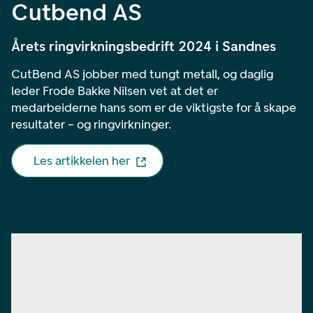
Cutbend AS
Årets ringvirkningsbedrift 2024 i Sandnes
CutBend AS jobber med tungt metall, og daglig
leder Frode Bakke Nilsen vet at det er
medarbeiderne hans som er de viktigste for å skape
resultater – og ringvirkninger.
Les artikkelen her