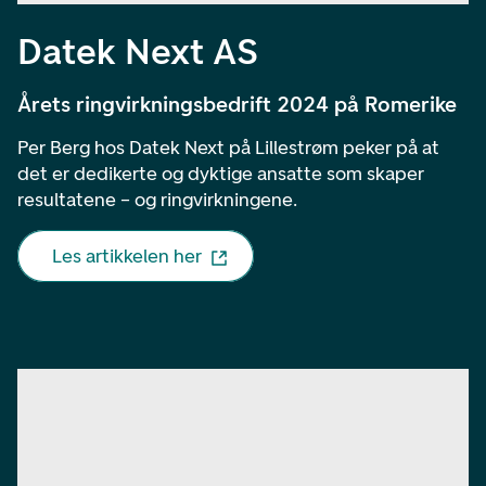
Datek Next AS
Årets ringvirkningsbedrift 2024 på Romerike
Per Berg hos Datek Next på Lillestrøm peker på at
det er dedikerte og dyktige ansatte som skaper
resultatene – og ringvirkningene.
Les artikkelen her