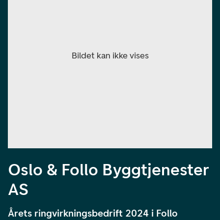
Oslo & Follo Byggtjenester
AS
Årets ringvirkningsbedrift 2024 i Follo