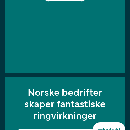
Norske bedrifter
skaper fantastiske
ringvirkninger
Innhold