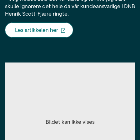
skulle ignorere det hele da vår kundeansvarlige i DNB
Henrik Scott-Fjære ringte.
Les artikkelen her