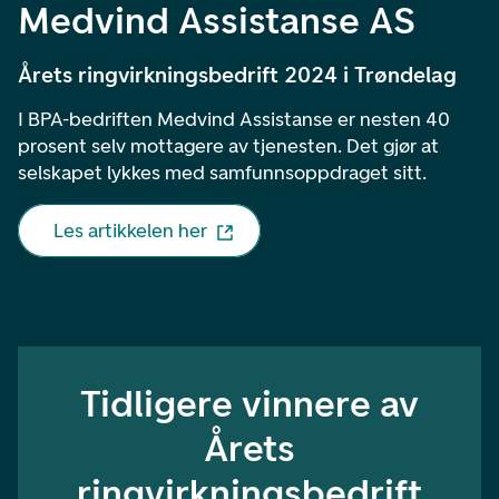
Medvind Assistanse AS
Årets ringvirkningsbedrift 2024 i Trøndelag
I BPA-bedriften Medvind Assistanse er nesten 40
prosent selv mottagere av tjenesten. Det gjør at
selskapet lykkes med samfunnsoppdraget sitt.
Les artikkelen her
Tidligere vinnere av
Årets
ringvirkningsbedrift