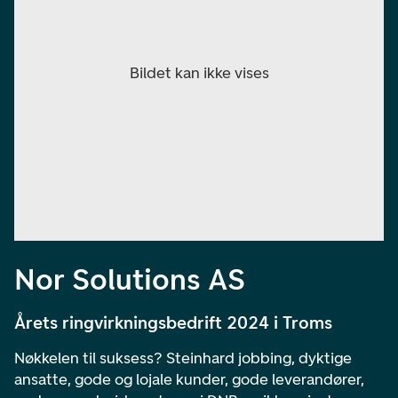
Nor Solutions AS
Årets ringvirkningsbedrift 2024 i Troms
Nøkkelen til suksess? Steinhard jobbing, dyktige
ansatte, gode og lojale kunder, gode leverandører,