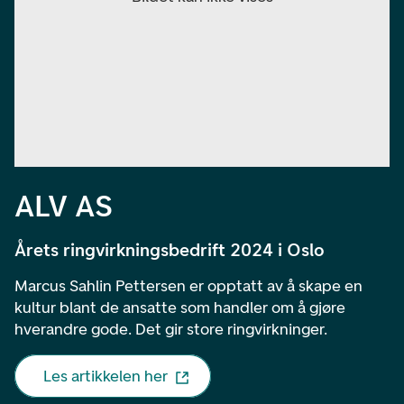
ALV AS
Årets ringvirkningsbedrift 2024 i Oslo
Marcus Sahlin Pettersen er opptatt av å skape en
kultur blant de ansatte som handler om å gjøre
hverandre gode. Det gir store ringvirkninger.
Les artikkelen her