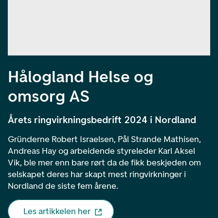
Hålogland Helse og
omsorg AS
Årets ringvirkningsbedrift 2024 i Nordland
Gründerne Robert Israelsen, Pål Strande Mathisen,
Andreas Hay og arbeidende styreleder Karl Aksel
Vik, ble mer enn bare rørt da de fikk beskjeden om
selskapet deres har skapt mest ringvirkninger i
Nordland de siste fem årene.
Les artikkelen her