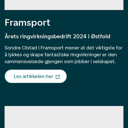
Framsport
Årets ringvirkningsbedrift 2024 i Østfold
Sondre Olstad i Framsport mener at det viktigste for
å lykkes og skape fantastiske ringvirkninger er den
sammensveisede gjengen som jobber i selskapet.
Les artikkelen her