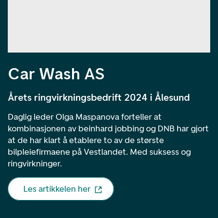
Car Wash AS
Årets ringvirkningsbedrift 2024 i Ålesund
Daglig leder Olga Maspanova forteller at
kombinasjonen av beinhard jobbing og DNB har gjort
at de har klart å etablere to av de største
bilpleiefirmaene på Vestlandet. Med suksess og
ringvirkninger.
Les artikkelen her