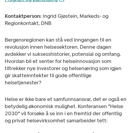
Kontaktperson:
Ingrid Gjøstein, Markeds- og
Regionkontakt, DNB
Bergensregionen kan stå ved inngangen til en
revolusjon innen helsesektoren. Denne dagen
avdekker vi suksesshistorier, potensial og omfang.
Hvordan bli et senter for helseinnovasjon som
tiltrekker nye investorer og helsenæring som igjen
gir skatteinntekter til gode offentlige
helsetjenester?
Helse er ikke bare et samfunnsansvar, det er også en
betydelig økonomisk mulighet. Konferansen "Helse
2030" vil forsøke å se inn i en fremtid der offentlig
og privat helsevirksomhet samarbeider tett: