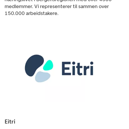
medlemmer. Vi representerer til sammen over
150.000 arbeidstakere.
Eitri