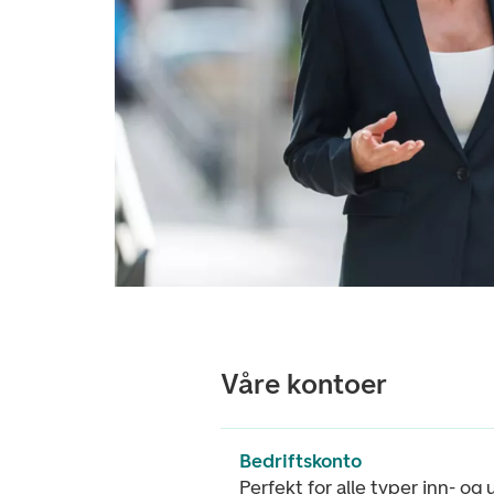
Våre kontoer
Bedriftskonto
Perfekt for alle typer inn- og