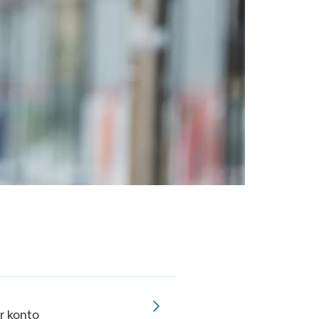
r konto