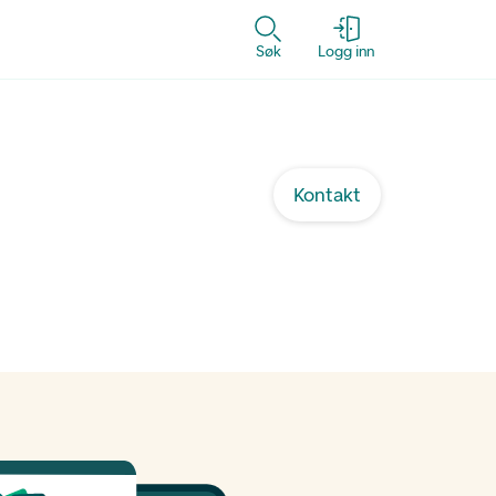
Søk
Logg inn
Kontakt