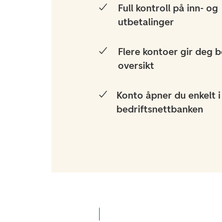
Full kontroll på inn- og
utbetalinger
Flere kontoer gir deg 
oversikt
Konto åpner du enkelt i
bedriftsnettbanken