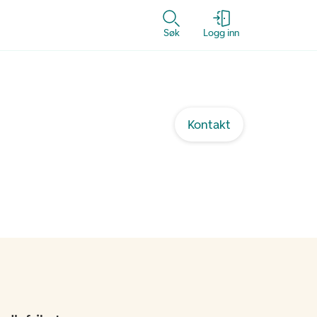
Søk
Logg inn
Kontakt