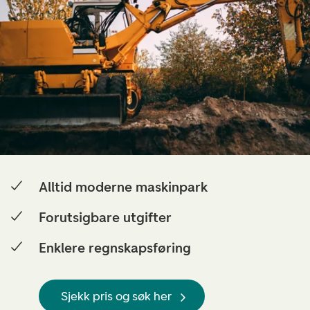
Alltid moderne maskinpark
Forutsigbare utgifter
Enklere regnskapsføring
Sjekk pris og søk her