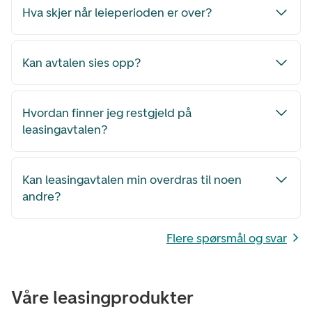
Hva skjer når leieperioden er over?
Kan avtalen sies opp?
Hvordan finner jeg restgjeld på
leasingavtalen?
Kan leasingavtalen min overdras til noen
andre?
Flere spørsmål og svar
Våre leasingprodukter