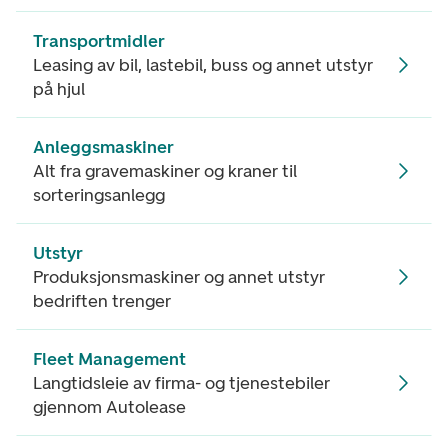
Transportmidler
Leasing av bil, lastebil, buss og annet utstyr
på hjul
Anleggsmaskiner
Alt fra gravemaskiner og kraner til
sorteringsanlegg
Utstyr
Produksjonsmaskiner og annet utstyr
bedriften trenger
Fleet Management
Langtidsleie av firma- og tjenestebiler
gjennom Autolease