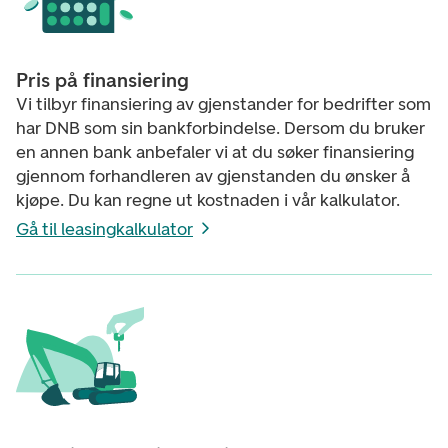
Pris på finansiering
Vi tilbyr finansiering av gjenstander for bedrifter som
har DNB som sin bankforbindelse. Dersom du bruker
en annen bank anbefaler vi at du søker finansiering
gjennom forhandleren av gjenstanden du ønsker å
kjøpe. Du kan regne ut kostnaden i vår kalkulator.
Gå til leasingkalkulator