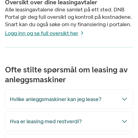
Oversikt over dine leasingavtaler
Alle leasingavtalene dine samlet på ett sted. DNB
Portal gir deg full oversikt og kontroll på kostnadene.
Snart kan du også søke om ny finansiering i portalen.
Logg inn og se full oversikt her
Ofte stilte spørsmål om leasing av
anleggsmaskiner
Hvilke anleggsmaskiner kan jeg lease?
Hva er leasing med restverdi?