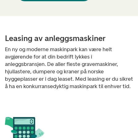
Leasing av anleggsmaskiner
En ny og moderne maskinpark kan være helt
avgjørende for at din bedrift lykkes i
anleggsbransjen. De aller fleste gravemaskiner,
hjullastere, dumpere og kraner på norske
byggeplasser er i dag leaset. Med leasing er du sikret
å ha en konkurransedyktig maskinpark til enhver tid.