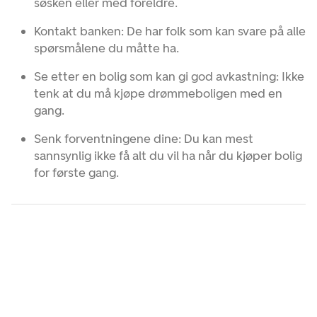
søsken eller med foreldre.
Kontakt banken: De har folk som kan svare på alle
spørsmålene du måtte ha.
Se etter en bolig som kan gi god avkastning: Ikke
tenk at du må kjøpe drømmeboligen med en
gang.
Senk forventningene dine: Du kan mest
sannsynlig ikke få alt du vil ha når du kjøper bolig
for første gang.