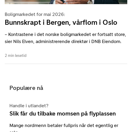
Boligmarkedet for mai 2026:
Bunnskrapt i Bergen, vårflom i Oslo
– Kontrastene i det norske boligmarkedet er fortsatt store,
sier Nils Elven, administrerende direktør i DNB Eiendom.
2 min lesetid
Populære nå
Handle i utlandet?
Slik får du tilbake momsen på flyplassen
Mange nordmenn betaler fullpris når det egentlig er