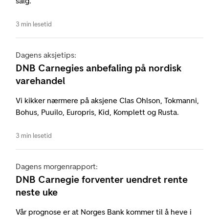
salg.
3 min lesetid
Dagens aksjetips:
DNB Carnegies anbefaling på nordisk
varehandel
Vi kikker nærmere på aksjene Clas Ohlson, Tokmanni,
Bohus, Puuilo, Europris, Kid, Komplett og Rusta.
3 min lesetid
Dagens morgenrapport:
DNB Carnegie forventer uendret rente
neste uke
Vår prognose er at Norges Bank kommer til å heve i