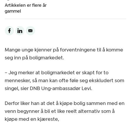
Artikkelen er flere år
gammel
Mange unge kjenner på forventningene til å komme
seg inn på boligmarkedet.
– Jeg merker at boligmarkedet er skapt for to
mennesker, så man kan ofte føle seg ekskludert som
singel, sier DNB Ung-ambassadør Levi.
Derfor liker han at det å kjøpe bolig sammen med en
venn begynner å bli et like reelt alternativ som å
kjøpe med en kjæreste,