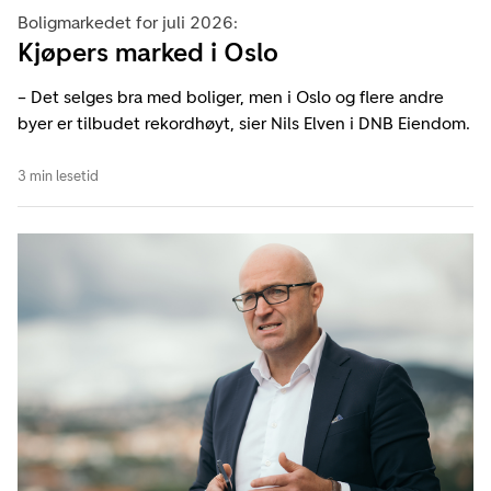
Boligmarkedet for juli 2026:
Kjøpers marked i Oslo
– Det selges bra med boliger, men i Oslo og flere andre
byer er tilbudet rekordhøyt, sier Nils Elven i DNB Eiendom.
3 min lesetid