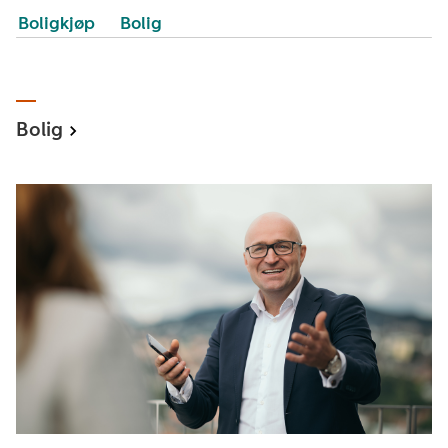
Boligkjøp
Bolig
Bolig