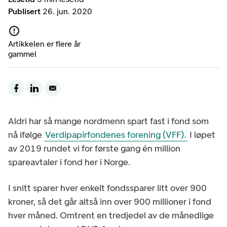
Publisert
26. jun. 2020
Artikkelen er flere år
gammel
Aldri har så mange nordmenn spart fast i fond som
nå ifølge
Verdipapirfondenes forening (VFF).
I løpet
av 2019 rundet vi for første gang én million
spareavtaler i fond her i Norge.
I snitt sparer hver enkelt fondssparer litt over 900
kroner, så det går altså inn over 900 millioner i fond
hver måned. Omtrent en tredjedel av de månedlige