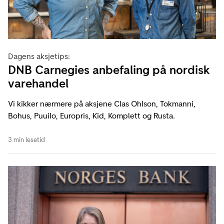
Dagens aksjetips:
DNB Carnegies anbefaling på nordisk
varehandel
Vi kikker nærmere på aksjene Clas Ohlson, Tokmanni,
Bohus, Puuilo, Europris, Kid, Komplett og Rusta.
3 min lesetid