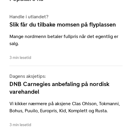
Handle i utlandet?
Slik får du tilbake momsen på flyplassen
Mange nordmenn betaler fullpris når det egentlig er
salg.
3 min lesetid
Dagens aksjetips:
DNB Carnegies anbefaling på nordisk
varehandel
Vi kikker nærmere på aksjene Clas Ohlson, Tokmanni,
Bohus, Puuilo, Europris, Kid, Komplett og Rusta.
3 min lesetid