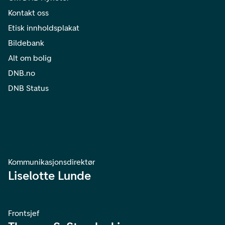
Kontakt oss
Etisk innholdsplakat
Bildebank
Alt om bolig
DNB.no
DNB Status
Kommunikasjonsdirektør
Liselotte Lunde
Frontsjef