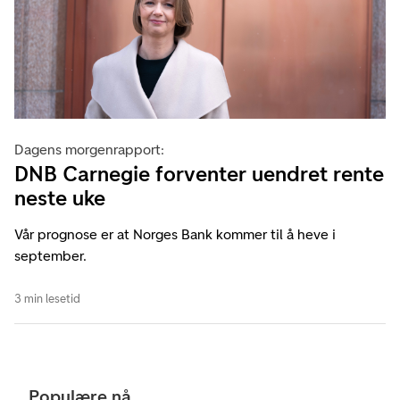
Dagens morgenrapport:
DNB Carnegie forventer uendret rente
neste uke
Vår prognose er at Norges Bank kommer til å heve i
september.
3 min lesetid
Populære nå