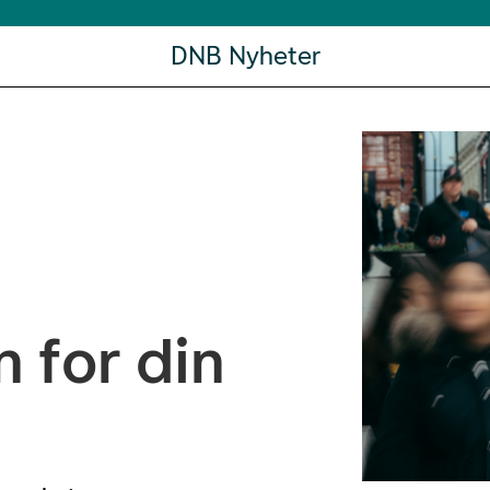
DNB Nyheter
 for din