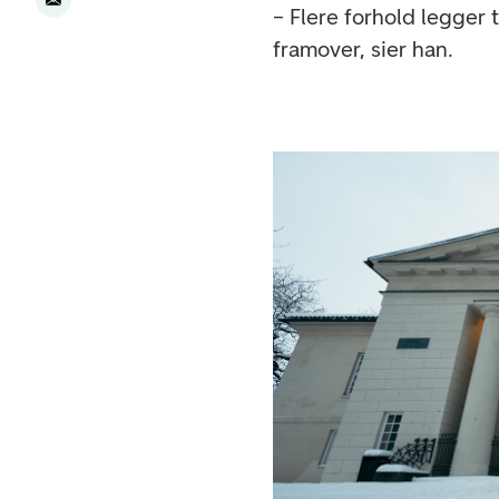
– Flere forhold legger t
framover, sier han.