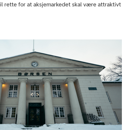
il rette for at aksjemarkedet skal være attraktivt