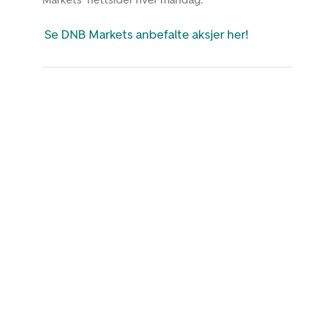
Se DNB Markets anbefalte aksjer her!