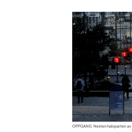
OPPGANG: Nesten halvparten av D